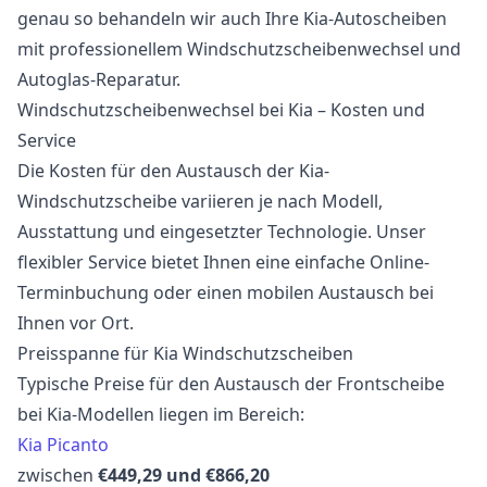
genau so behandeln wir auch Ihre Kia-Autoscheiben
mit professionellem Windschutzscheibenwechsel und
Autoglas-Reparatur.
Windschutzscheibenwechsel bei Kia – Kosten und
Service
Die Kosten für den Austausch der Kia-
Windschutzscheibe variieren je nach Modell,
Ausstattung und eingesetzter Technologie. Unser
flexibler Service bietet Ihnen eine einfache Online-
Terminbuchung oder einen mobilen Austausch bei
Ihnen vor Ort.
Preisspanne für Kia Windschutzscheiben
Typische Preise für den Austausch der Frontscheibe
bei Kia-Modellen liegen im Bereich:
Kia Picanto
zwischen
€449,29 und €866,20