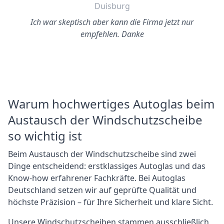
Duisburg
Ich war skeptisch aber kann die Firma jetzt nur
empfehlen. Danke
Warum hochwertiges Autoglas beim
Austausch der Windschutzscheibe
so wichtig ist
Beim Austausch der Windschutzscheibe sind zwei
Dinge entscheidend: erstklassiges Autoglas und das
Know-how erfahrener Fachkräfte. Bei Autoglas
Deutschland setzen wir auf geprüfte Qualität und
höchste Präzision – für Ihre Sicherheit und klare Sicht.
Unsere Windschutzscheiben stammen ausschließlich