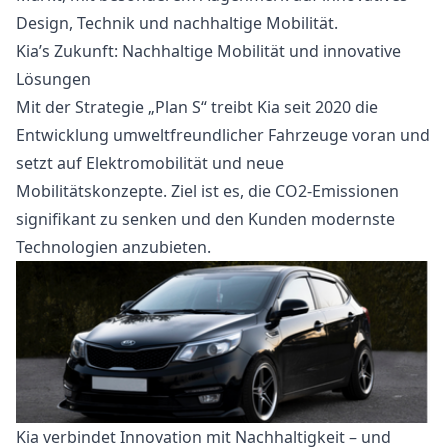
Design, Technik und nachhaltige Mobilität.
Kia’s Zukunft: Nachhaltige Mobilität und innovative
Lösungen
Mit der Strategie „Plan S“ treibt Kia seit 2020 die
Entwicklung umweltfreundlicher Fahrzeuge voran und
setzt auf Elektromobilität und neue
Mobilitätskonzepte. Ziel ist es, die CO2-Emissionen
signifikant zu senken und den Kunden modernste
Technologien anzubieten.
Kia verbindet Innovation mit Nachhaltigkeit – und