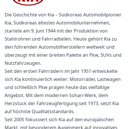
Die Geschichte von Kia – Südkoreas Automobilpionier
Kia, Südkoreas ältestes Automobilunternehmen,
startete am 9. Juni 1944 mit der Produktion von
Stahlrohren und Fahrradteilen. Heute gehört Kia zu
den führenden Automobilherstellern weltweit und
überzeugt mit einer breiten Palette an Pkw, SUVs und
Nutzfahrzeugen.
Seit den ersten Fahrrädern im Jahr 1951 entwickelte
sich Kia kontinuierlich weiter: Motorräder, Lastwagen
und schließlich Pkw prägen heute das vielfältige
Angebot. Mit dem modernen Sohari-Werk, dem
Herzstück der Fahrzeugfertigung seit 1973, setzt Kia
auf höchste Qualitätsstandards.
Seit 2005 fokussiert sich Kia auf den europäischen
Markt, mit besonderem Augenmerk auf innovatives