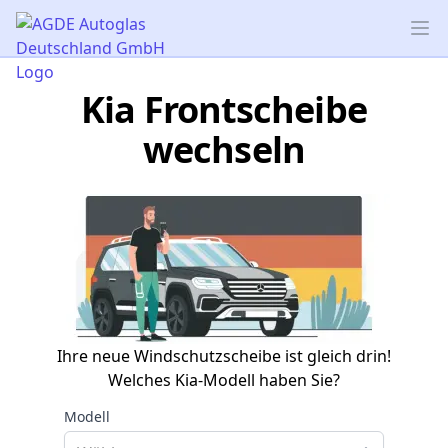
AGDE Autoglas Deutschland GmbH
Op
Kia Frontscheibe
wechseln
Ihre neue Windschutzscheibe ist gleich drin!
Welches Kia-Modell haben Sie?
Modell