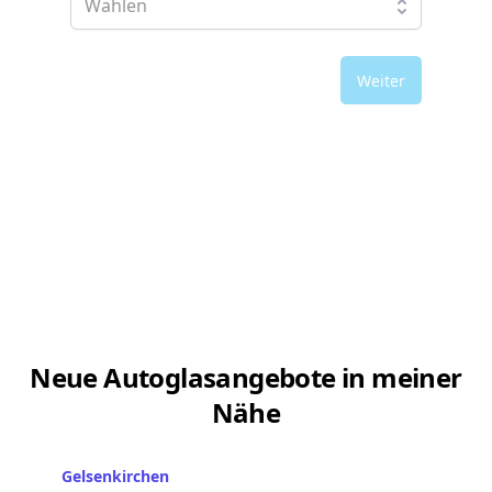
Weiter
Neue Autoglasangebote in meiner
Nähe
Gelsenkirchen