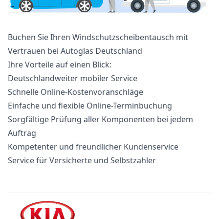
Buchen Sie Ihren Windschutzscheibentausch mit
Vertrauen bei Autoglas Deutschland
Ihre Vorteile auf einen Blick:
Deutschlandweiter mobiler Service
Schnelle Online-Kostenvoranschläge
Einfache und flexible Online-Terminbuchung
Sorgfältige Prüfung aller Komponenten bei jedem
Auftrag
Kompetenter und freundlicher Kundenservice
Service für Versicherte und Selbstzahler