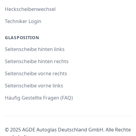
Heckscheibenwechsel
Techniker Login
GLASPOSITION
Seitenscheibe hinten links
Seitenscheibe hinten rechts
Seitenscheibe vorne rechts
Seitenscheibe vorne links
Häufig Gestellte Fragen (FAQ)
© 2025 AGDE Autoglas Deutschland GmbH. Alle Rechte