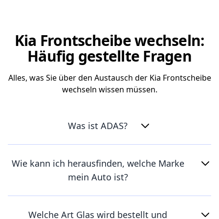
Kia Frontscheibe wechseln:
Häufig gestellte Fragen
Alles, was Sie über den Austausch der Kia Frontscheibe
wechseln wissen müssen.
Was ist ADAS?
Wie kann ich herausfinden, welche Marke
mein Auto ist?
Welche Art Glas wird bestellt und