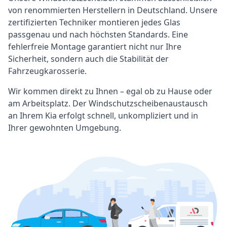
von renommierten Herstellern in Deutschland. Unsere
zertifizierten Techniker montieren jedes Glas
passgenau und nach höchsten Standards. Eine
fehlerfreie Montage garantiert nicht nur Ihre
Sicherheit, sondern auch die Stabilität der
Fahrzeugkarosserie.
Wir kommen direkt zu Ihnen – egal ob zu Hause oder
am Arbeitsplatz. Der Windschutzscheibenaustausch
an Ihrem Kia erfolgt schnell, unkompliziert und in
Ihrer gewohnten Umgebung.