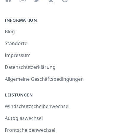
INFORMATION
Blog
Standorte
Impressum
Datenschutzerklärung
Allgemeine Geschäftsbedingungen
LEISTUNGEN
Windschutzscheibenwechsel
Autoglaswechsel
Frontscheibenwechsel