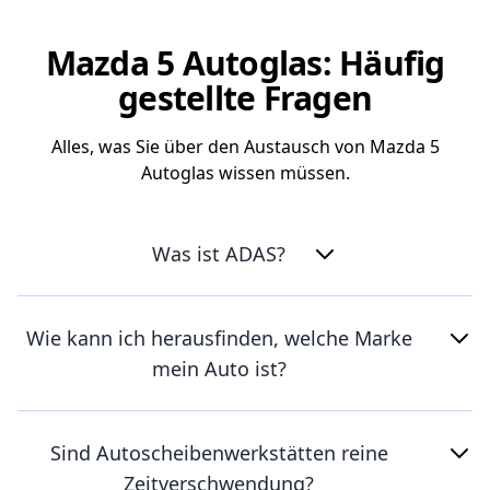
Mazda 5 Autoglas: Häufig
gestellte Fragen
Alles, was Sie über den Austausch von Mazda 5
Autoglas wissen müssen.
Was ist ADAS?
Wie kann ich herausfinden, welche Marke
mein Auto ist?
Sind Autoscheibenwerkstätten reine
Zeitverschwendung?