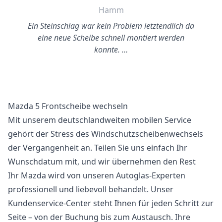
Hamm
Ein Steinschlag war kein Problem letztendlich da
eine neue Scheibe schnell montiert werden
konnte. …
Mazda 5 Frontscheibe wechseln
Mit unserem deutschlandweiten mobilen Service
gehört der Stress des Windschutzscheibenwechsels
der Vergangenheit an. Teilen Sie uns einfach Ihr
Wunschdatum mit, und wir übernehmen den Rest
Ihr Mazda wird von unseren Autoglas-Experten
professionell und liebevoll behandelt. Unser
Kundenservice-Center steht Ihnen für jeden Schritt zur
Seite – von der Buchung bis zum Austausch. Ihre