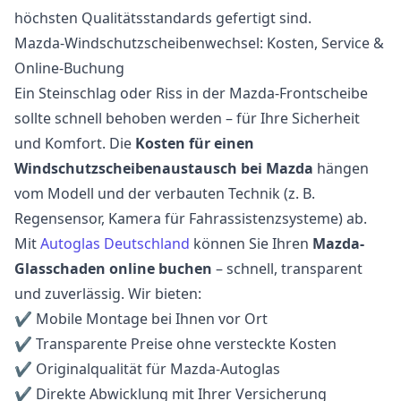
höchsten Qualitätsstandards gefertigt sind.
Mazda-Windschutzscheibenwechsel: Kosten, Service &
Online-Buchung
Ein Steinschlag oder Riss in der Mazda-Frontscheibe
sollte schnell behoben werden – für Ihre Sicherheit
und Komfort. Die
Kosten für einen
Windschutzscheibenaustausch bei Mazda
hängen
vom Modell und der verbauten Technik (z. B.
Regensensor, Kamera für Fahrassistenzsysteme) ab.
Mit
Autoglas Deutschland
können Sie Ihren
Mazda-
Glasschaden online buchen
– schnell, transparent
und zuverlässig. Wir bieten:
✔ Mobile Montage bei Ihnen vor Ort
✔ Transparente Preise ohne versteckte Kosten
✔ Originalqualität für Mazda-Autoglas
✔ Direkte Abwicklung mit Ihrer Versicherung