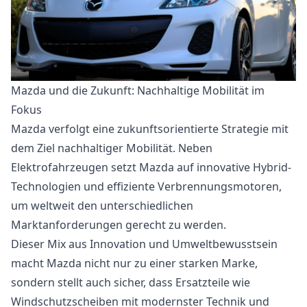
Mazda und die Zukunft: Nachhaltige Mobilität im
Fokus
Mazda verfolgt eine zukunftsorientierte Strategie mit
dem Ziel nachhaltiger Mobilität. Neben
Elektrofahrzeugen setzt Mazda auf innovative Hybrid-
Technologien und effiziente Verbrennungsmotoren,
um weltweit den unterschiedlichen
Marktanforderungen gerecht zu werden.
Dieser Mix aus Innovation und Umweltbewusstsein
macht Mazda nicht nur zu einer starken Marke,
sondern stellt auch sicher, dass Ersatzteile wie
Windschutzscheiben mit modernster Technik und