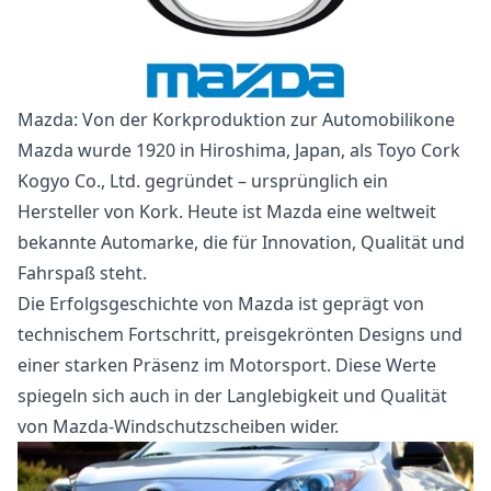
Mazda: Von der Korkproduktion zur Automobilikone
Mazda wurde 1920 in Hiroshima, Japan, als Toyo Cork
Kogyo Co., Ltd. gegründet – ursprünglich ein
Hersteller von Kork. Heute ist Mazda eine weltweit
bekannte Automarke, die für Innovation, Qualität und
Fahrspaß steht.
Die Erfolgsgeschichte von Mazda ist geprägt von
technischem Fortschritt, preisgekrönten Designs und
einer starken Präsenz im Motorsport. Diese Werte
spiegeln sich auch in der Langlebigkeit und Qualität
von Mazda-Windschutzscheiben wider.