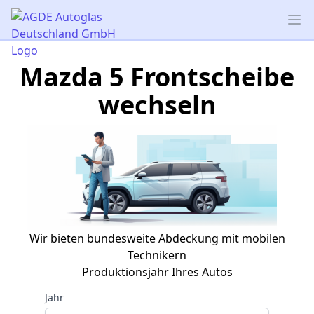
AGDE Autoglas Deutschland GmbH
Op
Mazda 5 Frontscheibe
wechseln
Wir bieten bundesweite Abdeckung mit mobilen
Technikern
Produktionsjahr Ihres Autos
Jahr