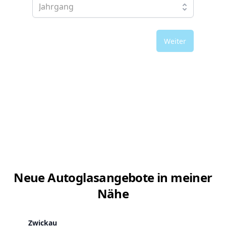
Weiter
Neue Autoglasangebote in meiner
Nähe
Zwickau