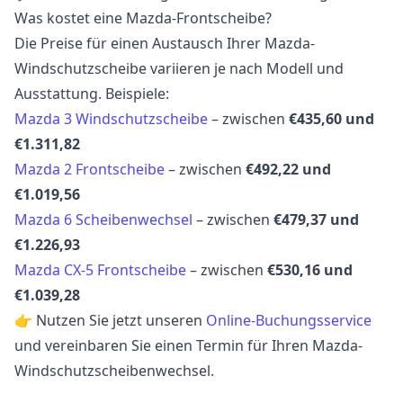
Was kostet eine Mazda-Frontscheibe?
Die Preise für einen Austausch Ihrer Mazda-
Windschutzscheibe variieren je nach Modell und
Ausstattung. Beispiele:
Mazda 3 Windschutzscheibe
– zwischen
€435,60 und
€1.311,82
Mazda 2 Frontscheibe
– zwischen
€492,22 und
€1.019,56
Mazda 6 Scheibenwechsel
– zwischen
€479,37 und
€1.226,93
Mazda CX-5 Frontscheibe
– zwischen
€530,16 und
€1.039,28
👉 Nutzen Sie jetzt unseren
Online-Buchungsservice
und vereinbaren Sie einen Termin für Ihren Mazda-
Windschutzscheibenwechsel.