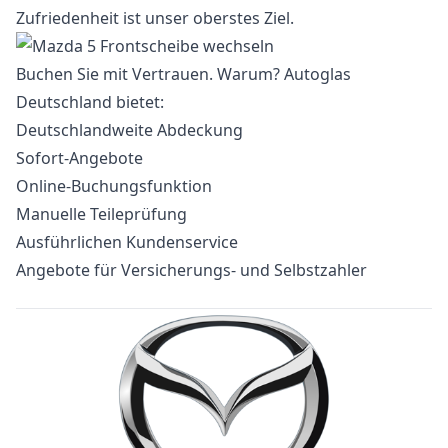
Zufriedenheit ist unser oberstes Ziel.
Buchen Sie mit Vertrauen. Warum? Autoglas
Deutschland bietet:
Deutschlandweite Abdeckung
Sofort-Angebote
Online-Buchungsfunktion
Manuelle Teileprüfung
Ausführlichen Kundenservice
Angebote für Versicherungs- und Selbstzahler