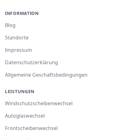
INFORMATION
Blog
Standorte
Impressum
Datenschutzerklärung
Allgemeine Geschäftsbedingungen
LEISTUNGEN
Windschutzscheibenwechsel
Autoglaswechsel
Frontscheibenwechsel