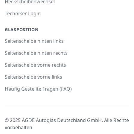
Heckscheibenwechsel
Techniker Login
GLASPOSITION
Seitenscheibe hinten links
Seitenscheibe hinten rechts
Seitenscheibe vorne rechts
Seitenscheibe vorne links
Häufig Gestellte Fragen (FAQ)
© 2025 AGDE Autoglas Deutschland GmbH. Alle Rechte
vorbehalten.