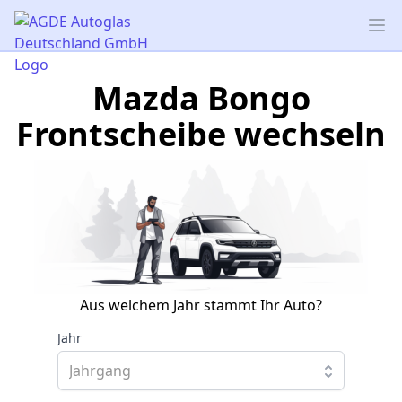
AGDE Autoglas Deutschland GmbH
Op
Mazda Bongo
Frontscheibe wechseln
Aus welchem Jahr stammt Ihr Auto?
Jahr