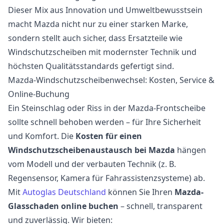
Dieser Mix aus Innovation und Umweltbewusstsein
macht Mazda nicht nur zu einer starken Marke,
sondern stellt auch sicher, dass Ersatzteile wie
Windschutzscheiben mit modernster Technik und
höchsten Qualitätsstandards gefertigt sind.
Mazda-Windschutzscheibenwechsel: Kosten, Service &
Online-Buchung
Ein Steinschlag oder Riss in der Mazda-Frontscheibe
sollte schnell behoben werden – für Ihre Sicherheit
und Komfort. Die
Kosten für einen
Windschutzscheibenaustausch bei Mazda
hängen
vom Modell und der verbauten Technik (z. B.
Regensensor, Kamera für Fahrassistenzsysteme) ab.
Mit
Autoglas Deutschland
können Sie Ihren
Mazda-
Glasschaden online buchen
– schnell, transparent
und zuverlässig. Wir bieten: