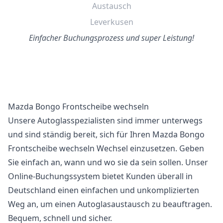
Austausch
Leverkusen
Einfacher Buchungsprozess und super Leistung!
Mazda Bongo Frontscheibe wechseln
Unsere Autoglasspezialisten sind immer unterwegs
und sind ständig bereit, sich für Ihren Mazda Bongo
Frontscheibe wechseln Wechsel einzusetzen. Geben
Sie einfach an, wann und wo sie da sein sollen. Unser
Online-Buchungssystem bietet Kunden überall in
Deutschland einen einfachen und unkomplizierten
Weg an, um einen Autoglasaustausch zu beauftragen.
Bequem, schnell und sicher.