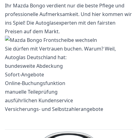
Ihr Mazda Bongo verdient nur die beste Pflege und
professionelle Aufmerksamkeit. Und hier kommen wir
ins Spiel! Die Autoglasexperten mit den fairsten
Preisen auf dem Markt.
Sie dürfen mit Vertrauen buchen. Warum? Weil,
Autoglas Deutschland hat:
bundesweite Abdeckung
Sofort-Angebote
Online-Buchungsfunktion
manuelle Teileprüfung
ausführlichen Kundenservice
Versicherungs- und Selbstzahlerangebote