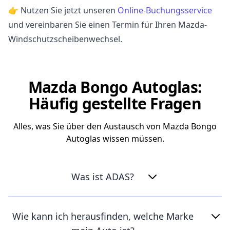
👉 Nutzen Sie jetzt unseren
Online-Buchungsservice
und vereinbaren Sie einen Termin für Ihren Mazda-
Windschutzscheibenwechsel.
Mazda Bongo Autoglas:
Häufig gestellte Fragen
Alles, was Sie über den Austausch von Mazda Bongo
Autoglas wissen müssen.
Was ist ADAS?
Wie kann ich herausfinden, welche Marke