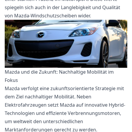
spiegeln sich auch in der Langlebigkeit und Qualität
von Mazda-Windschutzscheiben wider.
Mazda und die Zukunft: Nachhaltige Mobilität im
Fokus
Mazda verfolgt eine zukunftsorientierte Strategie mit
dem Ziel nachhaltiger Mobilität. Neben
Elektrofahrzeugen setzt Mazda auf innovative Hybrid-
Technologien und effiziente Verbrennungsmotoren,
um weltweit den unterschiedlichen
Marktanforderungen gerecht zu werden.