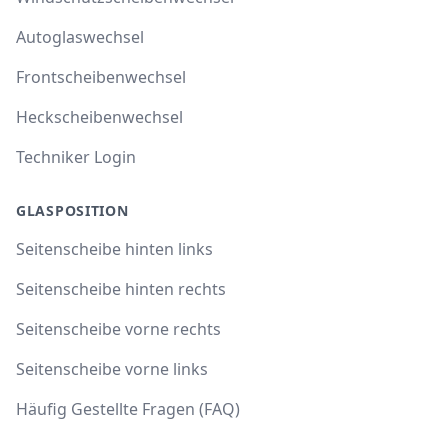
Autoglaswechsel
Frontscheibenwechsel
Heckscheibenwechsel
Techniker Login
GLASPOSITION
Seitenscheibe hinten links
Seitenscheibe hinten rechts
Seitenscheibe vorne rechts
Seitenscheibe vorne links
Häufig Gestellte Fragen (FAQ)