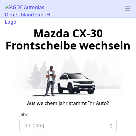
AGDE Autoglas Deutschland GmbH
Op
Mazda CX-30
Frontscheibe wechseln
Aus welchem Jahr stammt Ihr Auto?
Jahr