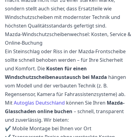
sondern stellt auch sicher, dass Ersatzteile wie
Windschutzscheiben mit modernster Technik und
höchsten Qualitätsstandards gefertigt sind.
Mazda-Windschutzscheibenwechsel: Kosten, Service &
Online-Buchung
Ein Steinschlag oder Riss in der Mazda-Frontscheibe
sollte schnell behoben werden – für Ihre Sicherheit
und Komfort. Die
Kosten für einen
Windschutzscheibenaustausch bei Mazda
hängen
vom Modell und der verbauten Technik (z. B.
Regensensor, Kamera für Fahrassistenzsysteme) ab.
Mit
Autoglas Deutschland
können Sie Ihren
Mazda-
Glasschaden online buchen
– schnell, transparent
und zuverlässig. Wir bieten:
✔ Mobile Montage bei Ihnen vor Ort
✔ Transparente Preise ohne versteckte Kosten