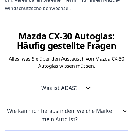
Windschutzscheibenwechsel.
Mazda CX-30 Autoglas:
Häufig gestellte Fragen
Alles, was Sie über den Austausch von Mazda CX-30
Autoglas wissen müssen.
Was ist ADAS?
Wie kann ich herausfinden, welche Marke
mein Auto ist?