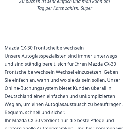
Zu buchen ist sehr einfach und man kann am
Tag per Karte zahlen. Super
Mazda CX-30 Frontscheibe wechseln
Unsere Autoglasspezialisten sind immer unterwegs
und sind ständig bereit, sich für Ihren Mazda CX-30
Frontscheibe wechseln Wechsel einzusetzen. Geben
Sie einfach an, wann und wo sie da sein sollen. Unser
Online-Buchungssystem bietet Kunden überall in
Deutschland einen einfachen und unkomplizierten
Weg an, um einen Autoglasaustausch zu beauftragen.
Bequem, schnell und sicher.
Ihr Mazda CX-30 verdient nur die beste Pflege und
professionelle Aufmerksamkeit. Und hier kommen wir