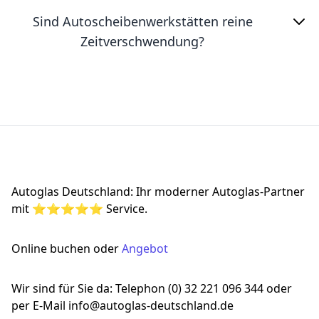
Sind Autoscheibenwerkstätten reine
Zeitverschwendung?
Footer
Autoglas Deutschland: Ihr moderner Autoglas-Partner
mit ⭐⭐⭐⭐⭐ Service.
Online buchen oder
Angebot
Wir sind für Sie da: Telephon (0) 32 221 096 344 oder
per E-Mail info@autoglas-deutschland.de