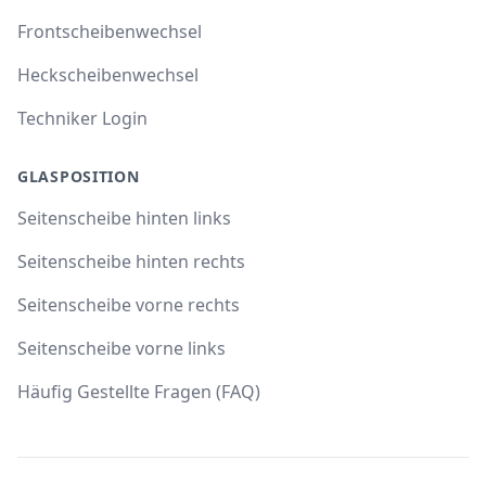
Frontscheibenwechsel
Heckscheibenwechsel
Techniker Login
GLASPOSITION
Seitenscheibe hinten links
Seitenscheibe hinten rechts
Seitenscheibe vorne rechts
Seitenscheibe vorne links
Häufig Gestellte Fragen (FAQ)