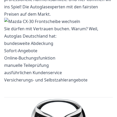
ins Spiel! Die Autoglasexperten mit den fairsten
Preisen auf dem Markt.
Sie dürfen mit Vertrauen buchen. Warum? Weil,
Autoglas Deutschland hat:
bundesweite Abdeckung
Sofort-Angebote
Online-Buchungsfunktion
manuelle Teileprüfung
ausführlichen Kundenservice
Versicherungs- und Selbstzahlerangebote