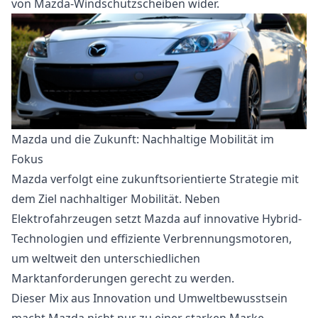
von Mazda-Windschutzscheiben wider.
Mazda und die Zukunft: Nachhaltige Mobilität im
Fokus
Mazda verfolgt eine zukunftsorientierte Strategie mit
dem Ziel nachhaltiger Mobilität. Neben
Elektrofahrzeugen setzt Mazda auf innovative Hybrid-
Technologien und effiziente Verbrennungsmotoren,
um weltweit den unterschiedlichen
Marktanforderungen gerecht zu werden.
Dieser Mix aus Innovation und Umweltbewusstsein
macht Mazda nicht nur zu einer starken Marke,