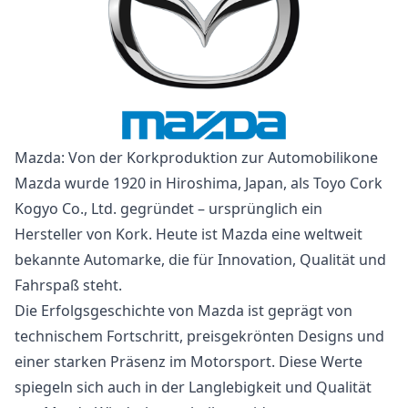
Mazda: Von der Korkproduktion zur Automobilikone
Mazda wurde 1920 in Hiroshima, Japan, als Toyo Cork
Kogyo Co., Ltd. gegründet – ursprünglich ein
Hersteller von Kork. Heute ist Mazda eine weltweit
bekannte Automarke, die für Innovation, Qualität und
Fahrspaß steht.
Die Erfolgsgeschichte von Mazda ist geprägt von
technischem Fortschritt, preisgekrönten Designs und
einer starken Präsenz im Motorsport. Diese Werte
spiegeln sich auch in der Langlebigkeit und Qualität