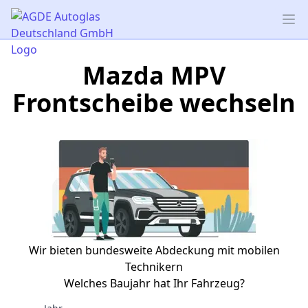
AGDE Autoglas Deutschland GmbH
Op
Mazda MPV
Frontscheibe wechseln
Wir bieten bundesweite Abdeckung mit mobilen
Technikern
Welches Baujahr hat Ihr Fahrzeug?