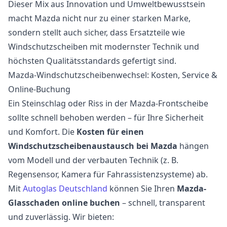
Dieser Mix aus Innovation und Umweltbewusstsein
macht Mazda nicht nur zu einer starken Marke,
sondern stellt auch sicher, dass Ersatzteile wie
Windschutzscheiben mit modernster Technik und
höchsten Qualitätsstandards gefertigt sind.
Mazda-Windschutzscheibenwechsel: Kosten, Service &
Online-Buchung
Ein Steinschlag oder Riss in der Mazda-Frontscheibe
sollte schnell behoben werden – für Ihre Sicherheit
und Komfort. Die
Kosten für einen
Windschutzscheibenaustausch bei Mazda
hängen
vom Modell und der verbauten Technik (z. B.
Regensensor, Kamera für Fahrassistenzsysteme) ab.
Mit
Autoglas Deutschland
können Sie Ihren
Mazda-
Glasschaden online buchen
– schnell, transparent
und zuverlässig. Wir bieten: