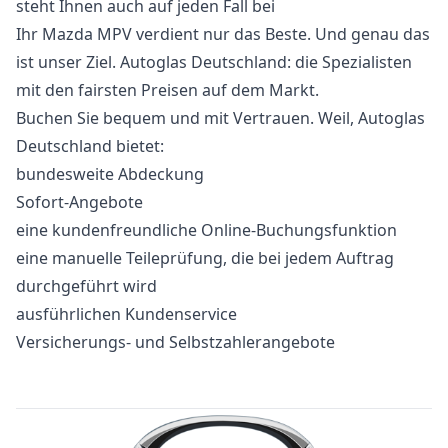
steht Ihnen auch auf jeden Fall bei
Ihr Mazda MPV verdient nur das Beste. Und genau das
ist unser Ziel. Autoglas Deutschland: die Spezialisten
mit den fairsten Preisen auf dem Markt.
Buchen Sie bequem und mit Vertrauen. Weil, Autoglas
Deutschland bietet:
bundesweite Abdeckung
Sofort-Angebote
eine kundenfreundliche Online-Buchungsfunktion
eine manuelle Teileprüfung, die bei jedem Auftrag
durchgeführt wird
ausführlichen Kundenservice
Versicherungs- und Selbstzahlerangebote