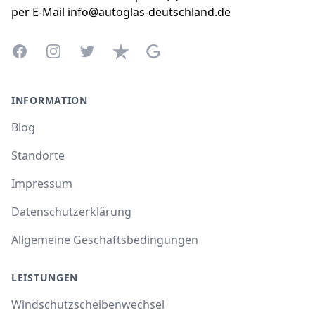
per E-Mail info@autoglas-deutschland.de
Facebook
Instagram
Twitter
Trustpilot
Google Business Profile
INFORMATION
Blog
Standorte
Impressum
Datenschutzerklärung
Allgemeine Geschäftsbedingungen
LEISTUNGEN
Windschutzscheibenwechsel