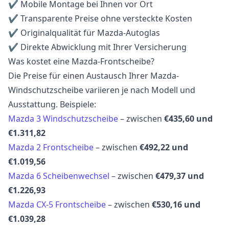
✔ Mobile Montage bei Ihnen vor Ort
✔ Transparente Preise ohne versteckte Kosten
✔ Originalqualität für Mazda-Autoglas
✔ Direkte Abwicklung mit Ihrer Versicherung
Was kostet eine Mazda-Frontscheibe?
Die Preise für einen Austausch Ihrer Mazda-
Windschutzscheibe variieren je nach Modell und
Ausstattung. Beispiele:
Mazda 3 Windschutzscheibe
– zwischen
€435,60 und
€1.311,82
Mazda 2 Frontscheibe
– zwischen
€492,22 und
€1.019,56
Mazda 6 Scheibenwechsel
– zwischen
€479,37 und
€1.226,93
Mazda CX-5 Frontscheibe
– zwischen
€530,16 und
€1.039,28