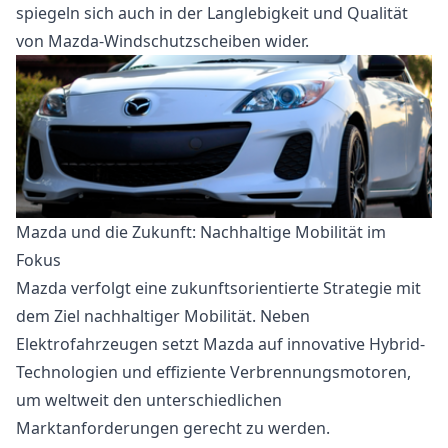
spiegeln sich auch in der Langlebigkeit und Qualität
von Mazda-Windschutzscheiben wider.
Mazda und die Zukunft: Nachhaltige Mobilität im
Fokus
Mazda verfolgt eine zukunftsorientierte Strategie mit
dem Ziel nachhaltiger Mobilität. Neben
Elektrofahrzeugen setzt Mazda auf innovative Hybrid-
Technologien und effiziente Verbrennungsmotoren,
um weltweit den unterschiedlichen
Marktanforderungen gerecht zu werden.