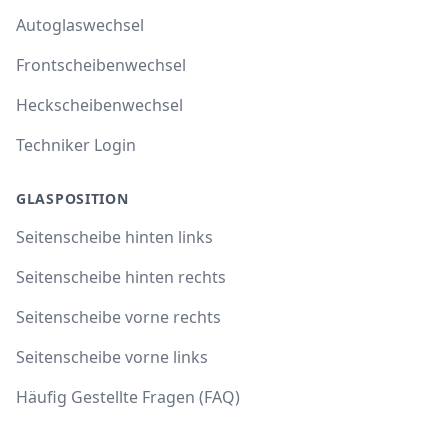
Autoglaswechsel
Frontscheibenwechsel
Heckscheibenwechsel
Techniker Login
GLASPOSITION
Seitenscheibe hinten links
Seitenscheibe hinten rechts
Seitenscheibe vorne rechts
Seitenscheibe vorne links
Häufig Gestellte Fragen (FAQ)