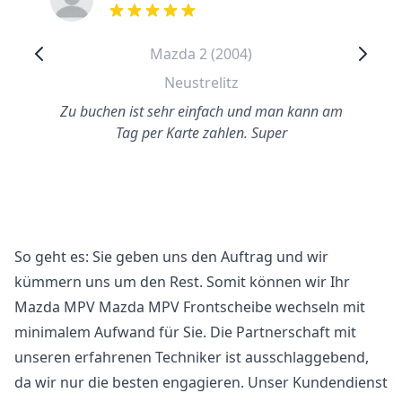
out of 5 stars
Mazda 2 (2004)
Neustrelitz
Zu buchen ist sehr einfach und man kann am
Tag per Karte zahlen. Super
So geht es: Sie geben uns den Auftrag und wir
kümmern uns um den Rest. Somit können wir Ihr
Mazda MPV Mazda MPV Frontscheibe wechseln mit
minimalem Aufwand für Sie. Die Partnerschaft mit
unseren erfahrenen Techniker ist ausschlaggebend,
da wir nur die besten engagieren. Unser Kundendienst