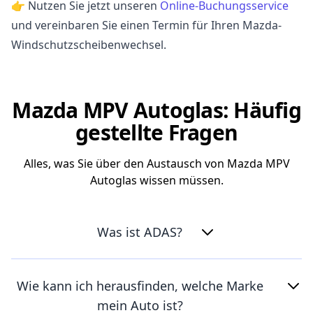
👉 Nutzen Sie jetzt unseren
Online-Buchungsservice
und vereinbaren Sie einen Termin für Ihren Mazda-
Windschutzscheibenwechsel.
Mazda MPV Autoglas: Häufig
gestellte Fragen
Alles, was Sie über den Austausch von Mazda MPV
Autoglas wissen müssen.
Was ist ADAS?
Wie kann ich herausfinden, welche Marke
mein Auto ist?