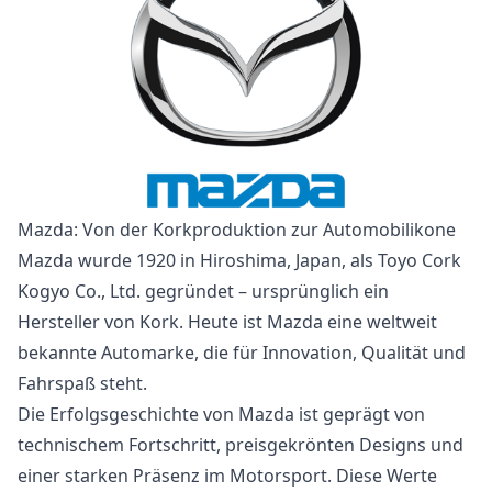
Mazda: Von der Korkproduktion zur Automobilikone
Mazda wurde 1920 in Hiroshima, Japan, als Toyo Cork
Kogyo Co., Ltd. gegründet – ursprünglich ein
Hersteller von Kork. Heute ist Mazda eine weltweit
bekannte Automarke, die für Innovation, Qualität und
Fahrspaß steht.
Die Erfolgsgeschichte von Mazda ist geprägt von
technischem Fortschritt, preisgekrönten Designs und
einer starken Präsenz im Motorsport. Diese Werte