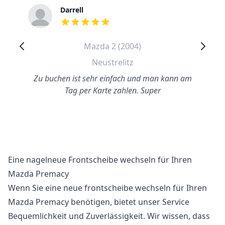
Darrell
out of 5 stars
Mazda 2 (2004)
Neustrelitz
Zu buchen ist sehr einfach und man kann am
Tag per Karte zahlen. Super
Eine nagelneue Frontscheibe wechseln für Ihren
Mazda Premacy
Wenn Sie eine neue frontscheibe wechseln für Ihren
Mazda Premacy benötigen, bietet unser Service
Bequemlichkeit und Zuverlässigkeit. Wir wissen, dass