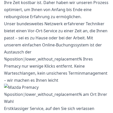
Ihre Zeit kostbar ist. Daher haben wir unseren Prozess
optimiert, um Ihnen von Anfang bis Ende eine
reibungslose Erfahrung zu ermöglichen.
Unser bundesweites Netzwerk erfahrener Techniker
bietet einen Vor-Ort-Service zu einer Zeit an, die Ihnen
passt – sei es zu Hause oder bei der Arbeit. Mit
unserem einfachen Online-Buchungssystem ist der
Austausch der
%position|lower_without_replacement% Ihres
Premacy nur wenige Klicks entfernt. Keine
Warteschlangen, kein unsicheres Terminmanagement
– wir machen es Ihnen leicht
Erstklassiger Service, auf den Sie sich verlassen