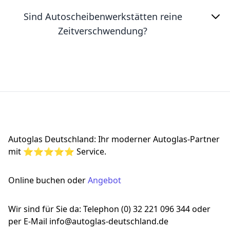
Sind Autoscheibenwerkstätten reine
Zeitverschwendung?
Footer
Autoglas Deutschland: Ihr moderner Autoglas-Partner
mit ⭐⭐⭐⭐⭐ Service.
Online buchen oder
Angebot
Wir sind für Sie da: Telephon (0) 32 221 096 344 oder
per E-Mail info@autoglas-deutschland.de