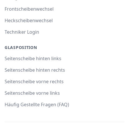
Frontscheibenwechsel
Heckscheibenwechsel
Techniker Login
GLASPOSITION
Seitenscheibe hinten links
Seitenscheibe hinten rechts
Seitenscheibe vorne rechts
Seitenscheibe vorne links
Häufig Gestellte Fragen (FAQ)