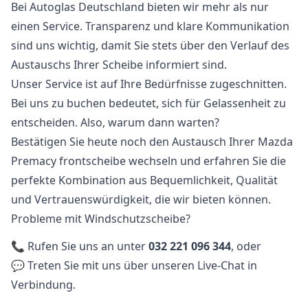
Bei Autoglas Deutschland bieten wir mehr als nur
einen Service. Transparenz und klare Kommunikation
sind uns wichtig, damit Sie stets über den Verlauf des
Austauschs Ihrer Scheibe informiert sind.
Unser Service ist auf Ihre Bedürfnisse zugeschnitten.
Bei uns zu buchen bedeutet, sich für Gelassenheit zu
entscheiden. Also, warum dann warten?
Bestätigen Sie heute noch den Austausch Ihrer Mazda
Premacy frontscheibe wechseln und erfahren Sie die
perfekte Kombination aus Bequemlichkeit, Qualität
und Vertrauenswürdigkeit, die wir bieten können.
Probleme mit Windschutzscheibe?
📞 Rufen Sie uns an unter
032 221 096 344
, oder
💬 Treten Sie mit uns über unseren Live-Chat in
Verbindung.