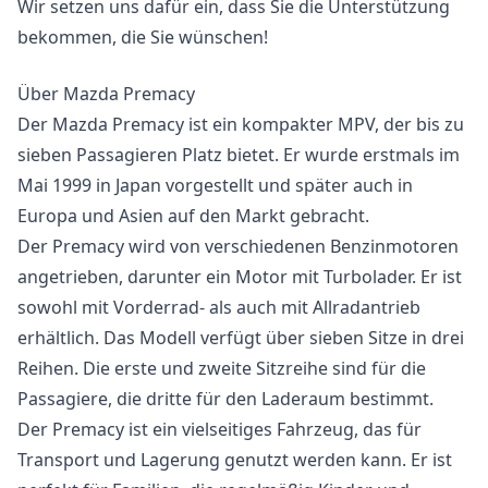
Wir setzen uns dafür ein, dass Sie die Unterstützung
bekommen, die Sie wünschen!
Über Mazda Premacy
Der Mazda Premacy ist ein kompakter MPV, der bis zu
sieben Passagieren Platz bietet. Er wurde erstmals im
Mai 1999 in Japan vorgestellt und später auch in
Europa und Asien auf den Markt gebracht.
Der Premacy wird von verschiedenen Benzinmotoren
angetrieben, darunter ein Motor mit Turbolader. Er ist
sowohl mit Vorderrad- als auch mit Allradantrieb
erhältlich. Das Modell verfügt über sieben Sitze in drei
Reihen. Die erste und zweite Sitzreihe sind für die
Passagiere, die dritte für den Laderaum bestimmt.
Der Premacy ist ein vielseitiges Fahrzeug, das für
Transport und Lagerung genutzt werden kann. Er ist