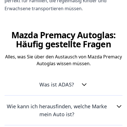
perfekt für Familien, die regelmäßig Kinder und
Erwachsene transportieren müssen.
Mazda Premacy Autoglas:
Häufig gestellte Fragen
Alles, was Sie über den Austausch von Mazda Premacy
Autoglas wissen müssen.
Was ist ADAS?
Wie kann ich herausfinden, welche Marke
mein Auto ist?