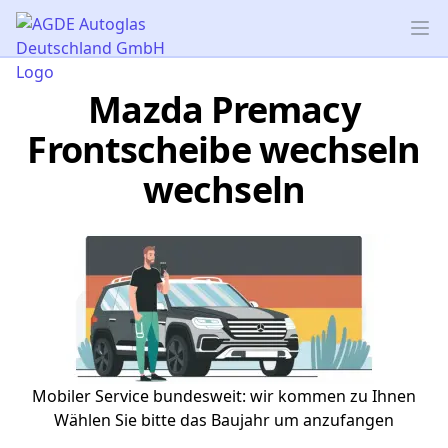
AGDE Autoglas Deutschland GmbH
Op
Mazda Premacy
Frontscheibe wechseln
wechseln
Mobiler Service bundesweit: wir kommen zu Ihnen
Wählen Sie bitte das Baujahr um anzufangen