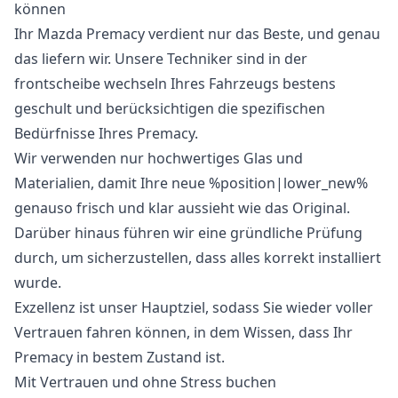
können
Ihr Mazda Premacy verdient nur das Beste, und genau
das liefern wir. Unsere Techniker sind in der
frontscheibe wechseln Ihres Fahrzeugs bestens
geschult und berücksichtigen die spezifischen
Bedürfnisse Ihres Premacy.
Wir verwenden nur hochwertiges Glas und
Materialien, damit Ihre neue %position|lower_new%
genauso frisch und klar aussieht wie das Original.
Darüber hinaus führen wir eine gründliche Prüfung
durch, um sicherzustellen, dass alles korrekt installiert
wurde.
Exzellenz ist unser Hauptziel, sodass Sie wieder voller
Vertrauen fahren können, in dem Wissen, dass Ihr
Premacy in bestem Zustand ist.
Mit Vertrauen und ohne Stress buchen