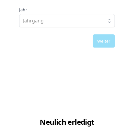
Jahr
Weiter
Neulich erledigt