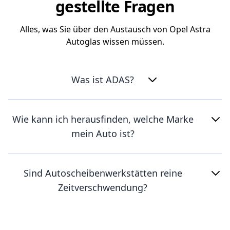
gestellte Fragen
Alles, was Sie über den Austausch von Opel Astra
Autoglas wissen müssen.
Was ist ADAS?
Wie kann ich herausfinden, welche Marke
mein Auto ist?
Sind Autoscheibenwerkstätten reine
Zeitverschwendung?