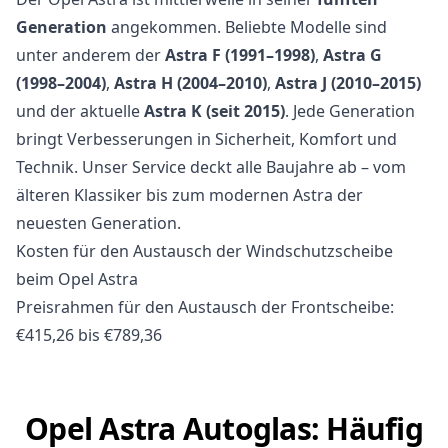
Generation
angekommen. Beliebte Modelle sind
unter anderem der
Astra F (1991–1998)
,
Astra G
(1998–2004)
,
Astra H (2004–2010)
,
Astra J (2010–2015)
und der aktuelle
Astra K (seit 2015)
. Jede Generation
bringt Verbesserungen in Sicherheit, Komfort und
Technik. Unser Service deckt alle Baujahre ab – vom
älteren Klassiker bis zum modernen Astra der
neuesten Generation.
Kosten für den Austausch der Windschutzscheibe
beim Opel Astra
Preisrahmen für den Austausch der Frontscheibe:
€415,26 bis €789,36
Opel Astra Autoglas: Häufig