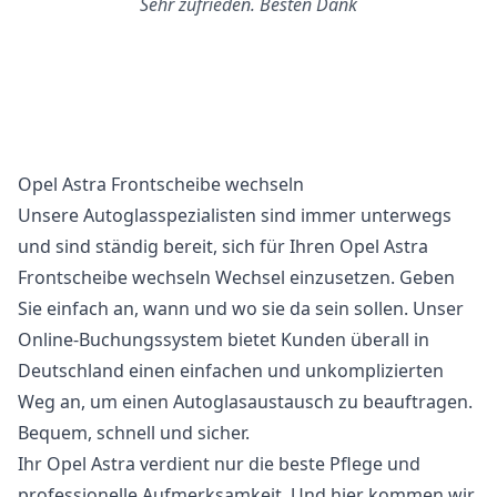
Sehr zufrieden. Besten Dank
Opel Astra Frontscheibe wechseln
Unsere Autoglasspezialisten sind immer unterwegs
und sind ständig bereit, sich für Ihren Opel Astra
Frontscheibe wechseln Wechsel einzusetzen. Geben
Sie einfach an, wann und wo sie da sein sollen. Unser
Online-Buchungssystem bietet Kunden überall in
Deutschland einen einfachen und unkomplizierten
Weg an, um einen Autoglasaustausch zu beauftragen.
Bequem, schnell und sicher.
Ihr Opel Astra verdient nur die beste Pflege und
professionelle Aufmerksamkeit. Und hier kommen wir