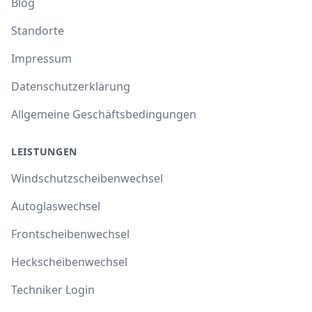
Blog
Standorte
Impressum
Datenschutzerklärung
Allgemeine Geschäftsbedingungen
LEISTUNGEN
Windschutzscheibenwechsel
Autoglaswechsel
Frontscheibenwechsel
Heckscheibenwechsel
Techniker Login