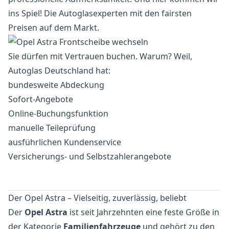
ins Spiel! Die Autoglasexperten mit den fairsten
Preisen auf dem Markt.
Sie dürfen mit Vertrauen buchen. Warum? Weil,
Autoglas Deutschland hat:
bundesweite Abdeckung
Sofort-Angebote
Online-Buchungsfunktion
manuelle Teileprüfung
ausführlichen Kundenservice
Versicherungs- und Selbstzahlerangebote
Der Opel Astra – Vielseitig, zuverlässig, beliebt
Der
Opel Astra
ist seit Jahrzehnten eine feste Größe in
der Kategorie
Familienfahrzeuge
und gehört zu den