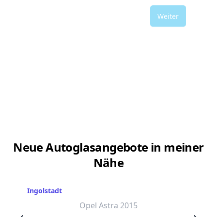
Weiter
Neue Autoglasangebote in meiner
Nähe
Ingolstadt
Opel Astra 2015