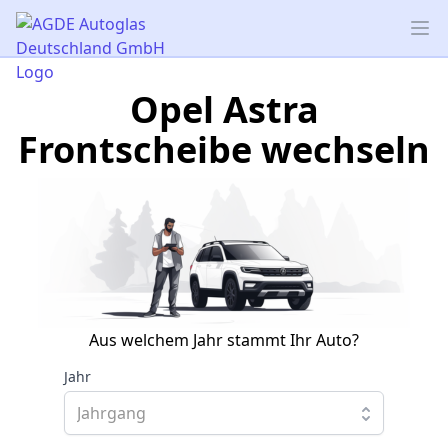
AGDE Autoglas Deutschland GmbH
Op
Opel Astra
Frontscheibe wechseln
Aus welchem Jahr stammt Ihr Auto?
Jahr