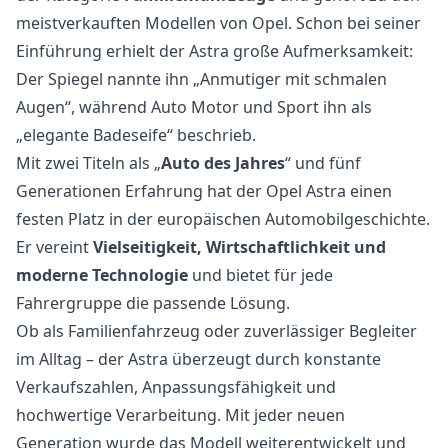
meistverkauften Modellen von Opel. Schon bei seiner
Einführung erhielt der Astra große Aufmerksamkeit:
Der Spiegel nannte ihn „Anmutiger mit schmalen
Augen“, während Auto Motor und Sport ihn als
„elegante Badeseife“ beschrieb.
Mit zwei Titeln als „
Auto des Jahres
“ und fünf
Generationen Erfahrung hat der Opel Astra einen
festen Platz in der europäischen Automobilgeschichte.
Er vereint
Vielseitigkeit, Wirtschaftlichkeit und
moderne Technologie
und bietet für jede
Fahrergruppe die passende Lösung.
Ob als Familienfahrzeug oder zuverlässiger Begleiter
im Alltag – der Astra überzeugt durch konstante
Verkaufszahlen, Anpassungsfähigkeit und
hochwertige Verarbeitung. Mit jeder neuen
Generation wurde das Modell weiterentwickelt und