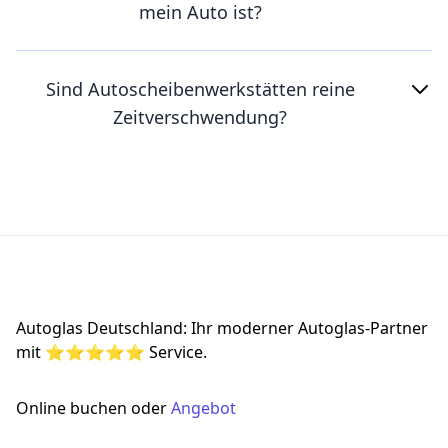
mein Auto ist?
Sind Autoscheibenwerkstätten reine
Zeitverschwendung?
Footer
Autoglas Deutschland: Ihr moderner Autoglas-Partner
mit ⭐⭐⭐⭐⭐ Service.
Online buchen oder
Angebot