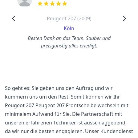
out of 5 stars
Peugeot 207 (2009)
Köln
Besten Dank an das Team. Sauber und
preisgünstig alles erledigt.
So geht es: Sie geben uns den Auftrag und wir
kümmern uns um den Rest. Somit können wir Ihr
Peugeot 207 Peugeot 207 Frontscheibe wechseln mit
minimalem Aufwand für Sie. Die Partnerschaft mit
unseren erfahrenen Techniker ist ausschlaggebend,
da wir nur die besten engagieren. Unser Kundendienst