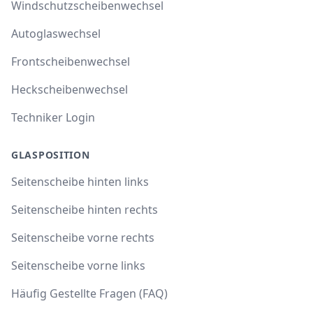
Windschutzscheibenwechsel
Autoglaswechsel
Frontscheibenwechsel
Heckscheibenwechsel
Techniker Login
GLASPOSITION
Seitenscheibe hinten links
Seitenscheibe hinten rechts
Seitenscheibe vorne rechts
Seitenscheibe vorne links
Häufig Gestellte Fragen (FAQ)