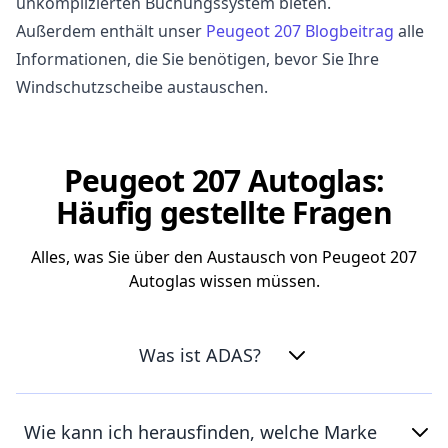
unkomplizierten Buchungssystem bieten.
Außerdem enthält unser
Peugeot 207 Blogbeitrag
alle
Informationen, die Sie benötigen, bevor Sie Ihre
Windschutzscheibe austauschen.
Peugeot 207 Autoglas:
Häufig gestellte Fragen
Alles, was Sie über den Austausch von Peugeot 207
Autoglas wissen müssen.
Was ist ADAS?
Wie kann ich herausfinden, welche Marke