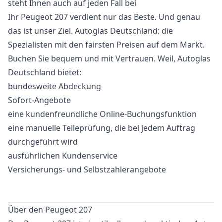
steht Ihnen auch auf jeden Fall bei
Ihr Peugeot 207 verdient nur das Beste. Und genau
das ist unser Ziel. Autoglas Deutschland: die
Spezialisten mit den fairsten Preisen auf dem Markt.
Buchen Sie bequem und mit Vertrauen. Weil, Autoglas
Deutschland bietet:
bundesweite Abdeckung
Sofort-Angebote
eine kundenfreundliche Online-Buchungsfunktion
eine manuelle Teileprüfung, die bei jedem Auftrag
durchgeführt wird
ausführlichen Kundenservice
Versicherungs- und Selbstzahlerangebote
Über den Peugeot 207