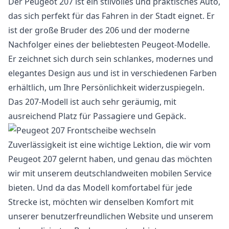
Der Peugeot 207 ist ein stilvolles und praktisches Auto,
das sich perfekt für das Fahren in der Stadt eignet. Er
ist der große Bruder des 206 und der moderne
Nachfolger eines der beliebtesten Peugeot-Modelle.
Er zeichnet sich durch sein schlankes, modernes und
elegantes Design aus und ist in verschiedenen Farben
erhältlich, um Ihre Persönlichkeit widerzuspiegeln.
Das 207-Modell ist auch sehr geräumig, mit
ausreichend Platz für Passagiere und Gepäck.
Zuverlässigkeit ist eine wichtige Lektion, die wir vom
Peugeot 207 gelernt haben, und genau das möchten
wir mit unserem deutschlandweiten mobilen Service
bieten. Und da das Modell komfortabel für jede
Strecke ist, möchten wir denselben Komfort mit
unserer benutzerfreundlichen Website und unserem