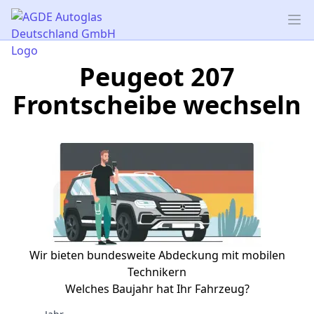
AGDE Autoglas Deutschland GmbH
Op
Peugeot 207
Frontscheibe wechseln
Wir bieten bundesweite Abdeckung mit mobilen
Technikern
Welches Baujahr hat Ihr Fahrzeug?