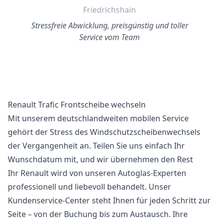
Friedrichshain
Stressfreie Abwicklung, preisgünstig und toller
Service vom Team
Renault Trafic Frontscheibe wechseln
Mit unserem deutschlandweiten mobilen Service
gehört der Stress des Windschutzscheibenwechsels
der Vergangenheit an. Teilen Sie uns einfach Ihr
Wunschdatum mit, und wir übernehmen den Rest
Ihr Renault wird von unseren Autoglas-Experten
professionell und liebevoll behandelt. Unser
Kundenservice-Center steht Ihnen für jeden Schritt zur
Seite – von der Buchung bis zum Austausch. Ihre