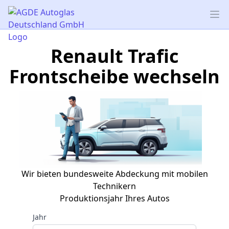
AGDE Autoglas Deutschland GmbH
Op
Renault Trafic
Frontscheibe wechseln
Wir bieten bundesweite Abdeckung mit mobilen
Technikern
Produktionsjahr Ihres Autos
Jahr