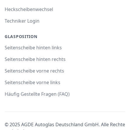
Heckscheibenwechsel
Techniker Login
GLASPOSITION
Seitenscheibe hinten links
Seitenscheibe hinten rechts
Seitenscheibe vorne rechts
Seitenscheibe vorne links
Häufig Gestellte Fragen (FAQ)
© 2025 AGDE Autoglas Deutschland GmbH. Alle Rechte