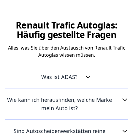
Renault Trafic Autoglas:
Häufig gestellte Fragen
Alles, was Sie über den Austausch von Renault Trafic
Autoglas wissen müssen.
Was ist ADAS?
Wie kann ich herausfinden, welche Marke
mein Auto ist?
Sind Autoscheibenwerkstätten reine