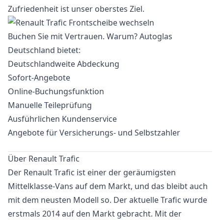
Zufriedenheit ist unser oberstes Ziel.
Buchen Sie mit Vertrauen. Warum? Autoglas
Deutschland bietet:
Deutschlandweite Abdeckung
Sofort-Angebote
Online-Buchungsfunktion
Manuelle Teileprüfung
Ausführlichen Kundenservice
Angebote für Versicherungs- und Selbstzahler
Über Renault Trafic
Der Renault Trafic ist einer der geräumigsten
Mittelklasse-Vans auf dem Markt, und das bleibt auch
mit dem neusten Modell so. Der aktuelle Trafic wurde
erstmals 2014 auf den Markt gebracht. Mit der