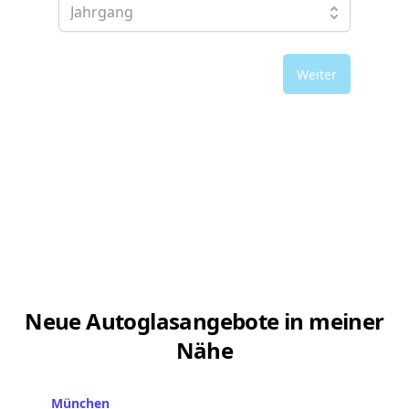
Weiter
Neue Autoglasangebote in meiner
Nähe
München