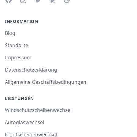
INFORMATION
Blog
Standorte
Impressum
Datenschutzerklärung
Allgemeine Geschäftsbedingungen
LEISTUNGEN
Windschutzscheibenwechsel
Autoglaswechsel
Frontscheibenwechsel