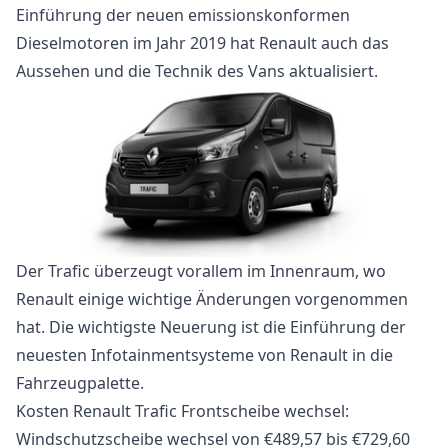
Einführung der neuen emissionskonformen
Dieselmotoren im Jahr 2019 hat Renault auch das
Aussehen und die Technik des Vans aktualisiert.
Der Trafic überzeugt vorallem im Innenraum, wo
Renault einige wichtige Änderungen vorgenommen
hat. Die wichtigste Neuerung ist die Einführung der
neuesten Infotainmentsysteme von Renault in die
Fahrzeugpalette.
Kosten Renault Trafic Frontscheibe wechsel:
Windschutzscheibe wechsel von €489,57 bis €729,60