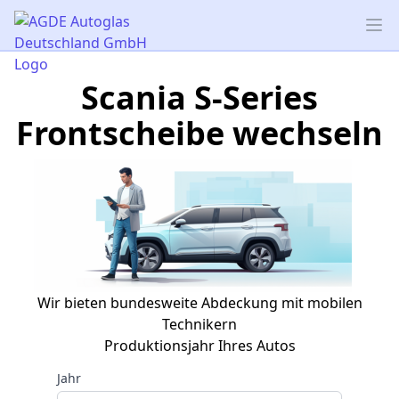
AGDE Autoglas Deutschland GmbH
Op
Scania S-Series
Frontscheibe wechseln
Wir bieten bundesweite Abdeckung mit mobilen
Technikern
Produktionsjahr Ihres Autos
Jahr