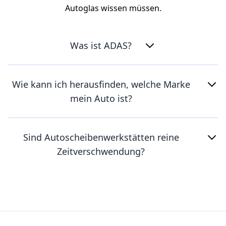
Autoglas wissen müssen.
Was ist ADAS?
Wie kann ich herausfinden, welche Marke
mein Auto ist?
Sind Autoscheibenwerkstätten reine
Zeitverschwendung?
Footer