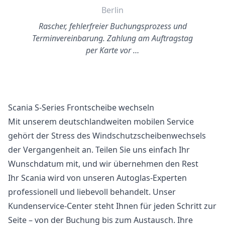
Berlin
Rascher, fehlerfreier Buchungsprozess und
Terminvereinbarung. Zahlung am Auftragstag
per Karte vor …
Scania S-Series Frontscheibe wechseln
Mit unserem deutschlandweiten mobilen Service
gehört der Stress des Windschutzscheibenwechsels
der Vergangenheit an. Teilen Sie uns einfach Ihr
Wunschdatum mit, und wir übernehmen den Rest
Ihr Scania wird von unseren Autoglas-Experten
professionell und liebevoll behandelt. Unser
Kundenservice-Center steht Ihnen für jeden Schritt zur
Seite – von der Buchung bis zum Austausch. Ihre