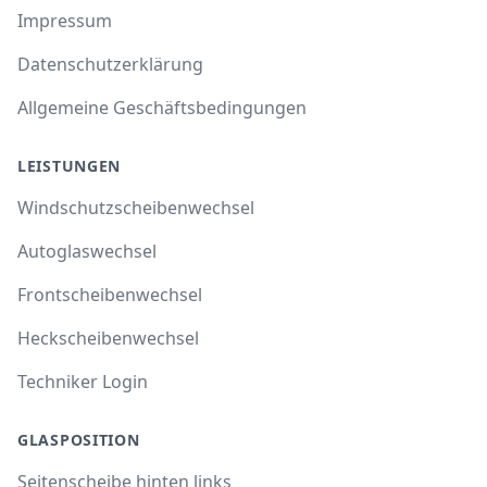
Impressum
Datenschutzerklärung
Allgemeine Geschäftsbedingungen
LEISTUNGEN
Windschutzscheibenwechsel
Autoglaswechsel
Frontscheibenwechsel
Heckscheibenwechsel
Techniker Login
GLASPOSITION
Seitenscheibe hinten links