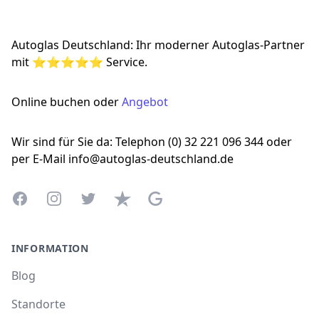
Autoglas Deutschland: Ihr moderner Autoglas-Partner
mit ⭐⭐⭐⭐⭐ Service.
Online buchen oder
Angebot
Wir sind für Sie da: Telephon (0) 32 221 096 344 oder
per E-Mail info@autoglas-deutschland.de
Facebook
Instagram
Twitter
Trustpilot
Google Business Profile
INFORMATION
Blog
Standorte