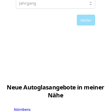
Weiter
Neue Autoglasangebote in meiner
Nähe
Nürnberg