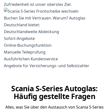
Zufriedenheit ist unser oberstes Ziel.
Buchen Sie mit Vertrauen. Warum? Autoglas
Deutschland bietet:
Deutschlandweite Abdeckung
Sofort-Angebote
Online-Buchungsfunktion
Manuelle Teileprüfung
Ausführlichen Kundenservice
Angebote für Versicherungs- und Selbstzahler
Scania S-Series Autoglas:
Häufig gestellte Fragen
Alles, was Sie über den Austausch von Scania S-Series