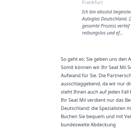
Frankfurt
Ich bin absolut begeiste
Autoglas Deutschland. 
gesamte Prozess verlief
reibungslos und ef…
So geht es: Sie geben uns den
Somit können wir Ihr Seat Mii 
Aufwand für Sie. Die Partnersch
ausschlaggebend, da wir nur d
steht Ihnen auch auf jeden Fall 
Ihr Seat Mii verdient nur das Be
Deutschland: die Spezialisten m
Buchen Sie bequem und mit Vert
bundesweite Abdeckung