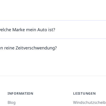
welche Marke mein Auto ist?
en reine Zeitverschwendung?
INFORMATION
LEISTUNGEN
Blog
Windschutzschei