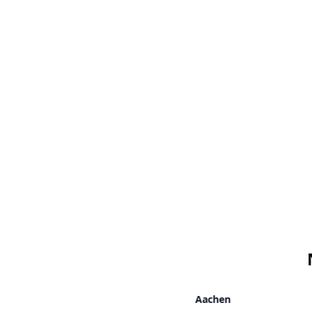
Aachen