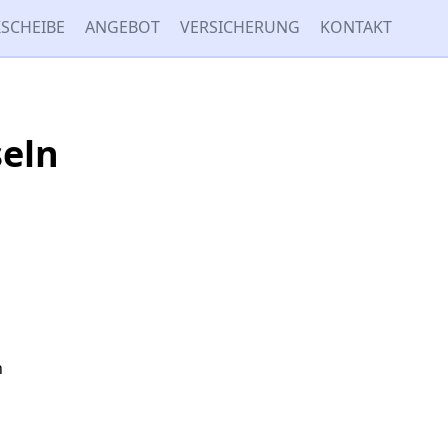
SCHEIBE
ANGEBOT
VERSICHERUNG
KONTAKT
seln
n