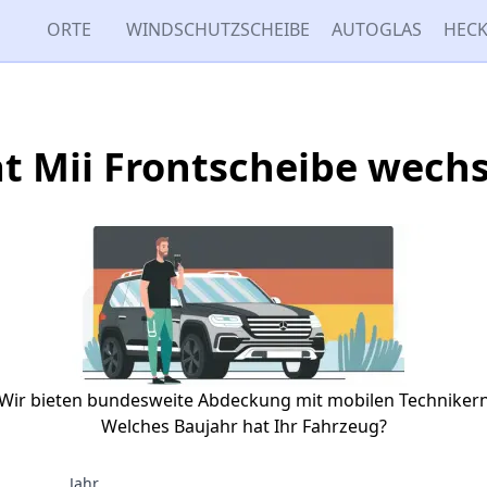
ORTE
WINDSCHUTZSCHEIBE
AUTOGLAS
HECK
t Mii Frontscheibe wech
Wir bieten bundesweite Abdeckung mit mobilen Techniker
Welches Baujahr hat Ihr Fahrzeug?
Jahr