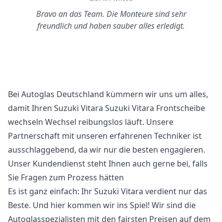
Bravo an das Team. Die Monteure sind sehr
freundlich und haben sauber alles erledigt.
Bei Autoglas Deutschland kümmern wir uns um alles,
damit Ihren Suzuki Vitara Suzuki Vitara Frontscheibe
wechseln Wechsel reibungslos läuft. Unsere
Partnerschaft mit unseren erfahrenen Techniker ist
ausschlaggebend, da wir nur die besten engagieren.
Unser Kundendienst steht Ihnen auch gerne bei, falls
Sie Fragen zum Prozess hätten
Es ist ganz einfach: Ihr Suzuki Vitara verdient nur das
Beste. Und hier kommen wir ins Spiel! Wir sind die
Autoglasspezialisten mit den fairsten Preisen auf dem