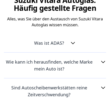
Suzuki Vitara Autoglas:
Häufig gestellte Fragen
Alles, was Sie über den Austausch von Suzuki Vitara
Autoglas wissen müssen.
Was ist ADAS?
Wie kann ich herausfinden, welche Marke
mein Auto ist?
Sind Autoscheibenwerkstätten reine
Zeitverschwendung?