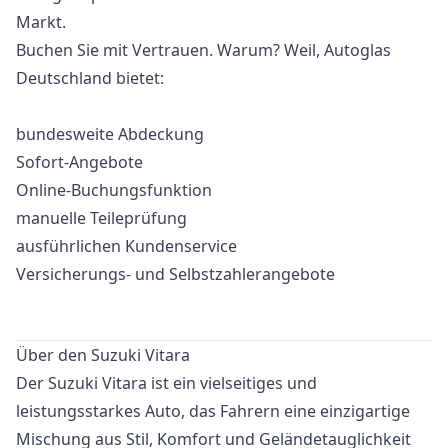
Markt.
Buchen Sie mit Vertrauen. Warum? Weil, Autoglas
Deutschland bietet:
bundesweite Abdeckung
Sofort-Angebote
Online-Buchungsfunktion
manuelle Teileprüfung
ausführlichen Kundenservice
Versicherungs- und Selbstzahlerangebote
Über den Suzuki Vitara
Der Suzuki Vitara ist ein vielseitiges und
leistungsstarkes Auto, das Fahrern eine einzigartige
Mischung aus Stil, Komfort und Geländetauglichkeit