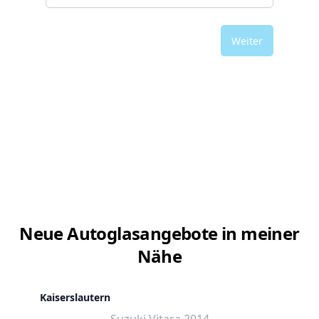
Weiter
Neue Autoglasangebote in meiner
Nähe
Kaiserslautern