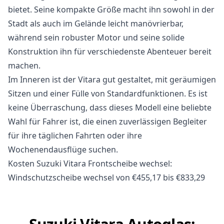
bietet. Seine kompakte Größe macht ihn sowohl in der
Stadt als auch im Gelände leicht manövrierbar,
während sein robuster Motor und seine solide
Konstruktion ihn für verschiedenste Abenteuer bereit
machen.
Im Inneren ist der Vitara gut gestaltet, mit geräumigen
Sitzen und einer Fülle von Standardfunktionen. Es ist
keine Überraschung, dass dieses Modell eine beliebte
Wahl für Fahrer ist, die einen zuverlässigen Begleiter
für ihre täglichen Fahrten oder ihre
Wochenendausflüge suchen.
Kosten Suzuki Vitara Frontscheibe wechsel:
Windschutzscheibe wechsel von €455,17 bis €833,29