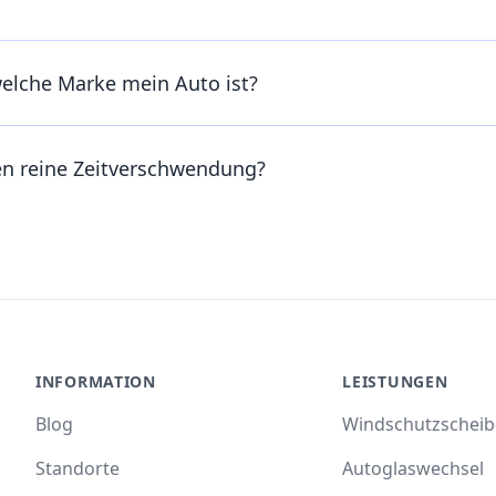
welche Marke mein Auto ist?
en reine Zeitverschwendung?
INFORMATION
LEISTUNGEN
Blog
Windschutzschei
Standorte
Autoglaswechsel