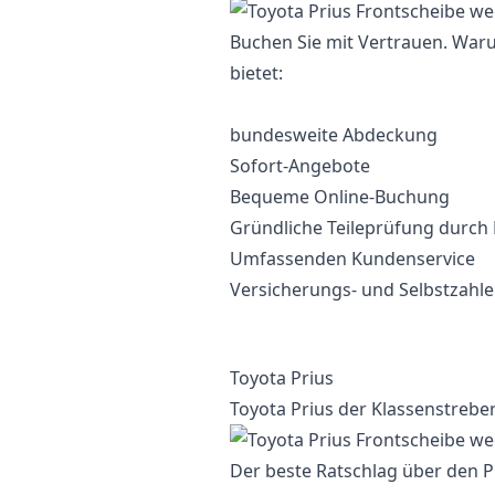
Buchen Sie mit Vertrauen. War
bietet:
bundesweite Abdeckung
Sofort-Angebote
Bequeme Online-Buchung
Gründliche Teileprüfung durch
Umfassenden Kundenservice
Versicherungs- und Selbstzahl
Toyota Prius
Toyota Prius der Klassenstrebe
Der beste Ratschlag über den P