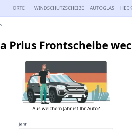
ORTE
WINDSCHUTZSCHEIBE
AUTOGLAS
HECK
us
a Prius Frontscheibe we
Aus welchem Jahr ist Ihr Auto?
Jahr