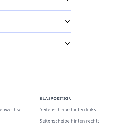
GLASPOSITION
benwechsel
Seitenscheibe hinten links
Seitenscheibe hinten rechts