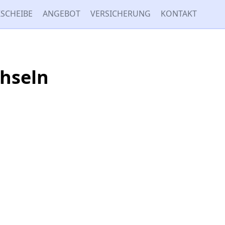
SCHEIBE
ANGEBOT
VERSICHERUNG
KONTAKT
chseln