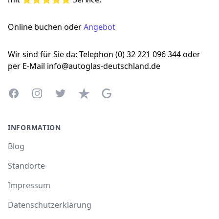
Online buchen oder
Angebot
Wir sind für Sie da: Telephon (0) 32 221 096 344 oder
per E-Mail info@autoglas-deutschland.de
Facebook
Instagram
Twitter
Trustpilot
Google Business Profile
INFORMATION
Blog
Standorte
Impressum
Datenschutzerklärung