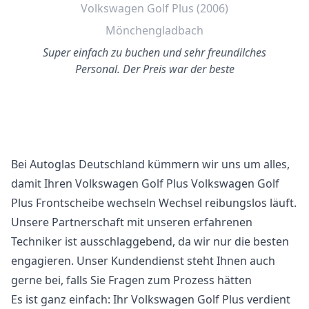
Volkswagen Golf Plus (2006)
Mönchengladbach
Super einfach zu buchen und sehr freundilches
Personal. Der Preis war der beste
Bei Autoglas Deutschland kümmern wir uns um alles,
damit Ihren Volkswagen Golf Plus Volkswagen Golf
Plus Frontscheibe wechseln Wechsel reibungslos läuft.
Unsere Partnerschaft mit unseren erfahrenen
Techniker ist ausschlaggebend, da wir nur die besten
engagieren. Unser Kundendienst steht Ihnen auch
gerne bei, falls Sie Fragen zum Prozess hätten
Es ist ganz einfach: Ihr Volkswagen Golf Plus verdient