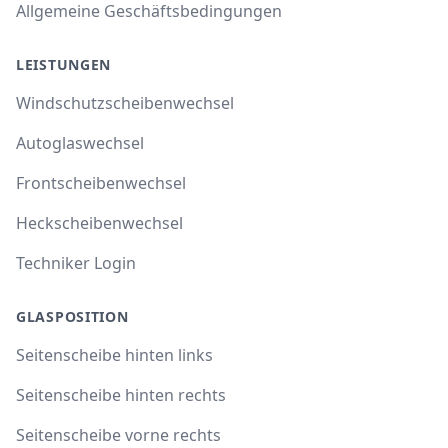
Allgemeine Geschäftsbedingungen
LEISTUNGEN
Windschutzscheibenwechsel
Autoglaswechsel
Frontscheibenwechsel
Heckscheibenwechsel
Techniker Login
GLASPOSITION
Seitenscheibe hinten links
Seitenscheibe hinten rechts
Seitenscheibe vorne rechts