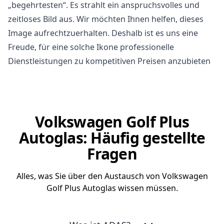
„begehrtesten“. Es strahlt ein anspruchsvolles und
zeitloses Bild aus. Wir möchten Ihnen helfen, dieses
Image aufrechtzuerhalten. Deshalb ist es uns eine
Freude, für eine solche Ikone professionelle
Dienstleistungen zu kompetitiven Preisen anzubieten
Volkswagen Golf Plus
Autoglas: Häufig gestellte
Fragen
Alles, was Sie über den Austausch von Volkswagen
Golf Plus Autoglas wissen müssen.