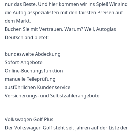
nur das Beste. Und hier kommen wir ins Spiel! Wir sind
die Autoglasspezialisten mit den fairsten Preisen auf
dem Markt.
Buchen Sie mit Vertrauen. Warum? Weil, Autoglas
Deutschland bietet:
bundesweite Abdeckung
Sofort-Angebote
Online-Buchungsfunktion
manuelle Teileprüfung
ausführlichen Kundenservice
Versicherungs- und Selbstzahlerangebote
Volkswagen Golf Plus
Der Volkswagen Golf steht seit Jahren auf der Liste der