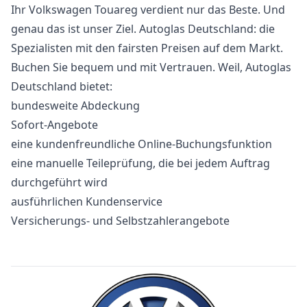
Ihr Volkswagen Touareg verdient nur das Beste. Und
genau das ist unser Ziel. Autoglas Deutschland: die
Spezialisten mit den fairsten Preisen auf dem Markt.
Buchen Sie bequem und mit Vertrauen. Weil, Autoglas
Deutschland bietet:
bundesweite Abdeckung
Sofort-Angebote
eine kundenfreundliche Online-Buchungsfunktion
eine manuelle Teileprüfung, die bei jedem Auftrag
durchgeführt wird
ausführlichen Kundenservice
Versicherungs- und Selbstzahlerangebote