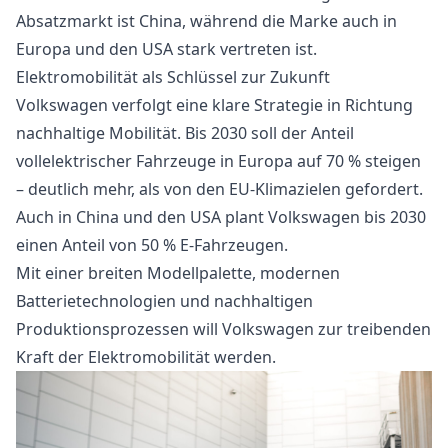
Absatzmarkt ist China, während die Marke auch in
Europa und den USA stark vertreten ist.
Elektromobilität als Schlüssel zur Zukunft
Volkswagen verfolgt eine klare Strategie in Richtung
nachhaltige Mobilität. Bis 2030 soll der Anteil
vollelektrischer Fahrzeuge in Europa auf 70 % steigen
– deutlich mehr, als von den EU-Klimazielen gefordert.
Auch in China und den USA plant Volkswagen bis 2030
einen Anteil von 50 % E-Fahrzeugen.
Mit einer breiten Modellpalette, modernen
Batterietechnologien und nachhaltigen
Produktionsprozessen will Volkswagen zur treibenden
Kraft der Elektromobilität werden.