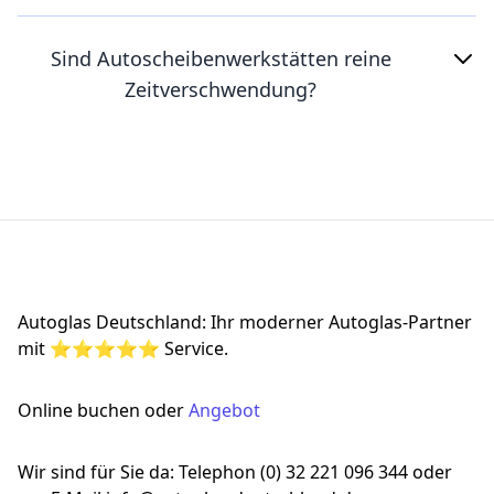
Sind Autoscheibenwerkstätten reine
Zeitverschwendung?
Footer
Autoglas Deutschland: Ihr moderner Autoglas-Partner
mit ⭐⭐⭐⭐⭐ Service.
Online buchen oder
Angebot
Wir sind für Sie da: Telephon (0) 32 221 096 344 oder