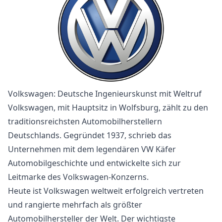
Volkswagen: Deutsche Ingenieurskunst mit Weltruf
Volkswagen, mit Hauptsitz in Wolfsburg, zählt zu den
traditionsreichsten Automobilherstellern
Deutschlands. Gegründet 1937, schrieb das
Unternehmen mit dem legendären VW Käfer
Automobilgeschichte und entwickelte sich zur
Leitmarke des Volkswagen-Konzerns.
Heute ist Volkswagen weltweit erfolgreich vertreten
und rangierte mehrfach als größter
Automobilhersteller der Welt. Der wichtigste