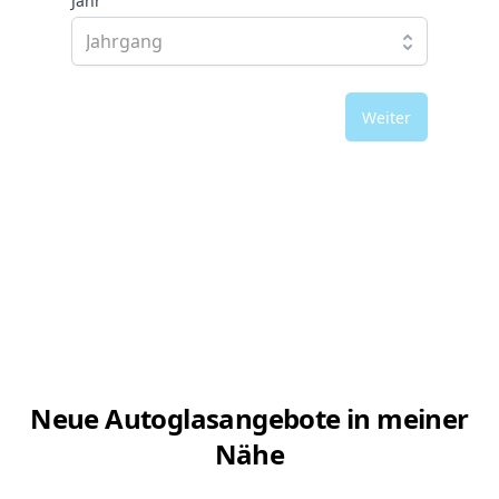
Jahr
Weiter
Neue Autoglasangebote in meiner
Nähe