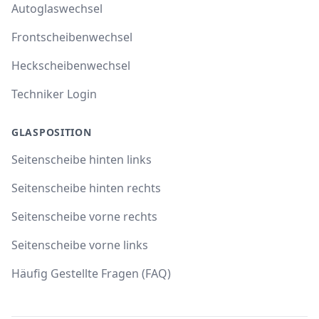
Autoglaswechsel
Frontscheibenwechsel
Heckscheibenwechsel
Techniker Login
GLASPOSITION
Seitenscheibe hinten links
Seitenscheibe hinten rechts
Seitenscheibe vorne rechts
Seitenscheibe vorne links
Häufig Gestellte Fragen (FAQ)