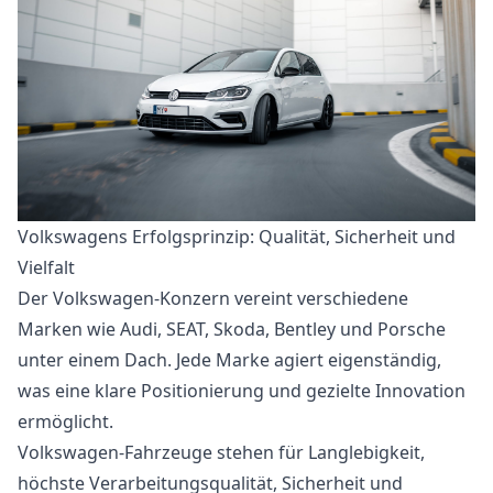
Volkswagens Erfolgsprinzip: Qualität, Sicherheit und
Vielfalt
Der Volkswagen-Konzern vereint verschiedene
Marken wie Audi, SEAT, Skoda, Bentley und Porsche
unter einem Dach. Jede Marke agiert eigenständig,
was eine klare Positionierung und gezielte Innovation
ermöglicht.
Volkswagen-Fahrzeuge stehen für Langlebigkeit,
höchste Verarbeitungsqualität, Sicherheit und