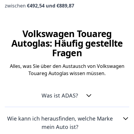
zwischen
€492,54 und €889,87
Volkswagen Touareg
Autoglas: Häufig gestellte
Fragen
Alles, was Sie über den Austausch von Volkswagen
Touareg Autoglas wissen müssen.
Was ist ADAS?
Wie kann ich herausfinden, welche Marke
mein Auto ist?