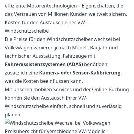
effiziente Motorentechnologien – Eigenschaften, die
das Vertrauen von Millionen Kunden weltweit sichern.
Kosten für den Austausch einer VW-
Windschutzscheibe
Die Preise für den Windschutzscheibenwechsel bei
Volkswagen variieren je nach Modell, Baujahr und
technischer Ausstattung. Fahrzeuge mit
Fahrerassistenzsystemen (ADAS)
benötigen
zusätzlich eine
Kamera- oder Sensor-Kalibrierung
,
was die Kosten beeinflussen kann.
Mit unseren mobilen Services und der Online-Buchung
können Sie den Austausch Ihrer VW-
Windschutzscheibe einfach, schnell und zuverlässig
planen.
Preisübersicht für verschiedene VW-Modelle