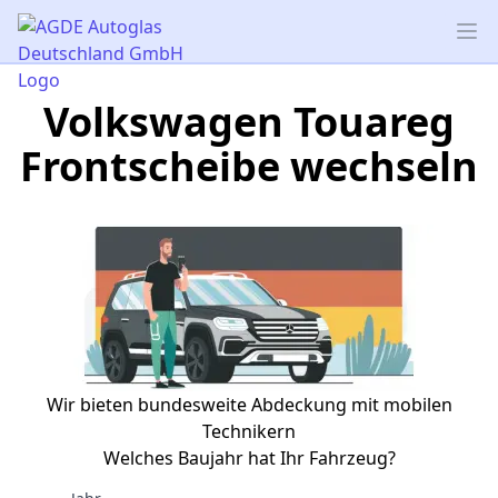
AGDE Autoglas Deutschland GmbH
Op
Volkswagen Touareg
Frontscheibe wechseln
Wir bieten bundesweite Abdeckung mit mobilen
Technikern
Welches Baujahr hat Ihr Fahrzeug?