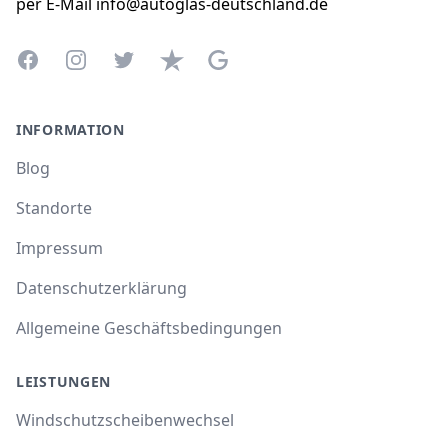
per E-Mail info@autoglas-deutschland.de
Facebook
Instagram
Twitter
Trustpilot
Google Business Profile
INFORMATION
Blog
Standorte
Impressum
Datenschutzerklärung
Allgemeine Geschäftsbedingungen
LEISTUNGEN
Windschutzscheibenwechsel