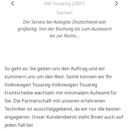
VW Touareg (2007)
Aachen
Der Service bei Autoglas Deutschland war
großartig. Von der Buchung bis zum Austausch
bis zur Rechn…
So geht es: Sie geben uns den Auftrag und wir
kümmern uns um den Rest. Somit können wir Ihr
Volkswagen Touareg Volkswagen Touareg
Frontscheibe wechseln mit minimalem Aufwand für
Sie. Die Partnerschaft mit unseren erfahrenen
Techniker ist ausschlaggebend, da wir nur die besten
engagieren. Unser Kundendienst steht Ihnen auch auf
jeden Fall bei