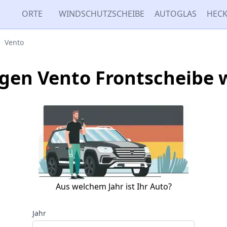
ORTE
WINDSCHUTZSCHEIBE
AUTOGLAS
HECK
Vento
gen Vento Frontscheibe 
Aus welchem Jahr ist Ihr Auto?
Jahr