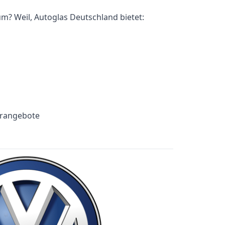
m? Weil, Autoglas Deutschland bietet:
erangebote