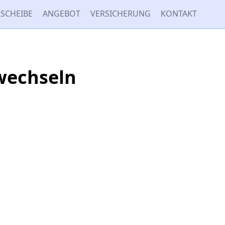
SCHEIBE
ANGEBOT
VERSICHERUNG
KONTAKT
wechseln