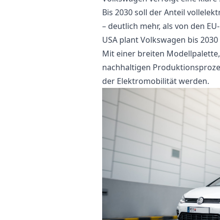
Bis 2030 soll der Anteil vollele
– deutlich mehr, als von den EU
USA plant Volkswagen bis 2030 
Mit einer breiten Modellpalett
nachhaltigen Produktionsprozes
der Elektromobilität werden.