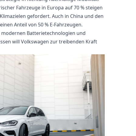
ktrischer Fahrzeuge in Europa auf 70 % steigen
-Klimazielen gefordert. Auch in China und den
einen Anteil von 50 % E-Fahrzeugen.
e, modernen Batterietechnologien und
sen will Volkswagen zur treibenden Kraft