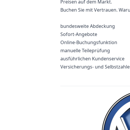
Preisen auf dem Markt.
Buchen Sie mit Vertrauen. Waru
bundesweite Abdeckung
Sofort-Angebote
Online-Buchungsfunktion
manuelle Teileprüfung
ausführlichen Kundenservice
Versicherungs- und Selbstzahl