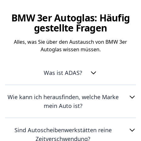
BMW 3er Autoglas: Häufig
gestellte Fragen
Alles, was Sie über den Austausch von BMW 3er
Autoglas wissen müssen.
Was ist ADAS?
Wie kann ich herausfinden, welche Marke
mein Auto ist?
Sind Autoscheibenwerkstätten reine
Zeitverschwendung?