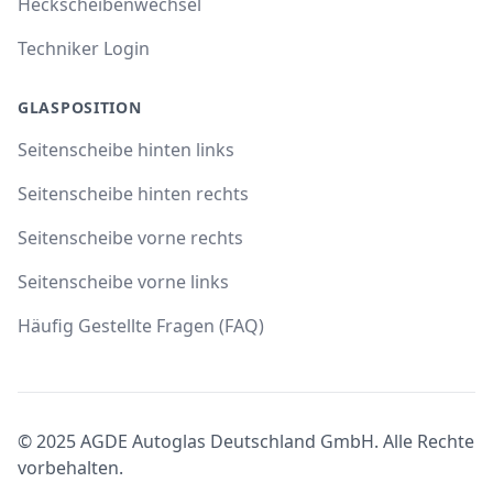
Heckscheibenwechsel
Techniker Login
GLASPOSITION
Seitenscheibe hinten links
Seitenscheibe hinten rechts
Seitenscheibe vorne rechts
Seitenscheibe vorne links
Häufig Gestellte Fragen (FAQ)
© 2025 AGDE Autoglas Deutschland GmbH. Alle Rechte
vorbehalten.