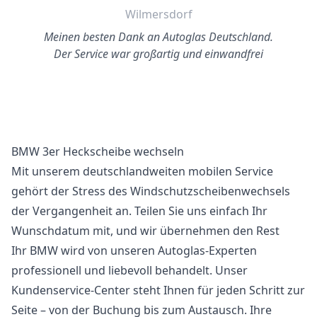
Wilmersdorf
Meinen besten Dank an Autoglas Deutschland.
Der Service war großartig und einwandfrei
BMW 3er Heckscheibe wechseln
Mit unserem deutschlandweiten mobilen Service
gehört der Stress des Windschutzscheibenwechsels
der Vergangenheit an. Teilen Sie uns einfach Ihr
Wunschdatum mit, und wir übernehmen den Rest
Ihr BMW wird von unseren Autoglas-Experten
professionell und liebevoll behandelt. Unser
Kundenservice-Center steht Ihnen für jeden Schritt zur
Seite – von der Buchung bis zum Austausch. Ihre