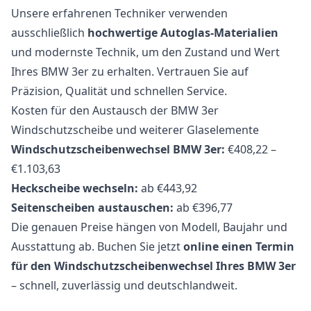
Unsere erfahrenen Techniker verwenden
ausschließlich
hochwertige Autoglas-Materialien
und modernste Technik, um den Zustand und Wert
Ihres BMW 3er zu erhalten. Vertrauen Sie auf
Präzision, Qualität und schnellen Service.
Kosten für den Austausch der BMW 3er
Windschutzscheibe und weiterer Glaselemente
Windschutzscheibenwechsel BMW 3er:
€408,22 –
€1.103,63
Heckscheibe wechseln:
ab €443,92
Seitenscheiben austauschen:
ab €396,77
Die genauen Preise hängen von Modell, Baujahr und
Ausstattung ab. Buchen Sie jetzt
online einen Termin
für den Windschutzscheibenwechsel Ihres BMW 3er
– schnell, zuverlässig und deutschlandweit.