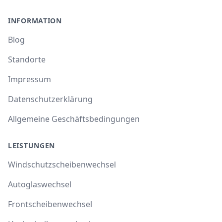
INFORMATION
Blog
Standorte
Impressum
Datenschutzerklärung
Allgemeine Geschäftsbedingungen
LEISTUNGEN
Windschutzscheibenwechsel
Autoglaswechsel
Frontscheibenwechsel