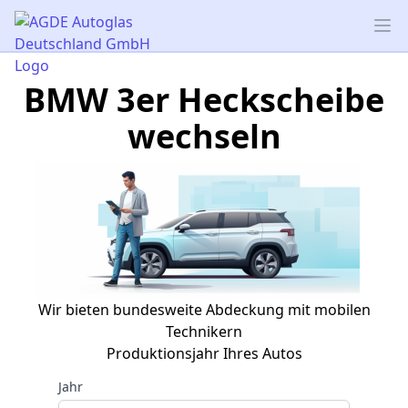
AGDE Autoglas Deutschland GmbH
Op
BMW 3er Heckscheibe
wechseln
Wir bieten bundesweite Abdeckung mit mobilen
Technikern
Produktionsjahr Ihres Autos
Jahr