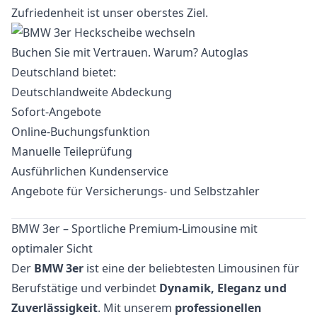
Zufriedenheit ist unser oberstes Ziel.
Buchen Sie mit Vertrauen. Warum? Autoglas
Deutschland bietet:
Deutschlandweite Abdeckung
Sofort-Angebote
Online-Buchungsfunktion
Manuelle Teileprüfung
Ausführlichen Kundenservice
Angebote für Versicherungs- und Selbstzahler
BMW 3er – Sportliche Premium-Limousine mit
optimaler Sicht
Der
BMW 3er
ist eine der beliebtesten Limousinen für
Berufstätige und verbindet
Dynamik, Eleganz und
Zuverlässigkeit
. Mit unserem
professionellen