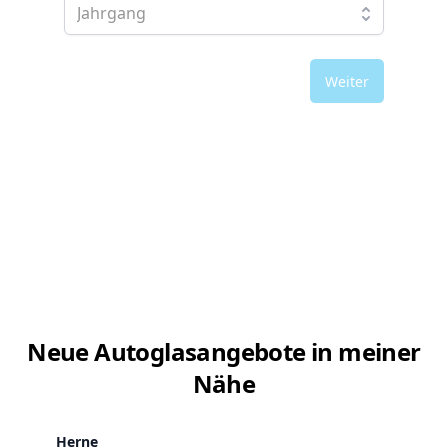
Weiter
Neue Autoglasangebote in meiner
Nähe
Herne