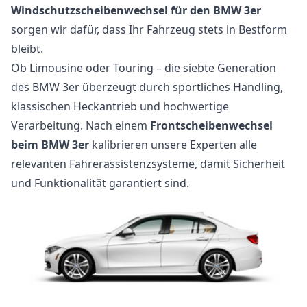
Windschutzscheibenwechsel für den BMW 3er
sorgen wir dafür, dass Ihr Fahrzeug stets in Bestform
bleibt.
Ob Limousine oder Touring – die siebte Generation
des BMW 3er überzeugt durch sportliches Handling,
klassischen Heckantrieb und hochwertige
Verarbeitung. Nach einem
Frontscheibenwechsel
beim BMW 3er
kalibrieren unsere Experten alle
relevanten Fahrerassistenzsysteme, damit Sicherheit
und Funktionalität garantiert sind.