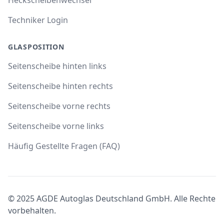
Techniker Login
GLASPOSITION
Seitenscheibe hinten links
Seitenscheibe hinten rechts
Seitenscheibe vorne rechts
Seitenscheibe vorne links
Häufig Gestellte Fragen (FAQ)
© 2025 AGDE Autoglas Deutschland GmbH. Alle Rechte
vorbehalten.