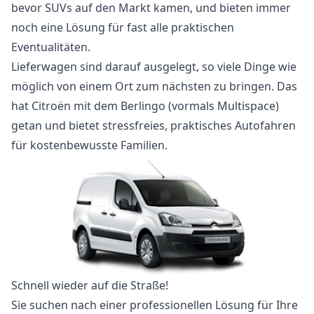
bevor SUVs auf den Markt kamen, und bieten immer
noch eine Lösung für fast alle praktischen
Eventualitäten.
Lieferwagen sind darauf ausgelegt, so viele Dinge wie
möglich von einem Ort zum nächsten zu bringen. Das
hat Citroën mit dem Berlingo (vormals Multispace)
getan und bietet stressfreies, praktisches Autofahren
für kostenbewusste Familien.
Schnell wieder auf die Straße!
Sie suchen nach einer professionellen Lösung für Ihre