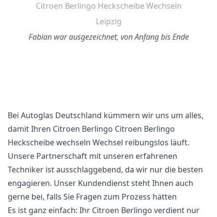
Citroen Berlingo Heckscheibe Wechseln
Leipzig
Fabian war ausgezeichnet, von Anfang bis Ende
Bei Autoglas Deutschland kümmern wir uns um alles,
damit Ihren Citroen Berlingo Citroen Berlingo
Heckscheibe wechseln Wechsel reibungslos läuft.
Unsere Partnerschaft mit unseren erfahrenen
Techniker ist ausschlaggebend, da wir nur die besten
engagieren. Unser Kundendienst steht Ihnen auch
gerne bei, falls Sie Fragen zum Prozess hätten
Es ist ganz einfach: Ihr Citroen Berlingo verdient nur