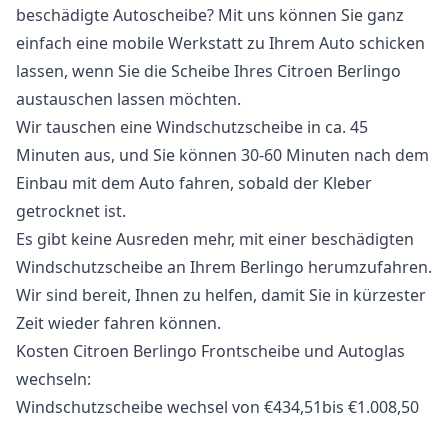
beschädigte Autoscheibe? Mit uns können Sie ganz
einfach eine mobile Werkstatt zu Ihrem Auto schicken
lassen, wenn Sie die Scheibe Ihres Citroen Berlingo
austauschen lassen möchten.
Wir tauschen eine Windschutzscheibe in ca. 45
Minuten aus, und Sie können 30-60 Minuten nach dem
Einbau mit dem Auto fahren, sobald der Kleber
getrocknet ist.
Es gibt keine Ausreden mehr, mit einer beschädigten
Windschutzscheibe an Ihrem Berlingo herumzufahren.
Wir sind bereit, Ihnen zu helfen, damit Sie in kürzester
Zeit wieder fahren können.
Kosten Citroen Berlingo Frontscheibe und Autoglas
wechseln:
Windschutzscheibe wechsel von €434,51bis €1.008,50