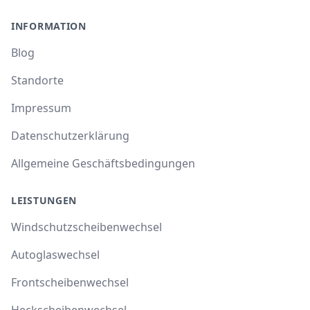
INFORMATION
Blog
Standorte
Impressum
Datenschutzerklärung
Allgemeine Geschäftsbedingungen
LEISTUNGEN
Windschutzscheibenwechsel
Autoglaswechsel
Frontscheibenwechsel
Heckscheibenwechsel