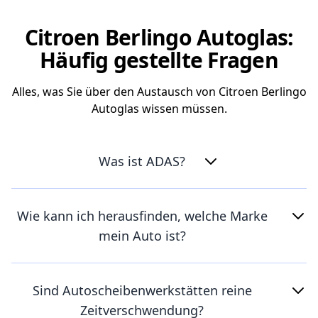
Citroen Berlingo Autoglas:
Häufig gestellte Fragen
Alles, was Sie über den Austausch von Citroen Berlingo
Autoglas wissen müssen.
Was ist ADAS?
Wie kann ich herausfinden, welche Marke
mein Auto ist?
Sind Autoscheibenwerkstätten reine
Zeitverschwendung?