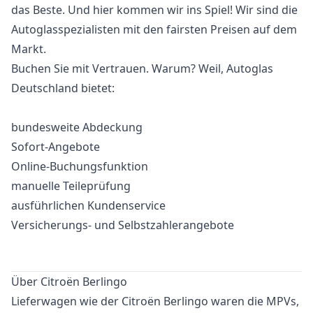
das Beste. Und hier kommen wir ins Spiel! Wir sind die
Autoglasspezialisten mit den fairsten Preisen auf dem
Markt.
Buchen Sie mit Vertrauen. Warum? Weil, Autoglas
Deutschland bietet:
bundesweite Abdeckung
Sofort-Angebote
Online-Buchungsfunktion
manuelle Teileprüfung
ausführlichen Kundenservice
Versicherungs- und Selbstzahlerangebote
Über Citroën Berlingo
Lieferwagen wie der Citroën Berlingo waren die MPVs,