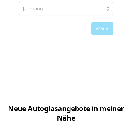
Weiter
Neue Autoglasangebote in meiner
Nähe