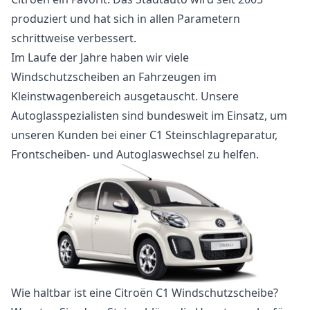
produziert und hat sich in allen Parametern
schrittweise verbessert.
Im Laufe der Jahre haben wir viele
Windschutzscheiben an Fahrzeugen im
Kleinstwagenbereich ausgetauscht. Unsere
Autoglasspezialisten sind bundesweit im Einsatz, um
unseren Kunden bei einer C1 Steinschlagreparatur,
Frontscheiben- und Autoglaswechsel zu helfen.
Wie haltbar ist eine Citroën C1 Windschutzscheibe?