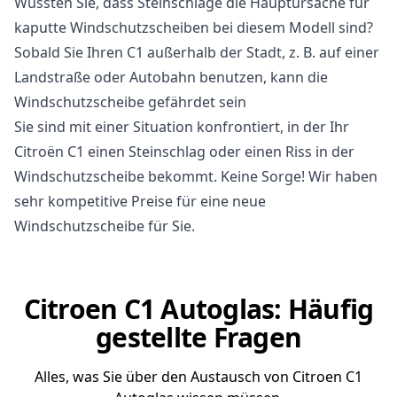
Wussten Sie, dass Steinschläge die Hauptursache für
kaputte Windschutzscheiben bei diesem Modell sind?
Sobald Sie Ihren C1 außerhalb der Stadt, z. B. auf einer
Landstraße oder Autobahn benutzen, kann die
Windschutzscheibe gefährdet sein
Sie sind mit einer Situation konfrontiert, in der Ihr
Citroën C1 einen Steinschlag oder einen Riss in der
Windschutzscheibe bekommt. Keine Sorge! Wir haben
sehr kompetitive Preise für eine neue
Windschutzscheibe für Sie.
Citroen C1 Autoglas: Häufig
gestellte Fragen
Alles, was Sie über den Austausch von Citroen C1