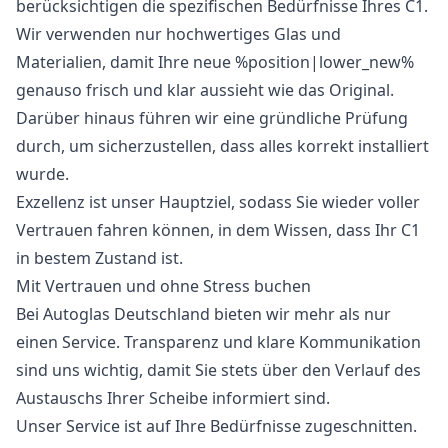
berücksichtigen die spezifischen Bedürfnisse Ihres C1.
Wir verwenden nur hochwertiges Glas und
Materialien, damit Ihre neue %position|lower_new%
genauso frisch und klar aussieht wie das Original.
Darüber hinaus führen wir eine gründliche Prüfung
durch, um sicherzustellen, dass alles korrekt installiert
wurde.
Exzellenz ist unser Hauptziel, sodass Sie wieder voller
Vertrauen fahren können, in dem Wissen, dass Ihr C1
in bestem Zustand ist.
Mit Vertrauen und ohne Stress buchen
Bei Autoglas Deutschland bieten wir mehr als nur
einen Service. Transparenz und klare Kommunikation
sind uns wichtig, damit Sie stets über den Verlauf des
Austauschs Ihrer Scheibe informiert sind.
Unser Service ist auf Ihre Bedürfnisse zugeschnitten.