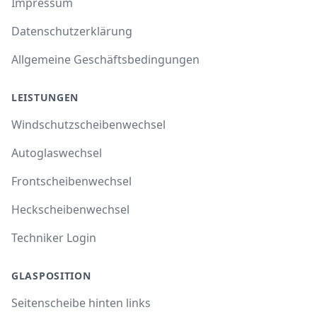
Impressum
Datenschutzerklärung
Allgemeine Geschäftsbedingungen
LEISTUNGEN
Windschutzscheibenwechsel
Autoglaswechsel
Frontscheibenwechsel
Heckscheibenwechsel
Techniker Login
GLASPOSITION
Seitenscheibe hinten links