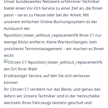
Unser bundesweites Netzwerk erfahrener Techniker
bietet einen Vor-Ort-Service zu einer Zeit an, die Ihnen
passt – sei es zu Hause oder bei der Arbeit. Mit
unserem einfachen Online-Buchungssystem ist der
Austausch der
%position|lower_without_replacement% Ihres C1 nur
wenige Klicks entfernt. Keine Warteschlangen, kein
unsicheres Terminmanagement – wir machen es Ihnen
leicht
Erstklassiger Service, auf den Sie sich verlassen
können
Ihr Citroen C1 verdient nur das Beste, und genau das
liefern wir. Unsere Techniker sind in der heckscheibe
wechseln Ihres Fahrzeugs bestens geschult und