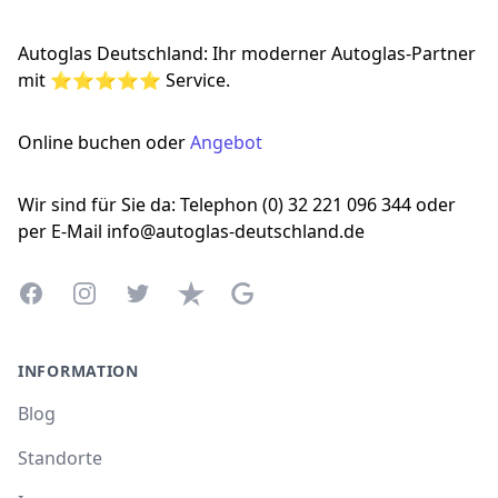
Autoglas Deutschland: Ihr moderner Autoglas-Partner
mit ⭐⭐⭐⭐⭐ Service.
Online buchen oder
Angebot
Wir sind für Sie da: Telephon (0) 32 221 096 344 oder
per E-Mail info@autoglas-deutschland.de
Facebook
Instagram
Twitter
Trustpilot
Google Business Profile
INFORMATION
Blog
Standorte