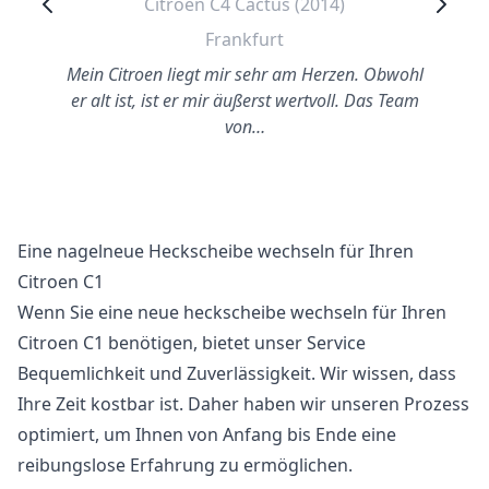
Citroen C4 Cactus (2014)
Frankfurt
Mein Citroen liegt mir sehr am Herzen. Obwohl
er alt ist, ist er mir äußerst wertvoll. Das Team
von…
Eine nagelneue Heckscheibe wechseln für Ihren
Citroen C1
Wenn Sie eine neue heckscheibe wechseln für Ihren
Citroen C1 benötigen, bietet unser Service
Bequemlichkeit und Zuverlässigkeit. Wir wissen, dass
Ihre Zeit kostbar ist. Daher haben wir unseren Prozess
optimiert, um Ihnen von Anfang bis Ende eine
reibungslose Erfahrung zu ermöglichen.