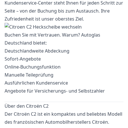
Kundenservice-Center steht Ihnen für jeden Schritt zur
Seite – von der Buchung bis zum Austausch. Ihre
Zufriedenheit ist unser oberstes Ziel.
Buchen Sie mit Vertrauen. Warum? Autoglas
Deutschland bietet:
Deutschlandweite Abdeckung
Sofort-Angebote
Online-Buchungsfunktion
Manuelle Teileprüfung
Ausführlichen Kundenservice
Angebote für Versicherungs- und Selbstzahler
Über den Citroën C2
Der Citroën C2 ist ein kompaktes und beliebtes Modell
des französischen Automobilherstellers Citroën.