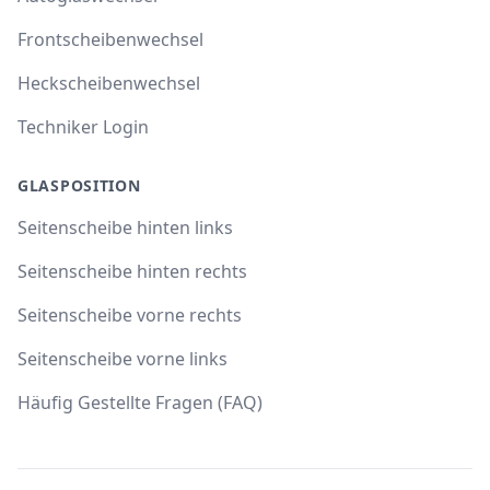
Frontscheibenwechsel
Heckscheibenwechsel
Techniker Login
GLASPOSITION
Seitenscheibe hinten links
Seitenscheibe hinten rechts
Seitenscheibe vorne rechts
Seitenscheibe vorne links
Häufig Gestellte Fragen (FAQ)