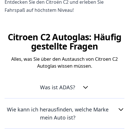
Entdecken Sie den Citroën C2 und erleben Sie
Fahrspaß auf höchstem Niveau!
Citroen C2 Autoglas: Häufig
gestellte Fragen
Alles, was Sie über den Austausch von Citroen C2
Autoglas wissen müssen.
Was ist ADAS?
Wie kann ich herausfinden, welche Marke
mein Auto ist?