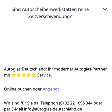
Sind Autoscheibenwerkstätten reine
Zeitverschwendung?
Footer
Autoglas Deutschland: Ihr moderner Autoglas-Partner
mit ⭐⭐⭐⭐⭐ Service.
Online buchen oder
Angebot
Wir sind für Sie da: Telephon (0) 32 221 096 344 oder
per E-Mail info@autoglas-deutschland.de