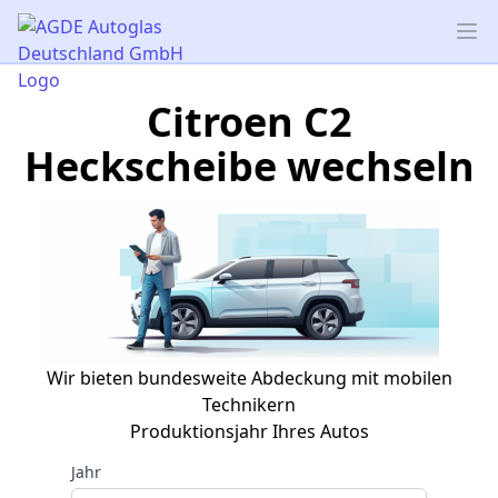
AGDE Autoglas Deutschland GmbH
Op
Citroen C2
Heckscheibe wechseln
Wir bieten bundesweite Abdeckung mit mobilen
Technikern
Produktionsjahr Ihres Autos
Jahr