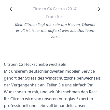
Citroen C4 Cactus (2014)
Frankfurt
Mein Citroen liegt mir sehr am Herzen. Obwohl
er alt ist, ist er mir äußerst wertvoll. Das Team
von…
Citroen C2 Heckscheibe wechseln
Mit unserem deutschlandweiten mobilen Service
gehört der Stress des Windschutzscheibenwechsels
der Vergangenheit an. Teilen Sie uns einfach Ihr
Wunschdatum mit, und wir übernehmen den Rest
Ihr Citroen wird von unseren Autoglas-Experten
professionell und liebevoll behandelt. Unser