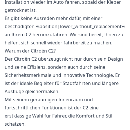
Installation wieder im Auto fahren, sobald der Kleber
getrocknet ist.
Es gibt keine Ausreden mehr dafür, mit einer
beschädigten %position|lower_without_replacement%
an Ihrem C2 herumzufahren. Wir sind bereit, Ihnen zu
helfen, sich schnell wieder fahrbereit zu machen.
Warum der Citroën C2?
Der Citroën C2 überzeugt nicht nur durch sein Design
und seine Effizienz, sondern auch durch seine
Sicherheitsmerkmale und innovative Technologie. Er
ist der ideale Begleiter für Stadtfahrten und längere
Ausflüge gleichermaßen.
Mit seinem geräumigen Innenraum und
fortschrittlichen Funktionen ist der C2 eine
erstklassige Wahl für Fahrer, die Komfort und Stil
schätzen.