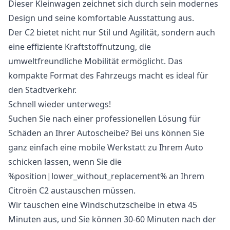
Dieser Kleinwagen zeichnet sich durch sein modernes
Design und seine komfortable Ausstattung aus.
Der C2 bietet nicht nur Stil und Agilität, sondern auch
eine effiziente Kraftstoffnutzung, die
umweltfreundliche Mobilität ermöglicht. Das
kompakte Format des Fahrzeugs macht es ideal für
den Stadtverkehr.
Schnell wieder unterwegs!
Suchen Sie nach einer professionellen Lösung für
Schäden an Ihrer Autoscheibe? Bei uns können Sie
ganz einfach eine mobile Werkstatt zu Ihrem Auto
schicken lassen, wenn Sie die
%position|lower_without_replacement% an Ihrem
Citroën C2 austauschen müssen.
Wir tauschen eine Windschutzscheibe in etwa 45
Minuten aus, und Sie können 30-60 Minuten nach der