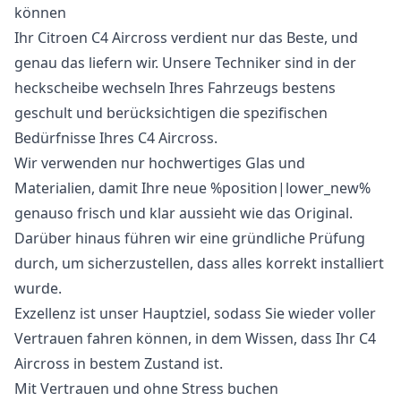
können
Ihr Citroen C4 Aircross verdient nur das Beste, und
genau das liefern wir. Unsere Techniker sind in der
heckscheibe wechseln Ihres Fahrzeugs bestens
geschult und berücksichtigen die spezifischen
Bedürfnisse Ihres C4 Aircross.
Wir verwenden nur hochwertiges Glas und
Materialien, damit Ihre neue %position|lower_new%
genauso frisch und klar aussieht wie das Original.
Darüber hinaus führen wir eine gründliche Prüfung
durch, um sicherzustellen, dass alles korrekt installiert
wurde.
Exzellenz ist unser Hauptziel, sodass Sie wieder voller
Vertrauen fahren können, in dem Wissen, dass Ihr C4
Aircross in bestem Zustand ist.
Mit Vertrauen und ohne Stress buchen