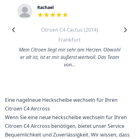
Rachael
out of 5 stars
Citroen C4 Cactus (2014)
Frankfurt
Mein Citroen liegt mir sehr am Herzen. Obwohl
er alt ist, ist er mir äußerst wertvoll. Das Team
von…
Eine nagelneue Heckscheibe wechseln für Ihren
Citroen C4 Aircross
Wenn Sie eine neue heckscheibe wechseln für Ihren
Citroen C4 Aircross benötigen, bietet unser Service
Bequemlichkeit und Zuverlässigkeit. Wir wissen, dass