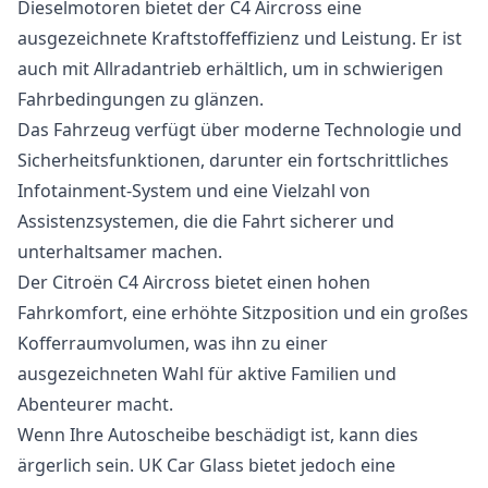
Dieselmotoren bietet der C4 Aircross eine
ausgezeichnete Kraftstoffeffizienz und Leistung. Er ist
auch mit Allradantrieb erhältlich, um in schwierigen
Fahrbedingungen zu glänzen.
Das Fahrzeug verfügt über moderne Technologie und
Sicherheitsfunktionen, darunter ein fortschrittliches
Infotainment-System und eine Vielzahl von
Assistenzsystemen, die die Fahrt sicherer und
unterhaltsamer machen.
Der Citroën C4 Aircross bietet einen hohen
Fahrkomfort, eine erhöhte Sitzposition und ein großes
Kofferraumvolumen, was ihn zu einer
ausgezeichneten Wahl für aktive Familien und
Abenteurer macht.
Wenn Ihre Autoscheibe beschädigt ist, kann dies
ärgerlich sein. UK Car Glass bietet jedoch eine