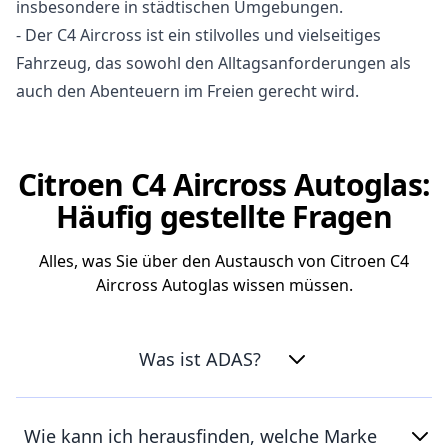
insbesondere in städtischen Umgebungen.
- Der C4 Aircross ist ein stilvolles und vielseitiges
Fahrzeug, das sowohl den Alltagsanforderungen als
auch den Abenteuern im Freien gerecht wird.
Citroen C4 Aircross Autoglas:
Häufig gestellte Fragen
Alles, was Sie über den Austausch von Citroen C4
Aircross Autoglas wissen müssen.
Was ist ADAS?
Wie kann ich herausfinden, welche Marke