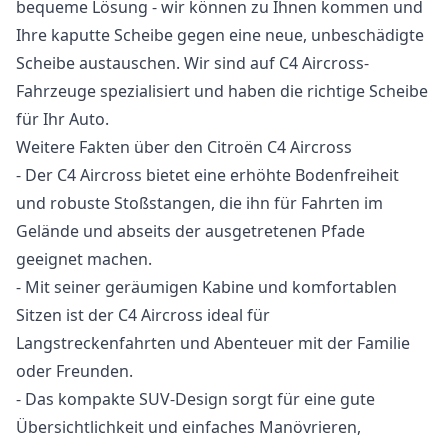
bequeme Lösung - wir können zu Ihnen kommen und
Ihre kaputte Scheibe gegen eine neue, unbeschädigte
Scheibe austauschen. Wir sind auf C4 Aircross-
Fahrzeuge spezialisiert und haben die richtige Scheibe
für Ihr Auto.
Weitere Fakten über den Citroën C4 Aircross
- Der C4 Aircross bietet eine erhöhte Bodenfreiheit
und robuste Stoßstangen, die ihn für Fahrten im
Gelände und abseits der ausgetretenen Pfade
geeignet machen.
- Mit seiner geräumigen Kabine und komfortablen
Sitzen ist der C4 Aircross ideal für
Langstreckenfahrten und Abenteuer mit der Familie
oder Freunden.
- Das kompakte SUV-Design sorgt für eine gute
Übersichtlichkeit und einfaches Manövrieren,