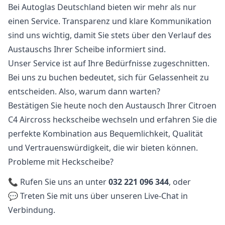
Bei Autoglas Deutschland bieten wir mehr als nur
einen Service. Transparenz und klare Kommunikation
sind uns wichtig, damit Sie stets über den Verlauf des
Austauschs Ihrer Scheibe informiert sind.
Unser Service ist auf Ihre Bedürfnisse zugeschnitten.
Bei uns zu buchen bedeutet, sich für Gelassenheit zu
entscheiden. Also, warum dann warten?
Bestätigen Sie heute noch den Austausch Ihrer Citroen
C4 Aircross heckscheibe wechseln und erfahren Sie die
perfekte Kombination aus Bequemlichkeit, Qualität
und Vertrauenswürdigkeit, die wir bieten können.
Probleme mit Heckscheibe?
📞 Rufen Sie uns an unter
032 221 096 344
, oder
💬 Treten Sie mit uns über unseren Live-Chat in
Verbindung.