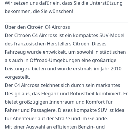
Wir setzen uns dafür ein, dass Sie die Unterstützung
bekommen, die Sie wünschen!
Über den Citroën C4 Aircross
Der Citroën C4 Aircross ist ein kompaktes SUV-Modell
des französischen Herstellers Citroën. Dieses
Fahrzeug wurde entwickelt, um sowohl in städtischen
als auch in Offroad-Umgebungen eine großartige
Leistung zu bieten und wurde erstmals im Jahr 2010
vorgestellt.
Der C4 Aircross zeichnet sich durch sein markantes
Design aus, das Eleganz und Robustheit kombiniert. Er
bietet großzügigen Innenraum und Komfort für
Fahrer und Passagiere. Dieses kompakte SUV ist ideal
für Abenteuer auf der Straße und im Gelände.
Mit einer Auswahl an effizienten Benzin- und