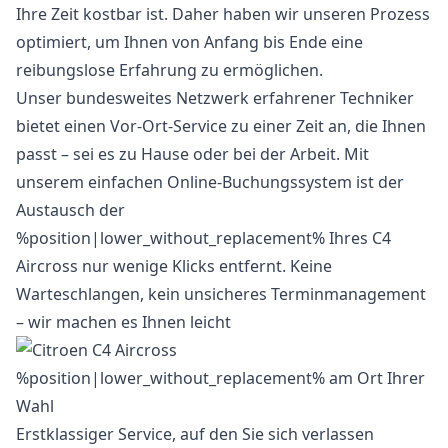
Ihre Zeit kostbar ist. Daher haben wir unseren Prozess
optimiert, um Ihnen von Anfang bis Ende eine
reibungslose Erfahrung zu ermöglichen.
Unser bundesweites Netzwerk erfahrener Techniker
bietet einen Vor-Ort-Service zu einer Zeit an, die Ihnen
passt – sei es zu Hause oder bei der Arbeit. Mit
unserem einfachen Online-Buchungssystem ist der
Austausch der
%position|lower_without_replacement% Ihres C4
Aircross nur wenige Klicks entfernt. Keine
Warteschlangen, kein unsicheres Terminmanagement
– wir machen es Ihnen leicht
Erstklassiger Service, auf den Sie sich verlassen