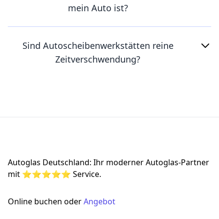
mein Auto ist?
Sind Autoscheibenwerkstätten reine
Zeitverschwendung?
Footer
Autoglas Deutschland: Ihr moderner Autoglas-Partner
mit ⭐⭐⭐⭐⭐ Service.
Online buchen oder
Angebot