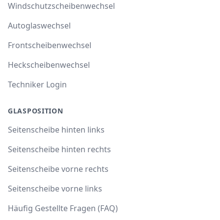
Windschutzscheibenwechsel
Autoglaswechsel
Frontscheibenwechsel
Heckscheibenwechsel
Techniker Login
GLASPOSITION
Seitenscheibe hinten links
Seitenscheibe hinten rechts
Seitenscheibe vorne rechts
Seitenscheibe vorne links
Häufig Gestellte Fragen (FAQ)