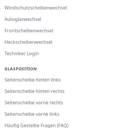
Windschutzscheibenwechsel
Autoglaswechsel
Frontscheibenwechsel
Heckscheibenwechsel
Techniker Login
GLASPOSITION
Seitenscheibe hinten links
Seitenscheibe hinten rechts
Seitenscheibe vorne rechts
Seitenscheibe vorne links
Häufig Gestellte Fragen (FAQ)