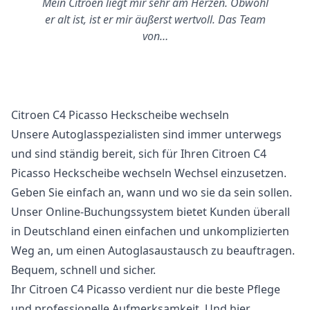
Mein Citroen liegt mir sehr am Herzen. Obwohl
er alt ist, ist er mir äußerst wertvoll. Das Team
von…
Citroen C4 Picasso Heckscheibe wechseln
Unsere Autoglasspezialisten sind immer unterwegs
und sind ständig bereit, sich für Ihren Citroen C4
Picasso Heckscheibe wechseln Wechsel einzusetzen.
Geben Sie einfach an, wann und wo sie da sein sollen.
Unser Online-Buchungssystem bietet Kunden überall
in Deutschland einen einfachen und unkomplizierten
Weg an, um einen Autoglasaustausch zu beauftragen.
Bequem, schnell und sicher.
Ihr Citroen C4 Picasso verdient nur die beste Pflege
und professionelle Aufmerksamkeit. Und hier