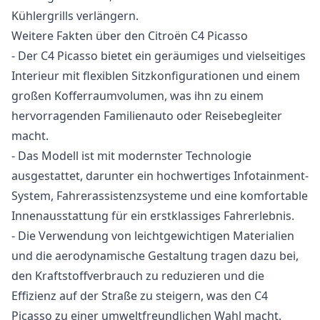
Kühlergrills verlängern.
Weitere Fakten über den Citroën C4 Picasso
- Der C4 Picasso bietet ein geräumiges und vielseitiges
Interieur mit flexiblen Sitzkonfigurationen und einem
großen Kofferraumvolumen, was ihn zu einem
hervorragenden Familienauto oder Reisebegleiter
macht.
- Das Modell ist mit modernster Technologie
ausgestattet, darunter ein hochwertiges Infotainment-
System, Fahrerassistenzsysteme und eine komfortable
Innenausstattung für ein erstklassiges Fahrerlebnis.
- Die Verwendung von leichtgewichtigen Materialien
und die aerodynamische Gestaltung tragen dazu bei,
den Kraftstoffverbrauch zu reduzieren und die
Effizienz auf der Straße zu steigern, was den C4
Picasso zu einer umweltfreundlichen Wahl macht.