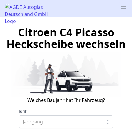
AGDE Autoglas Deutschland GmbH
Op
Citroen C4 Picasso
Heckscheibe wechseln
Welches Baujahr hat Ihr Fahrzeug?
Jahr