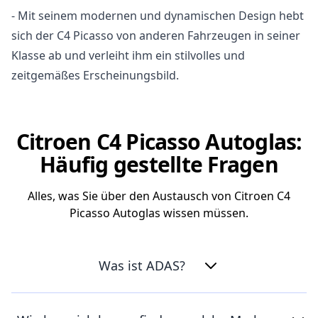
- Mit seinem modernen und dynamischen Design hebt
sich der C4 Picasso von anderen Fahrzeugen in seiner
Klasse ab und verleiht ihm ein stilvolles und
zeitgemäßes Erscheinungsbild.
Citroen C4 Picasso Autoglas:
Häufig gestellte Fragen
Alles, was Sie über den Austausch von Citroen C4
Picasso Autoglas wissen müssen.
Was ist ADAS?