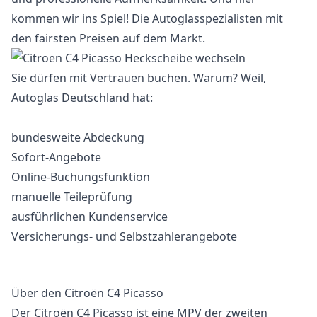
kommen wir ins Spiel! Die Autoglasspezialisten mit
den fairsten Preisen auf dem Markt.
Sie dürfen mit Vertrauen buchen. Warum? Weil,
Autoglas Deutschland hat:
bundesweite Abdeckung
Sofort-Angebote
Online-Buchungsfunktion
manuelle Teileprüfung
ausführlichen Kundenservice
Versicherungs- und Selbstzahlerangebote
Über den Citroën C4 Picasso
Der Citroën C4 Picasso ist eine MPV der zweiten