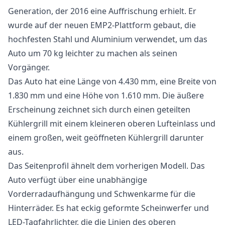
Generation, der 2016 eine Auffrischung erhielt. Er
wurde auf der neuen EMP2-Plattform gebaut, die
hochfesten Stahl und Aluminium verwendet, um das
Auto um 70 kg leichter zu machen als seinen
Vorgänger.
Das Auto hat eine Länge von 4.430 mm, eine Breite von
1.830 mm und eine Höhe von 1.610 mm. Die äußere
Erscheinung zeichnet sich durch einen geteilten
Kühlergrill mit einem kleineren oberen Lufteinlass und
einem großen, weit geöffneten Kühlergrill darunter
aus.
Das Seitenprofil ähnelt dem vorherigen Modell. Das
Auto verfügt über eine unabhängige
Vorderradaufhängung und Schwenkarme für die
Hinterräder. Es hat eckig geformte Scheinwerfer und
LED-Tagfahrlichter, die die Linien des oberen