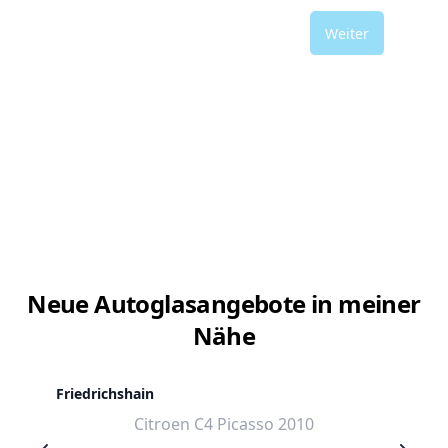
Weiter
Neue Autoglasangebote in meiner
Nähe
Friedrichshain
Citroen C4 Picasso 2010