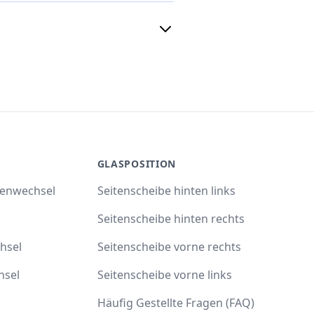
GLASPOSITION
benwechsel
Seitenscheibe hinten links
Seitenscheibe hinten rechts
hsel
Seitenscheibe vorne rechts
hsel
Seitenscheibe vorne links
Häufig Gestellte Fragen (FAQ)