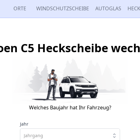
ORTE
WINDSCHUTZSCHEIBE
AUTOGLAS
HECK
roen C5 Heckscheibe wech
Welches Baujahr hat Ihr Fahrzeug?
Jahr