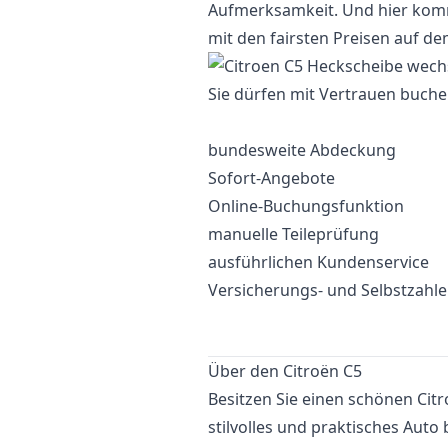
Aufmerksamkeit. Und hier komme
mit den fairsten Preisen auf d
Sie dürfen mit Vertrauen buche
bundesweite Abdeckung
Sofort-Angebote
Online-Buchungsfunktion
manuelle Teileprüfung
ausführlichen Kundenservice
Versicherungs- und Selbstzahl
Über den Citroën C5
Besitzen Sie einen schönen Citr
stilvolles und praktisches Auto