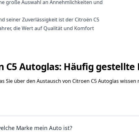
ine große Auswahl an Annehmlichkeiten und
d seiner Zuverlässigkeit ist der Citroën C5
ahrer, die Wert auf Qualität und Komfort
n C5 Autoglas: Häufig gestellte
was Sie über den Austausch von Citroen C5 Autoglas wissen
welche Marke mein Auto ist?