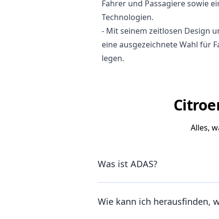
Fahrer und Passagiere sowie e
Technologien.
- Mit seinem zeitlosen Design un
eine ausgezeichnete Wahl für F
legen.
Citroe
Alles, 
Was ist ADAS?
Wie kann ich herausfinden, 