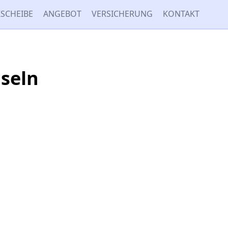
SCHEIBE
ANGEBOT
VERSICHERUNG
KONTAKT
seln