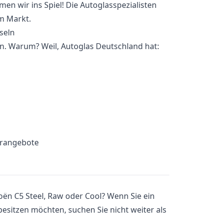
n wir ins Spiel! Die Autoglasspezialisten
em Markt.
n. Warum? Weil, Autoglas Deutschland hat:
erangebote
oën C5 Steel, Raw oder Cool? Wenn Sie ein
 besitzen möchten, suchen Sie nicht weiter als