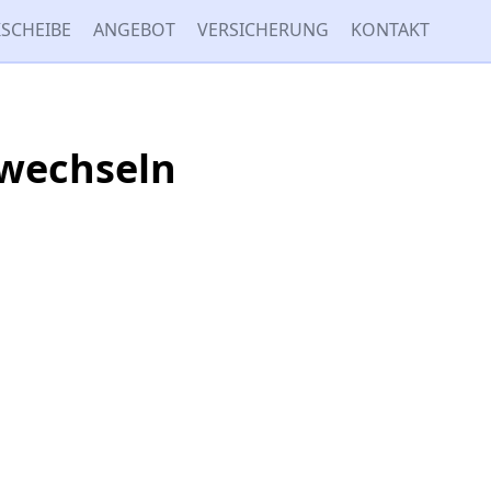
SCHEIBE
ANGEBOT
VERSICHERUNG
KONTAKT
 wechseln