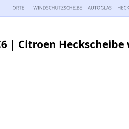
ORTE
WINDSCHUTZSCHEIBE
AUTOGLAS
HECK
C6 | Citroen Heckscheibe