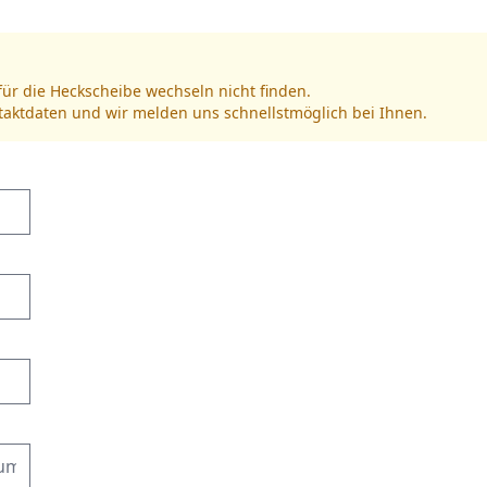
für die Heckscheibe wechseln nicht finden.
ntaktdaten und wir melden uns schnellstmöglich bei Ihnen.