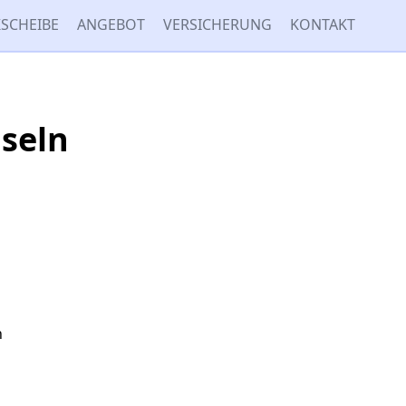
SCHEIBE
ANGEBOT
VERSICHERUNG
KONTAKT
seln
n