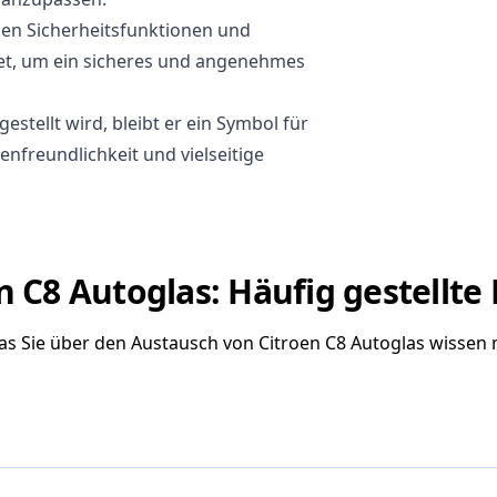
en Sicherheitsfunktionen und
t, um ein sicheres und angenehmes
estellt wird, bleibt er ein Symbol für
nfreundlichkeit und vielseitige
n C8 Autoglas: Häufig gestellte
was Sie über den Austausch von Citroen C8 Autoglas wissen