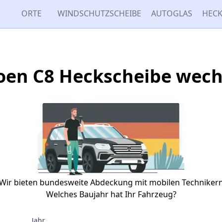
ORTE
WINDSCHUTZSCHEIBE
AUTOGLAS
HECK
roen C8 Heckscheibe wech
Wir bieten bundesweite Abdeckung mit mobilen Techniker
Welches Baujahr hat Ihr Fahrzeug?
Jahr