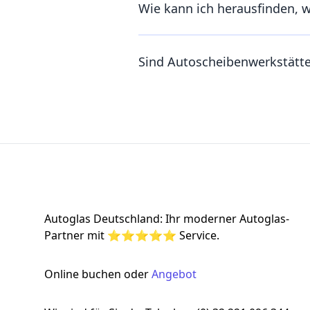
Wie kann ich herausfinden, 
Sind Autoscheibenwerkstätt
Footer
Autoglas Deutschland: Ihr moderner Autoglas-
Partner mit ⭐⭐⭐⭐⭐ Service.
Online buchen oder
Angebot