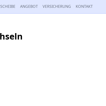
SCHEIBE
ANGEBOT
VERSICHERUNG
KONTAKT
hseln