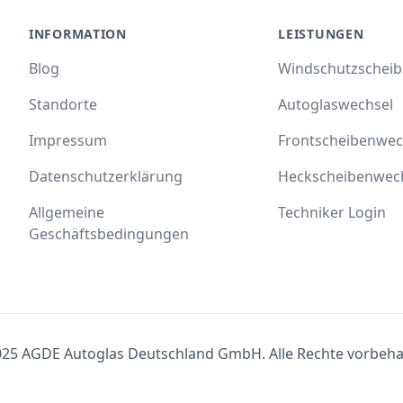
INFORMATION
LEISTUNGEN
Blog
Windschutzschei
Standorte
Autoglaswechsel
Impressum
Frontscheibenwec
Datenschutzerklärung
Heckscheibenwec
Allgemeine
Techniker Login
Geschäftsbedingungen
25 AGDE Autoglas Deutschland GmbH. Alle Rechte vorbeha