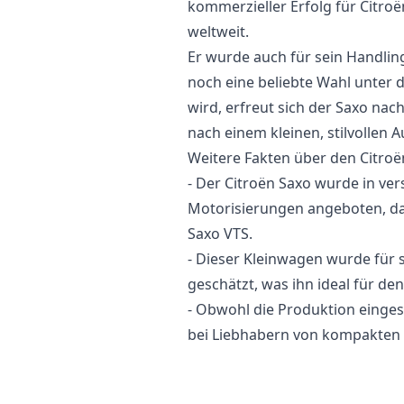
kommerzieller Erfolg für Citroë
weltweit.
Er wurde auch für sein Handling
noch eine beliebte Wahl unter 
wird, erfreut sich der Saxo nach
nach einem kleinen, stilvollen 
Weitere Fakten über den Citroë
- Der Citroën Saxo wurde in ve
Motorisierungen angeboten, da
Saxo VTS.
- Dieser Kleinwagen wurde für
geschätzt, was ihn ideal für de
- Obwohl die Produktion einges
bei Liebhabern von kompakten 