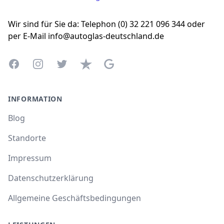
Wir sind für Sie da: Telephon (0) 32 221 096 344 oder
per E-Mail info@autoglas-deutschland.de
Facebook
Instagram
Twitter
Trustpilot
Google Business Profile
INFORMATION
Blog
Standorte
Impressum
Datenschutzerklärung
Allgemeine Geschäftsbedingungen