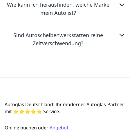
Wie kann ich herausfinden, welche Marke
mein Auto ist?
Sind Autoscheibenwerkstätten reine
Zeitverschwendung?
Footer
Autoglas Deutschland: Ihr moderner Autoglas-Partner
mit ⭐⭐⭐⭐⭐ Service.
Online buchen oder
Angebot