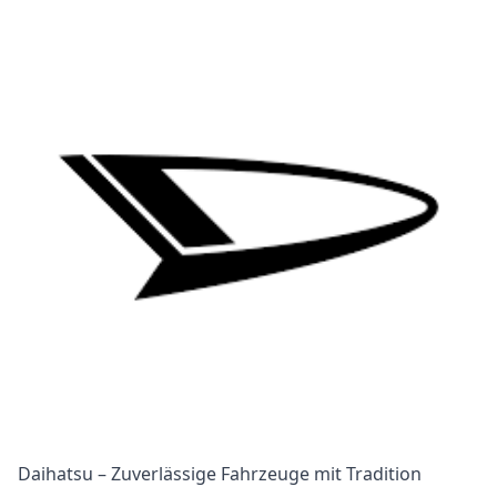
Daihatsu – Zuverlässige Fahrzeuge mit Tradition