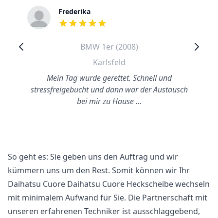
Frederika
out of 5 stars
BMW 1er (2008)
Karlsfeld
Mein Tag wurde gerettet. Schnell und
stressfreigebucht und dann war der Austausch
bei mir zu Hause …
So geht es: Sie geben uns den Auftrag und wir
kümmern uns um den Rest. Somit können wir Ihr
Daihatsu Cuore Daihatsu Cuore Heckscheibe wechseln
mit minimalem Aufwand für Sie. Die Partnerschaft mit
unseren erfahrenen Techniker ist ausschlaggebend,