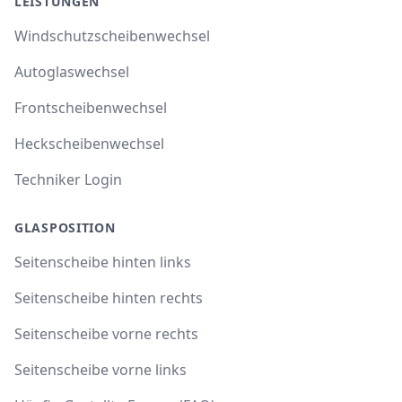
LEISTUNGEN
Windschutzscheibenwechsel
Autoglaswechsel
Frontscheibenwechsel
Heckscheibenwechsel
Techniker Login
GLASPOSITION
Seitenscheibe hinten links
Seitenscheibe hinten rechts
Seitenscheibe vorne rechts
Seitenscheibe vorne links