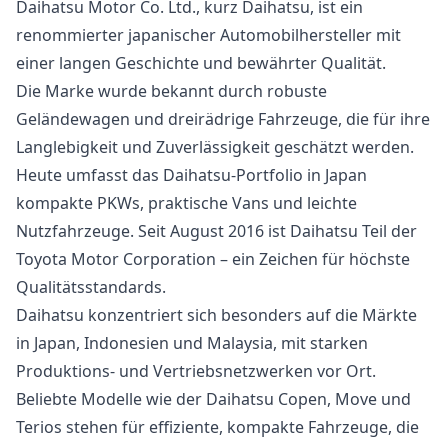
Daihatsu Motor Co. Ltd., kurz Daihatsu, ist ein
renommierter japanischer Automobilhersteller mit
einer langen Geschichte und bewährter Qualität.
Die Marke wurde bekannt durch robuste
Geländewagen und dreirädrige Fahrzeuge, die für ihre
Langlebigkeit und Zuverlässigkeit geschätzt werden.
Heute umfasst das Daihatsu-Portfolio in Japan
kompakte PKWs, praktische Vans und leichte
Nutzfahrzeuge. Seit August 2016 ist Daihatsu Teil der
Toyota Motor Corporation – ein Zeichen für höchste
Qualitätsstandards.
Daihatsu konzentriert sich besonders auf die Märkte
in Japan, Indonesien und Malaysia, mit starken
Produktions- und Vertriebsnetzwerken vor Ort.
Beliebte Modelle wie der Daihatsu Copen, Move und
Terios stehen für effiziente, kompakte Fahrzeuge, die