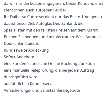
da wir nur die besten engagieren. Unser Kundendienst
steht Ihnen auch auf jeden Fall bei
Ihr Daihatsu Cuore verdient nur das Beste. Und genau
das ist unser Ziel. Autoglas Deutschland: die
Spezialisten mit den fairsten Preisen auf dem Markt.
Buchen Sie bequem und mit Vertrauen. Weil, Autoglas
Deutschland bietet:
bundesweite Abdeckung
Sofort-Angebote
eine kundenfreundliche Online-Buchungsfunktion
eine manuelle Teileprüfung, die bei jedem Auftrag
durchgeführt wird
ausführlichen Kundenservice
Versicherungs- und Selbstzahlerangebote