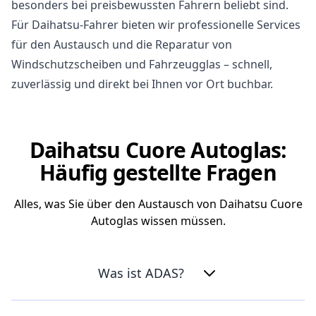
besonders bei preisbewussten Fahrern beliebt sind.
Für Daihatsu-Fahrer bieten wir professionelle Services
für den Austausch und die Reparatur von
Windschutzscheiben und Fahrzeugglas – schnell,
zuverlässig und direkt bei Ihnen vor Ort buchbar.
Daihatsu Cuore Autoglas:
Häufig gestellte Fragen
Alles, was Sie über den Austausch von Daihatsu Cuore
Autoglas wissen müssen.
Was ist ADAS?