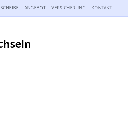
SCHEIBE
ANGEBOT
VERSICHERUNG
KONTAKT
chseln