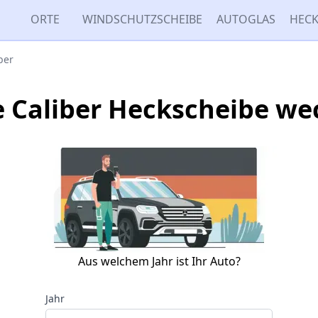
ORTE
WINDSCHUTZSCHEIBE
AUTOGLAS
HECK
ber
 Caliber Heckscheibe we
Aus welchem Jahr ist Ihr Auto?
Jahr