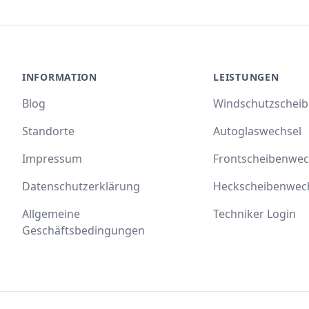
INFORMATION
LEISTUNGEN
Blog
Windschutzschei
Standorte
Autoglaswechsel
Impressum
Frontscheibenwec
Datenschutzerklärung
Heckscheibenwec
Allgemeine
Techniker Login
Geschäftsbedingungen