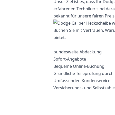
Unser Ziel ist es, dass Ihr Dodg
erfahrenen Techniker sind darauf
bekannt für unsere fairen Preise
Buchen Sie mit Vertrauen. War
bietet:
bundesweite Abdeckung
Sofort-Angebote
Bequeme Online-Buchung
Gründliche Teileprüfung durch
Umfassenden Kundenservice
Versicherungs- und Selbstzahl