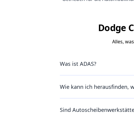
Dodge Ca
Alles, wa
Was ist ADAS?
Wie kann ich herausfinden, 
Sind Autoscheibenwerkstätt