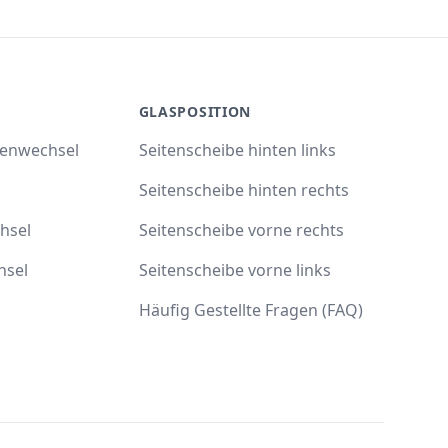
GLASPOSITION
benwechsel
Seitenscheibe hinten links
Seitenscheibe hinten rechts
hsel
Seitenscheibe vorne rechts
hsel
Seitenscheibe vorne links
Häufig Gestellte Fragen (FAQ)