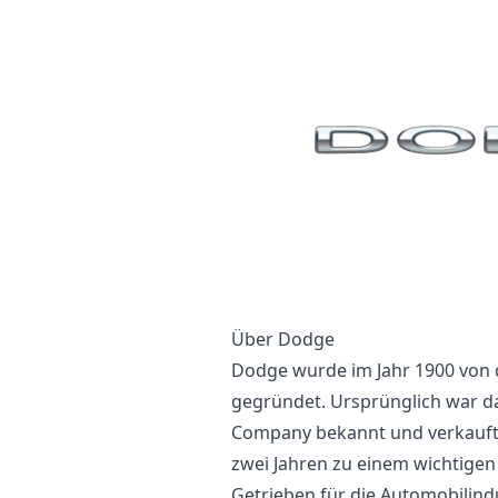
Über Dodge
Dodge wurde im Jahr 1900 von
gegründet. Ursprünglich war 
Company bekannt und verkaufte
zwei Jahren zu einem wichtige
Getrieben für die Automobilindu