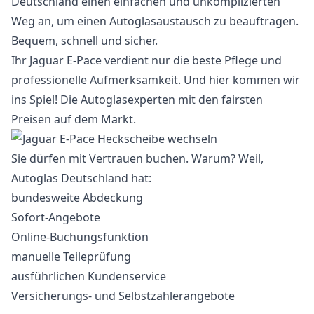
Deutschland einen einfachen und unkomplizierten
Weg an, um einen Autoglasaustausch zu beauftragen.
Bequem, schnell und sicher.
Ihr Jaguar E-Pace verdient nur die beste Pflege und
professionelle Aufmerksamkeit. Und hier kommen wir
ins Spiel! Die Autoglasexperten mit den fairsten
Preisen auf dem Markt.
Sie dürfen mit Vertrauen buchen. Warum? Weil,
Autoglas Deutschland hat:
bundesweite Abdeckung
Sofort-Angebote
Online-Buchungsfunktion
manuelle Teileprüfung
ausführlichen Kundenservice
Versicherungs- und Selbstzahlerangebote