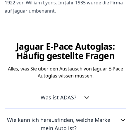
1922 von William Lyons. Im Jahr 1935 wurde die Firma
auf Jaguar umbenannt.
Jaguar E-Pace Autoglas:
Häufig gestellte Fragen
Alles, was Sie über den Austausch von Jaguar E-Pace
Autoglas wissen müssen.
Was ist ADAS?
Wie kann ich herausfinden, welche Marke
mein Auto ist?