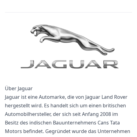
Über Jaguar
Jaguar ist eine Automarke, die von Jaguar Land Rover
hergestellt wird. Es handelt sich um einen britischen
Automobilhersteller, der sich seit Anfang 2008 im
Besitz des indischen Bauunternehmens Cans Tata
Motors befindet. Gegründet wurde das Unternehmen