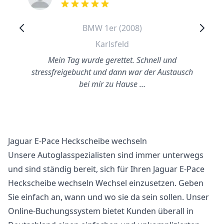
out of 5 stars
BMW 1er (2008)
Karlsfeld
Mein Tag wurde gerettet. Schnell und
stressfreigebucht und dann war der Austausch
bei mir zu Hause …
Jaguar E-Pace Heckscheibe wechseln
Unsere Autoglasspezialisten sind immer unterwegs
und sind ständig bereit, sich für Ihren Jaguar E-Pace
Heckscheibe wechseln Wechsel einzusetzen. Geben
Sie einfach an, wann und wo sie da sein sollen. Unser
Online-Buchungssystem bietet Kunden überall in