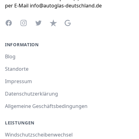
per E-Mail info@autoglas-deutschland.de
Facebook
Instagram
Twitter
Trustpilot
Google Business Profile
INFORMATION
Blog
Standorte
Impressum
Datenschutzerklärung
Allgemeine Geschäftsbedingungen
LEISTUNGEN
Windschutzscheibenwechsel