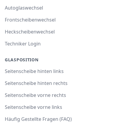
Autoglaswechsel
Frontscheibenwechsel
Heckscheibenwechsel
Techniker Login
GLASPOSITION
Seitenscheibe hinten links
Seitenscheibe hinten rechts
Seitenscheibe vorne rechts
Seitenscheibe vorne links
Häufig Gestellte Fragen (FAQ)