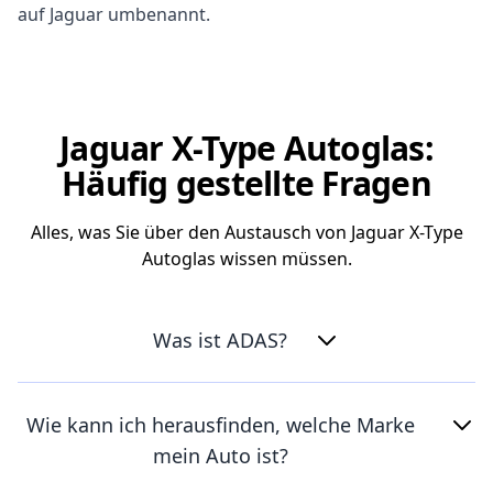
auf Jaguar umbenannt.
Jaguar X-Type Autoglas:
Häufig gestellte Fragen
Alles, was Sie über den Austausch von Jaguar X-Type
Autoglas wissen müssen.
Was ist ADAS?
Wie kann ich herausfinden, welche Marke
mein Auto ist?