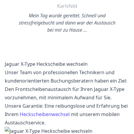
Karlsfeld
Mein Tag wurde gerettet. Schnell und
stressfreigebucht und dann war der Austausch
bei mir zu Hause …
Jaguar X-Type Heckscheibe wechseln
Unser Team von professionellen Technikern und
kundenorientierten Buchungsberatern haben ein Ziel:
Den Frontscheibenaustausch für Ihren Jaguar X-Type
vorzunehmen, mit minimalem Aufwand für Sie.
Unsere Garantie: Eine reibungslose und Erfahrung bei
Ihrem
Heckscheibenwechsel
mit unserem mobilen
Austauschservice.