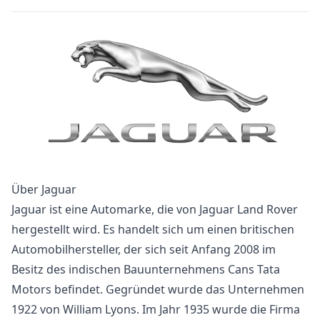
Über Jaguar
Jaguar ist eine Automarke, die von Jaguar Land Rover
hergestellt wird. Es handelt sich um einen britischen
Automobilhersteller, der sich seit Anfang 2008 im
Besitz des indischen Bauunternehmens Cans Tata
Motors befindet. Gegründet wurde das Unternehmen
1922 von William Lyons. Im Jahr 1935 wurde die Firma