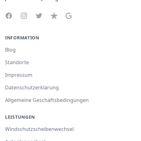
Facebook
Instagram
Twitter
Trustpilot
Google Business Profile
INFORMATION
Blog
Standorte
Impressum
Datenschutzerklärung
Allgemeine Geschäftsbedingungen
LEISTUNGEN
Windschutzscheibenwechsel