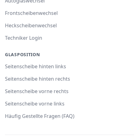
Autoglaswechsel
Frontscheibenwechsel
Heckscheibenwechsel
Techniker Login
GLASPOSITION
Seitenscheibe hinten links
Seitenscheibe hinten rechts
Seitenscheibe vorne rechts
Seitenscheibe vorne links
Häufig Gestellte Fragen (FAQ)