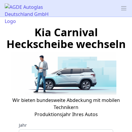
AGDE Autoglas Deutschland GmbH
Op
Kia Carnival
Heckscheibe wechseln
Wir bieten bundesweite Abdeckung mit mobilen
Technikern
Produktionsjahr Ihres Autos
Jahr