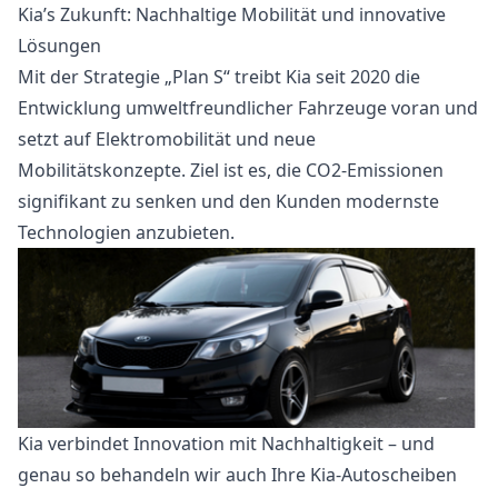
Kia’s Zukunft: Nachhaltige Mobilität und innovative
Lösungen
Mit der Strategie „Plan S“ treibt Kia seit 2020 die
Entwicklung umweltfreundlicher Fahrzeuge voran und
setzt auf Elektromobilität und neue
Mobilitätskonzepte. Ziel ist es, die CO2-Emissionen
signifikant zu senken und den Kunden modernste
Technologien anzubieten.
Kia verbindet Innovation mit Nachhaltigkeit – und
genau so behandeln wir auch Ihre Kia-Autoscheiben