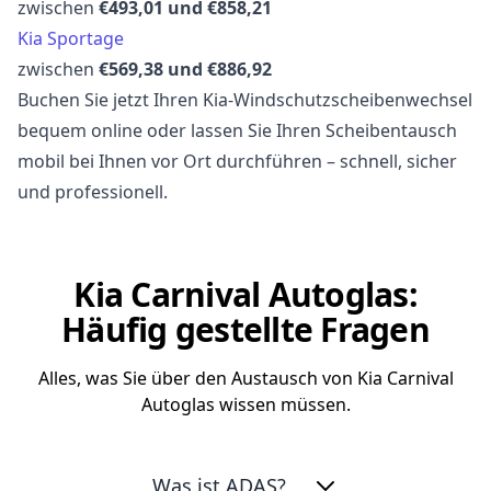
zwischen
€493,01 und €858,21
Kia Sportage
zwischen
€569,38 und €886,92
Buchen Sie jetzt Ihren Kia-Windschutzscheibenwechsel
bequem online oder lassen Sie Ihren Scheibentausch
mobil bei Ihnen vor Ort durchführen – schnell, sicher
und professionell.
Kia Carnival Autoglas:
Häufig gestellte Fragen
Alles, was Sie über den Austausch von Kia Carnival
Autoglas wissen müssen.
Was ist ADAS?