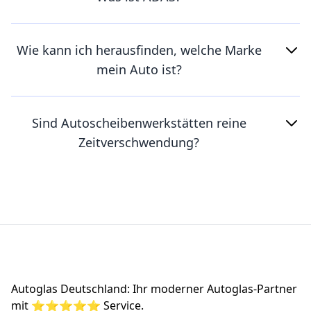
Wie kann ich herausfinden, welche Marke
mein Auto ist?
Sind Autoscheibenwerkstätten reine
Zeitverschwendung?
Footer
Autoglas Deutschland: Ihr moderner Autoglas-Partner
mit ⭐⭐⭐⭐⭐ Service.