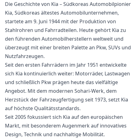
Die Geschichte von Kia – Südkoreas Automobilpionier
Kia, Südkoreas ältestes Automobilunternehmen,
startete am 9. Juni 1944 mit der Produktion von
Stahlrohren und Fahrradteilen. Heute gehört Kia zu
den führenden Automobilherstellern weltweit und
überzeugt mit einer breiten Palette an Pkw, SUVs und
Nutzfahrzeugen.
Seit den ersten Fahrrädern im Jahr 1951 entwickelte
sich Kia kontinuierlich weiter: Motorräder, Lastwagen
und schließlich Pkw prägen heute das vielfältige
Angebot. Mit dem modernen Sohari-Werk, dem
Herzstück der Fahrzeugfertigung seit 1973, setzt Kia
auf höchste Qualitätsstandards.
Seit 2005 fokussiert sich Kia auf den europäischen
Markt, mit besonderem Augenmerk auf innovatives
Design, Technik und nachhaltige Mobilität.