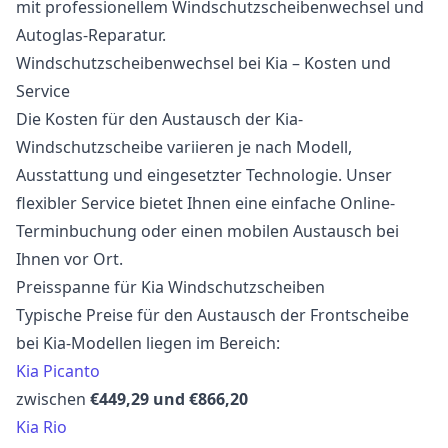
mit professionellem Windschutzscheibenwechsel und
Autoglas-Reparatur.
Windschutzscheibenwechsel bei Kia – Kosten und
Service
Die Kosten für den Austausch der Kia-
Windschutzscheibe variieren je nach Modell,
Ausstattung und eingesetzter Technologie. Unser
flexibler Service bietet Ihnen eine einfache Online-
Terminbuchung oder einen mobilen Austausch bei
Ihnen vor Ort.
Preisspanne für Kia Windschutzscheiben
Typische Preise für den Austausch der Frontscheibe
bei Kia-Modellen liegen im Bereich:
Kia Picanto
zwischen
€449,29 und €866,20
Kia Rio