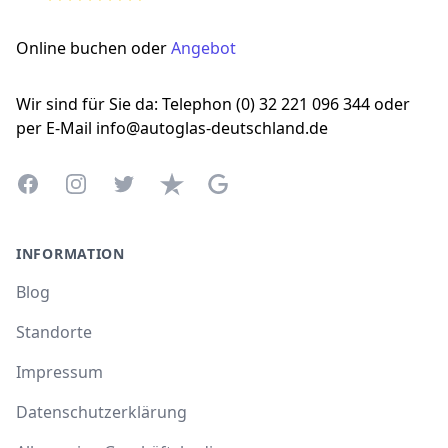
Online buchen oder
Angebot
Wir sind für Sie da: Telephon (0) 32 221 096 344 oder
per E-Mail info@autoglas-deutschland.de
Facebook
Instagram
Twitter
Trustpilot
Google Business Profile
INFORMATION
Blog
Standorte
Impressum
Datenschutzerklärung