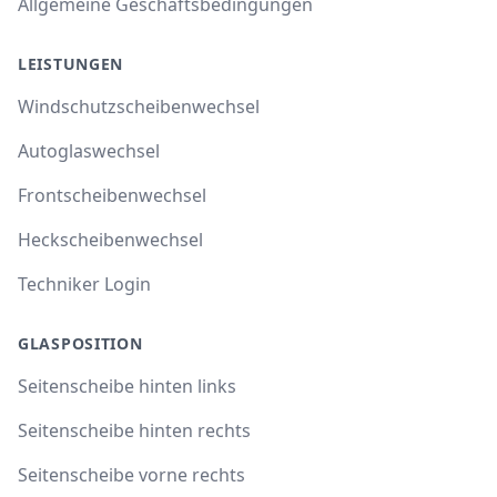
Allgemeine Geschäftsbedingungen
LEISTUNGEN
Windschutzscheibenwechsel
Autoglaswechsel
Frontscheibenwechsel
Heckscheibenwechsel
Techniker Login
GLASPOSITION
Seitenscheibe hinten links
Seitenscheibe hinten rechts
Seitenscheibe vorne rechts