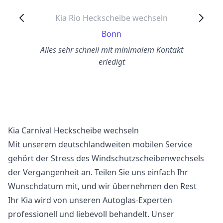
Kia Rio Heckscheibe wechseln
Bonn
Alles sehr schnell mit minimalem Kontakt
erledigt
Kia Carnival Heckscheibe wechseln
Mit unserem deutschlandweiten mobilen Service
gehört der Stress des Windschutzscheibenwechsels
der Vergangenheit an. Teilen Sie uns einfach Ihr
Wunschdatum mit, und wir übernehmen den Rest
Ihr Kia wird von unseren Autoglas-Experten
professionell und liebevoll behandelt. Unser