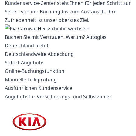
Kundenservice-Center steht Ihnen für jeden Schritt zur
Seite – von der Buchung bis zum Austausch. Ihre
Zufriedenheit ist unser oberstes Ziel.
Buchen Sie mit Vertrauen. Warum? Autoglas
Deutschland bietet:
Deutschlandweite Abdeckung
Sofort-Angebote
Online-Buchungsfunktion
Manuelle Teileprüfung
Ausführlichen Kundenservice
Angebote für Versicherungs- und Selbstzahler