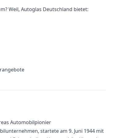
m? Weil, Autoglas Deutschland bietet:
erangebote
reas Automobilpionier
bilunternehmen, startete am 9. Juni 1944 mit