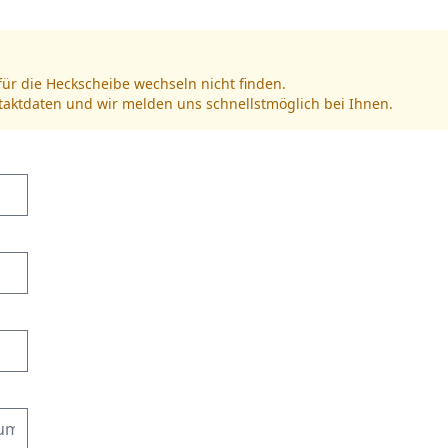
für die Heckscheibe wechseln nicht finden.
ntaktdaten und wir melden uns schnellstmöglich bei Ihnen.