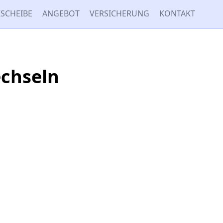
SCHEIBE
ANGEBOT
VERSICHERUNG
KONTAKT
echseln