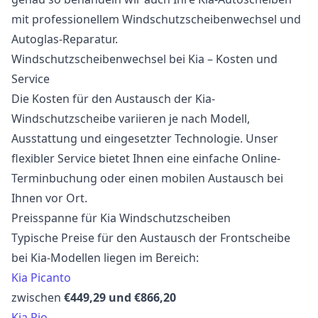
mit professionellem Windschutzscheibenwechsel und
Autoglas-Reparatur.
Windschutzscheibenwechsel bei Kia – Kosten und
Service
Die Kosten für den Austausch der Kia-
Windschutzscheibe variieren je nach Modell,
Ausstattung und eingesetzter Technologie. Unser
flexibler Service bietet Ihnen eine einfache Online-
Terminbuchung oder einen mobilen Austausch bei
Ihnen vor Ort.
Preisspanne für Kia Windschutzscheiben
Typische Preise für den Austausch der Frontscheibe
bei Kia-Modellen liegen im Bereich:
Kia Picanto
zwischen
€449,29 und €866,20
Kia Rio