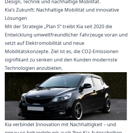
Design, Technik und nachhaltige Mobilität.
Kia’s Zukunft: Nachhaltige Mobilität und innovative
Lösungen
Mit der Strategie „Plan S“ treibt Kia seit 2020 die
Entwicklung umweltfreundlicher Fahrzeuge voran und
setzt auf Elektromobilität und neue
Mobilitätskonzepte. Ziel ist es, die CO2-Emissionen
signifikant zu senken und den Kunden modernste
Technologien anzubieten.
Kia verbindet Innovation mit Nachhaltigkeit – und
genau so behandeln wir auch Ihre Kia-Autoscheiben