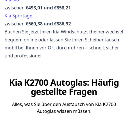
zwischen
€493,01 und €858,21
Kia Sportage
zwischen
€569,38 und €886,92
Buchen Sie jetzt Ihren Kia-Windschutzscheibenwechsel
bequem online oder lassen Sie Ihren Scheibentausch
mobil bei Ihnen vor Ort durchführen – schnell, sicher
und professionell.
Kia K2700 Autoglas: Häufig
gestellte Fragen
Alles, was Sie über den Austausch von Kia K2700
Autoglas wissen müssen.