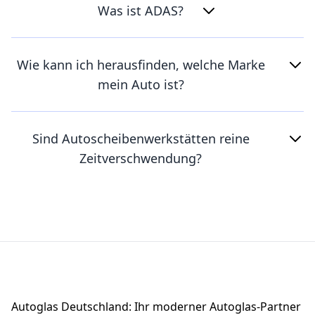
Was ist ADAS?
Wie kann ich herausfinden, welche Marke
mein Auto ist?
Sind Autoscheibenwerkstätten reine
Zeitverschwendung?
Footer
Autoglas Deutschland: Ihr moderner Autoglas-Partner