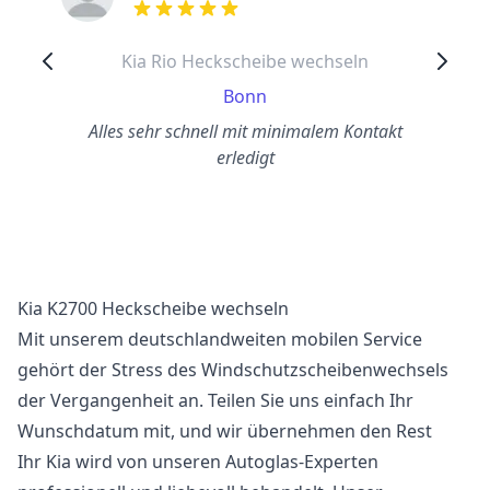
out of 5 stars
Kia Rio Heckscheibe wechseln
Bonn
Alles sehr schnell mit minimalem Kontakt
erledigt
Kia K2700 Heckscheibe wechseln
Mit unserem deutschlandweiten mobilen Service
gehört der Stress des Windschutzscheibenwechsels
der Vergangenheit an. Teilen Sie uns einfach Ihr
Wunschdatum mit, und wir übernehmen den Rest
Ihr Kia wird von unseren Autoglas-Experten