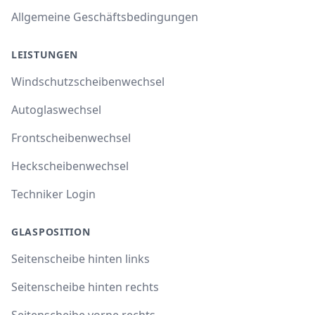
Allgemeine Geschäftsbedingungen
LEISTUNGEN
Windschutzscheibenwechsel
Autoglaswechsel
Frontscheibenwechsel
Heckscheibenwechsel
Techniker Login
GLASPOSITION
Seitenscheibe hinten links
Seitenscheibe hinten rechts