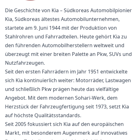
Die Geschichte von Kia – Südkoreas Automobilpionier
Kia, Südkoreas ältestes Automobilunternehmen,
startete am 9. Juni 1944 mit der Produktion von
Stahlrohren und Fahrradteilen. Heute gehört Kia zu
den führenden Automobilherstellern weltweit und
überzeugt mit einer breiten Palette an Pkw, SUVs und
Nutzfahrzeugen.
Seit den ersten Fahrrädern im Jahr 1951 entwickelte
sich Kia kontinuierlich weiter: Motorräder, Lastwagen
und schließlich Pkw prägen heute das vielfältige
Angebot. Mit dem modernen Sohari-Werk, dem
Herzstück der Fahrzeugfertigung seit 1973, setzt Kia
auf höchste Qualitätsstandards.
Seit 2005 fokussiert sich Kia auf den europäischen
Markt, mit besonderem Augenmerk auf innovatives