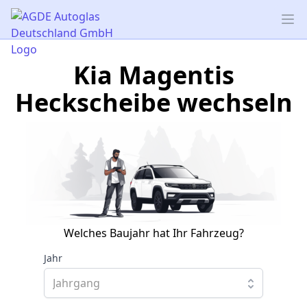
AGDE Autoglas Deutschland GmbH
Op
Kia Magentis
Heckscheibe wechseln
Welches Baujahr hat Ihr Fahrzeug?
Jahr