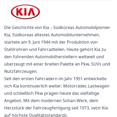
Die Geschichte von Kia – Südkoreas Automobilpionier
Kia, Südkoreas ältestes Automobilunternehmen,
startete am 9. Juni 1944 mit der Produktion von
Stahlrohren und Fahrradteilen. Heute gehört Kia zu
den führenden Automobilherstellern weltweit und
überzeugt mit einer breiten Palette an Pkw, SUVs und
Nutzfahrzeugen.
Seit den ersten Fahrrädern im Jahr 1951 entwickelte
sich Kia kontinuierlich weiter: Motorräder, Lastwagen
und schließlich Pkw prägen heute das vielfältige
Angebot. Mit dem modernen Sohari-Werk, dem
Herzstück der Fahrzeugfertigung seit 1973, setzt Kia
auf höchste Qualitätsstandards.