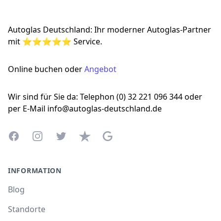
Autoglas Deutschland: Ihr moderner Autoglas-Partner
mit ⭐⭐⭐⭐⭐ Service.
Online buchen oder
Angebot
Wir sind für Sie da: Telephon (0) 32 221 096 344 oder
per E-Mail info@autoglas-deutschland.de
Facebook
Instagram
Twitter
Trustpilot
Google Business Profile
INFORMATION
Blog
Standorte