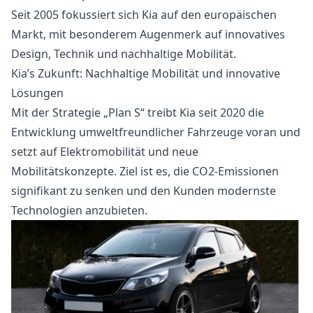
Seit 2005 fokussiert sich Kia auf den europäischen
Markt, mit besonderem Augenmerk auf innovatives
Design, Technik und nachhaltige Mobilität.
Kia’s Zukunft: Nachhaltige Mobilität und innovative
Lösungen
Mit der Strategie „Plan S“ treibt Kia seit 2020 die
Entwicklung umweltfreundlicher Fahrzeuge voran und
setzt auf Elektromobilität und neue
Mobilitätskonzepte. Ziel ist es, die CO2-Emissionen
signifikant zu senken und den Kunden modernste
Technologien anzubieten.