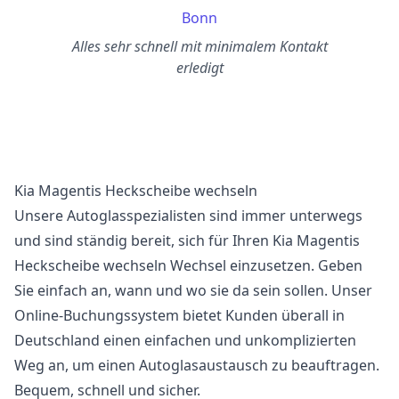
Bonn
Alles sehr schnell mit minimalem Kontakt
erledigt
Kia Magentis Heckscheibe wechseln
Unsere Autoglasspezialisten sind immer unterwegs
und sind ständig bereit, sich für Ihren Kia Magentis
Heckscheibe wechseln Wechsel einzusetzen. Geben
Sie einfach an, wann und wo sie da sein sollen. Unser
Online-Buchungssystem bietet Kunden überall in
Deutschland einen einfachen und unkomplizierten
Weg an, um einen Autoglasaustausch zu beauftragen.
Bequem, schnell und sicher.