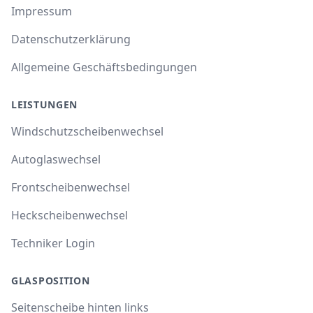
Impressum
Datenschutzerklärung
Allgemeine Geschäftsbedingungen
LEISTUNGEN
Windschutzscheibenwechsel
Autoglaswechsel
Frontscheibenwechsel
Heckscheibenwechsel
Techniker Login
GLASPOSITION
Seitenscheibe hinten links