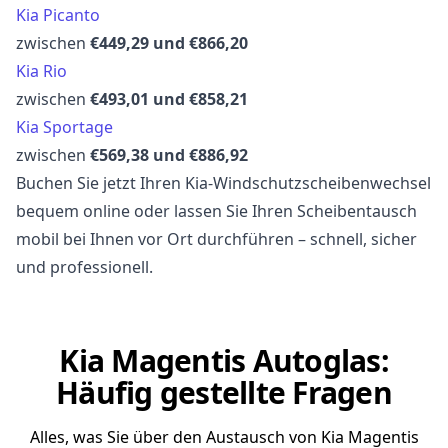
Kia Picanto
zwischen
€449,29 und €866,20
Kia Rio
zwischen
€493,01 und €858,21
Kia Sportage
zwischen
€569,38 und €886,92
Buchen Sie jetzt Ihren Kia-Windschutzscheibenwechsel
bequem online oder lassen Sie Ihren Scheibentausch
mobil bei Ihnen vor Ort durchführen – schnell, sicher
und professionell.
Kia Magentis Autoglas:
Häufig gestellte Fragen
Alles, was Sie über den Austausch von Kia Magentis