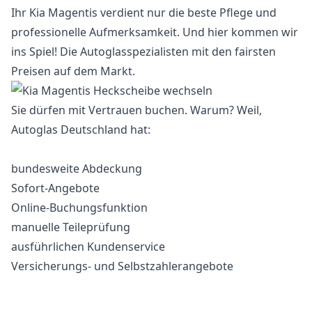
Ihr Kia Magentis verdient nur die beste Pflege und
professionelle Aufmerksamkeit. Und hier kommen wir
ins Spiel! Die Autoglasspezialisten mit den fairsten
Preisen auf dem Markt.
Sie dürfen mit Vertrauen buchen. Warum? Weil,
Autoglas Deutschland hat:
bundesweite Abdeckung
Sofort-Angebote
Online-Buchungsfunktion
manuelle Teileprüfung
ausführlichen Kundenservice
Versicherungs- und Selbstzahlerangebote