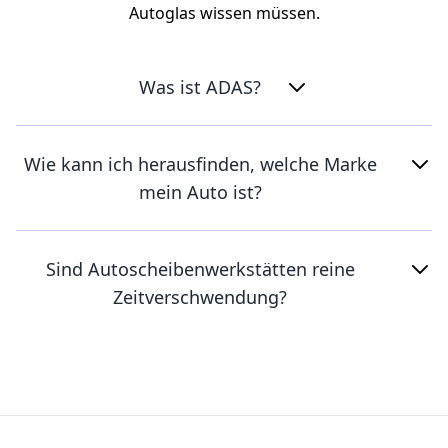
Autoglas wissen müssen.
Was ist ADAS?
Wie kann ich herausfinden, welche Marke
mein Auto ist?
Sind Autoscheibenwerkstätten reine
Zeitverschwendung?
Footer