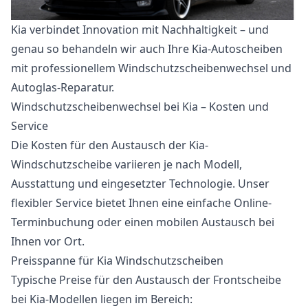
Kia verbindet Innovation mit Nachhaltigkeit – und
genau so behandeln wir auch Ihre Kia-Autoscheiben
mit professionellem Windschutzscheibenwechsel und
Autoglas-Reparatur.
Windschutzscheibenwechsel bei Kia – Kosten und
Service
Die Kosten für den Austausch der Kia-
Windschutzscheibe variieren je nach Modell,
Ausstattung und eingesetzter Technologie. Unser
flexibler Service bietet Ihnen eine einfache Online-
Terminbuchung oder einen mobilen Austausch bei
Ihnen vor Ort.
Preisspanne für Kia Windschutzscheiben
Typische Preise für den Austausch der Frontscheibe
bei Kia-Modellen liegen im Bereich: