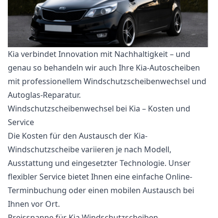
Kia verbindet Innovation mit Nachhaltigkeit – und
genau so behandeln wir auch Ihre Kia-Autoscheiben
mit professionellem Windschutzscheibenwechsel und
Autoglas-Reparatur.
Windschutzscheibenwechsel bei Kia – Kosten und
Service
Die Kosten für den Austausch der Kia-
Windschutzscheibe variieren je nach Modell,
Ausstattung und eingesetzter Technologie. Unser
flexibler Service bietet Ihnen eine einfache Online-
Terminbuchung oder einen mobilen Austausch bei
Ihnen vor Ort.
Preisspanne für Kia Windschutzscheiben