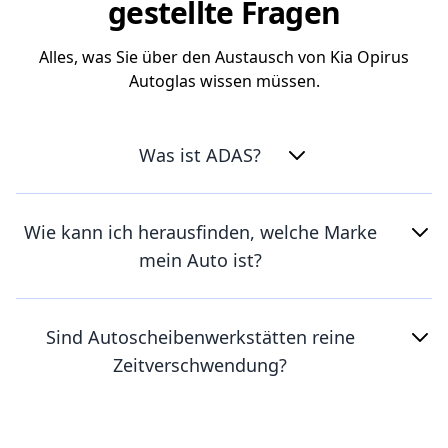
gestellte Fragen
Alles, was Sie über den Austausch von Kia Opirus
Autoglas wissen müssen.
Was ist ADAS?
Wie kann ich herausfinden, welche Marke
mein Auto ist?
Sind Autoscheibenwerkstätten reine
Zeitverschwendung?