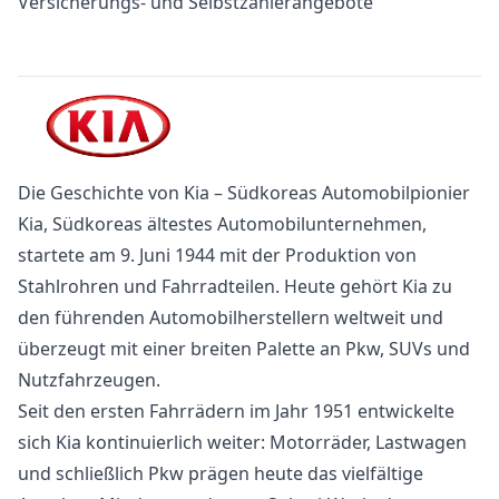
Versicherungs- und Selbstzahlerangebote
Die Geschichte von Kia – Südkoreas Automobilpionier
Kia, Südkoreas ältestes Automobilunternehmen,
startete am 9. Juni 1944 mit der Produktion von
Stahlrohren und Fahrradteilen. Heute gehört Kia zu
den führenden Automobilherstellern weltweit und
überzeugt mit einer breiten Palette an Pkw, SUVs und
Nutzfahrzeugen.
Seit den ersten Fahrrädern im Jahr 1951 entwickelte
sich Kia kontinuierlich weiter: Motorräder, Lastwagen
und schließlich Pkw prägen heute das vielfältige