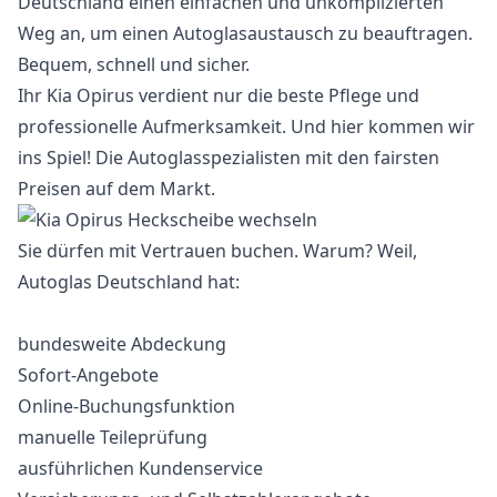
Deutschland einen einfachen und unkomplizierten
Weg an, um einen Autoglasaustausch zu beauftragen.
Bequem, schnell und sicher.
Ihr Kia Opirus verdient nur die beste Pflege und
professionelle Aufmerksamkeit. Und hier kommen wir
ins Spiel! Die Autoglasspezialisten mit den fairsten
Preisen auf dem Markt.
Sie dürfen mit Vertrauen buchen. Warum? Weil,
Autoglas Deutschland hat:
bundesweite Abdeckung
Sofort-Angebote
Online-Buchungsfunktion
manuelle Teileprüfung
ausführlichen Kundenservice