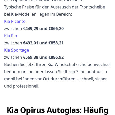
Typische Preise für den Austausch der Frontscheibe
bei Kia-Modellen liegen im Bereich:
Kia Picanto
zwischen
€449,29 und €866,20
Kia Rio
zwischen
€493,01 und €858,21
Kia Sportage
zwischen
€569,38 und €886,92
Buchen Sie jetzt Ihren Kia-Windschutzscheibenwechsel
bequem online oder lassen Sie Ihren Scheibentausch
mobil bei Ihnen vor Ort durchführen – schnell, sicher
und professionell.
Kia Opirus Autoglas: Häufig