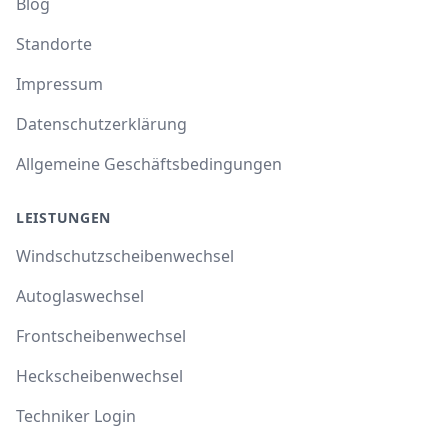
Blog
Standorte
Impressum
Datenschutzerklärung
Allgemeine Geschäftsbedingungen
LEISTUNGEN
Windschutzscheibenwechsel
Autoglaswechsel
Frontscheibenwechsel
Heckscheibenwechsel
Techniker Login