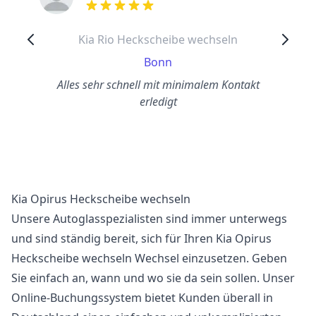
out of 5 stars
Kia Rio Heckscheibe wechseln
Bonn
Alles sehr schnell mit minimalem Kontakt
erledigt
Kia Opirus Heckscheibe wechseln
Unsere Autoglasspezialisten sind immer unterwegs
und sind ständig bereit, sich für Ihren Kia Opirus
Heckscheibe wechseln Wechsel einzusetzen. Geben
Sie einfach an, wann und wo sie da sein sollen. Unser
Online-Buchungssystem bietet Kunden überall in