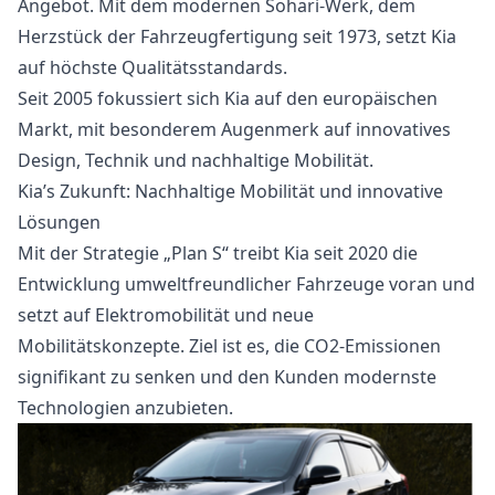
Angebot. Mit dem modernen Sohari-Werk, dem
Herzstück der Fahrzeugfertigung seit 1973, setzt Kia
auf höchste Qualitätsstandards.
Seit 2005 fokussiert sich Kia auf den europäischen
Markt, mit besonderem Augenmerk auf innovatives
Design, Technik und nachhaltige Mobilität.
Kia’s Zukunft: Nachhaltige Mobilität und innovative
Lösungen
Mit der Strategie „Plan S“ treibt Kia seit 2020 die
Entwicklung umweltfreundlicher Fahrzeuge voran und
setzt auf Elektromobilität und neue
Mobilitätskonzepte. Ziel ist es, die CO2-Emissionen
signifikant zu senken und den Kunden modernste
Technologien anzubieten.