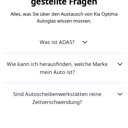
gestellte Fragen
Alles, was Sie über den Austausch von Kia Optima
Autoglas wissen müssen.
Was ist ADAS?
Wie kann ich herausfinden, welche Marke
mein Auto ist?
Sind Autoscheibenwerkstätten reine
Zeitverschwendung?