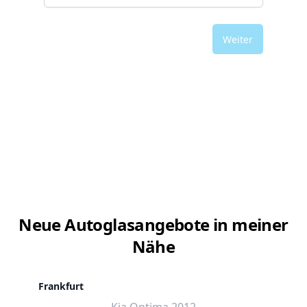
Weiter
Neue Autoglasangebote in meiner
Nähe
Frankfurt