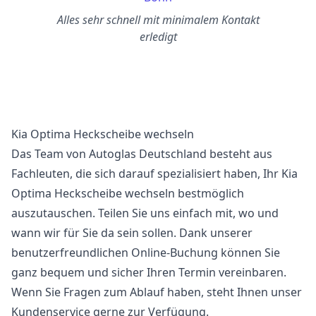
Alles sehr schnell mit minimalem Kontakt
erledigt
Kia Optima Heckscheibe wechseln
Das Team von Autoglas Deutschland besteht aus
Fachleuten, die sich darauf spezialisiert haben, Ihr Kia
Optima Heckscheibe wechseln bestmöglich
auszutauschen. Teilen Sie uns einfach mit, wo und
wann wir für Sie da sein sollen. Dank unserer
benutzerfreundlichen Online-Buchung können Sie
ganz bequem und sicher Ihren Termin vereinbaren.
Wenn Sie Fragen zum Ablauf haben, steht Ihnen unser
Kundenservice gerne zur Verfügung.