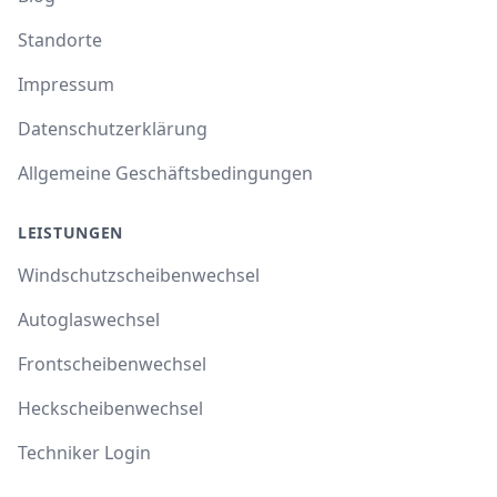
Standorte
Impressum
Datenschutzerklärung
Allgemeine Geschäftsbedingungen
LEISTUNGEN
Windschutzscheibenwechsel
Autoglaswechsel
Frontscheibenwechsel
Heckscheibenwechsel
Techniker Login