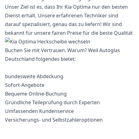
Unser Ziel ist es, dass Ihr Kia Optima nur den besten
Dienst erhält. Unsere erfahrenen Techniker sind
darauf spezialisiert, genau das zu liefern! Wir sind
bekannt für unsere fairen Preise für die beste Qualität
Buchen Sie mit Vertrauen. Warum? Weil Autoglas
Deutschland folgendes bietet:
bundesweite Abdeckung
Sofort-Angebote
Bequeme Online-Buchung
Gründliche Teileprüfung durch Experten
Umfassenden Kundenservice
Versicherungs- und Selbstzahleroptionen