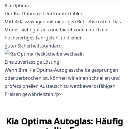
Kia Optima
Der Kia Optima ist ein komfortabler
Mittelklassewagen mit niedrigen Betriebskosten. Das
Modell sieht gut aus und bietet zudem noch ein
hochwertiges Fahrgefühl und einen
gutenSicherheitsstandard.
Eine zuverlässige Lösung
Wenn Ihre Kia Optima-Autoglasscheibe gesprungen
oder zerbrochen ist, können wir einen schnellen und
professionellen Austausch zu wettbewerbsfähigen
Preisen gewährleisten./p>
Kia Optima Autoglas: Häufig