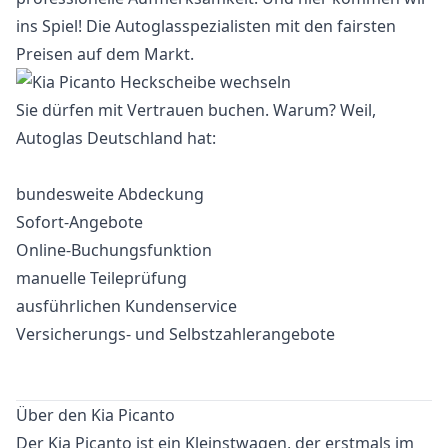
ins Spiel! Die Autoglasspezialisten mit den fairsten
Preisen auf dem Markt.
Sie dürfen mit Vertrauen buchen. Warum? Weil,
Autoglas Deutschland hat:
bundesweite Abdeckung
Sofort-Angebote
Online-Buchungsfunktion
manuelle Teileprüfung
ausführlichen Kundenservice
Versicherungs- und Selbstzahlerangebote
Über den Kia Picanto
Der Kia Picanto ist ein Kleinstwagen, der erstmals im