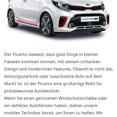
Der Picanto beweist, dass gute Dinge in kleinen
Paketen kommen können, mit seinem schlanken
Design und modernsten Features. Obwohl er nicht das
leistungsstärkste oder luxuriöseste Auto auf dem
Markt ist, ist der Picanto eine großartige Wahl für
preisbewusste Autobesitzer.
Wenn Sie einen gerissenen Windschutzscheibe oder
ein defektes Autofenster haben, stehen unsere
mobilen Techniker bereit, um Ihnen zu helfen. Wir