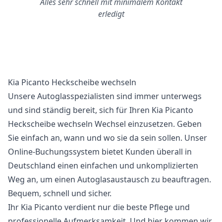
Alles sehr schnell mit minimalem Kontakt
erledigt
Kia Picanto Heckscheibe wechseln
Unsere Autoglasspezialisten sind immer unterwegs
und sind ständig bereit, sich für Ihren Kia Picanto
Heckscheibe wechseln Wechsel einzusetzen. Geben
Sie einfach an, wann und wo sie da sein sollen. Unser
Online-Buchungssystem bietet Kunden überall in
Deutschland einen einfachen und unkomplizierten
Weg an, um einen Autoglasaustausch zu beauftragen.
Bequem, schnell und sicher.
Ihr Kia Picanto verdient nur die beste Pflege und
professionelle Aufmerksamkeit. Und hier kommen wir