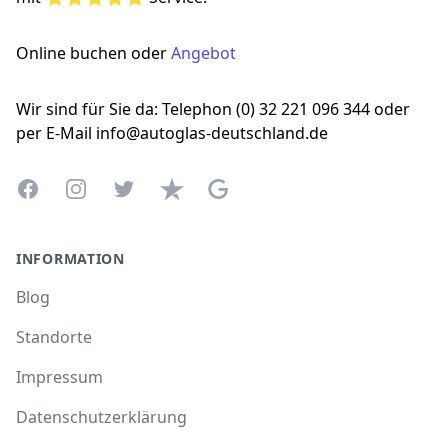
Online buchen oder
Angebot
Wir sind für Sie da: Telephon (0) 32 221 096 344 oder
per E-Mail info@autoglas-deutschland.de
Facebook
Instagram
Twitter
Trustpilot
Google Business Profile
INFORMATION
Blog
Standorte
Impressum
Datenschutzerklärung