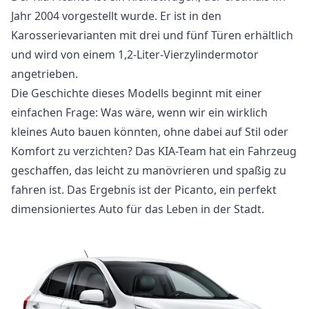
Jahr 2004 vorgestellt wurde. Er ist in den
Karosserievarianten mit drei und fünf Türen erhältlich
und wird von einem 1,2-Liter-Vierzylindermotor
angetrieben.
Die Geschichte dieses Modells beginnt mit einer
einfachen Frage: Was wäre, wenn wir ein wirklich
kleines Auto bauen könnten, ohne dabei auf Stil oder
Komfort zu verzichten? Das KIA-Team hat ein Fahrzeug
geschaffen, das leicht zu manövrieren und spaßig zu
fahren ist. Das Ergebnis ist der Picanto, ein perfekt
dimensioniertes Auto für das Leben in der Stadt.