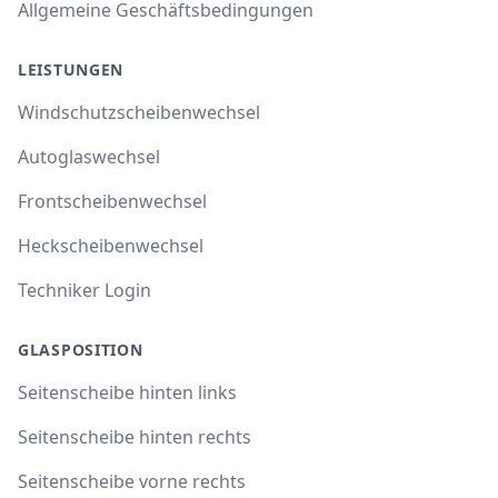
Allgemeine Geschäftsbedingungen
LEISTUNGEN
Windschutzscheibenwechsel
Autoglaswechsel
Frontscheibenwechsel
Heckscheibenwechsel
Techniker Login
GLASPOSITION
Seitenscheibe hinten links
Seitenscheibe hinten rechts
Seitenscheibe vorne rechts