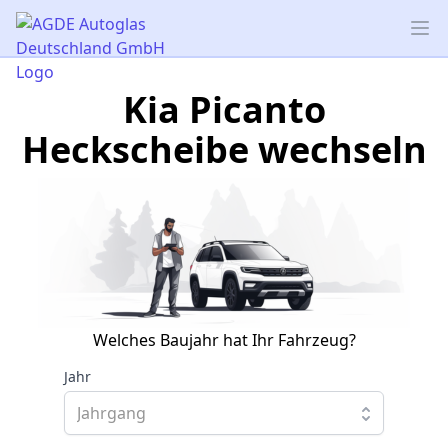
AGDE Autoglas Deutschland GmbH
Op
Kia Picanto
Heckscheibe wechseln
Welches Baujahr hat Ihr Fahrzeug?
Jahr