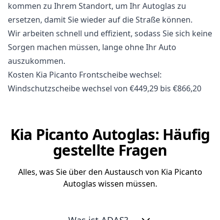
kommen zu Ihrem Standort, um Ihr Autoglas zu
ersetzen, damit Sie wieder auf die Straße können.
Wir arbeiten schnell und effizient, sodass Sie sich keine
Sorgen machen müssen, lange ohne Ihr Auto
auszukommen.
Kosten Kia Picanto Frontscheibe wechsel:
Windschutzscheibe wechsel von €449,29 bis €866,20
Kia Picanto Autoglas: Häufig
gestellte Fragen
Alles, was Sie über den Austausch von Kia Picanto
Autoglas wissen müssen.
Was ist ADAS?