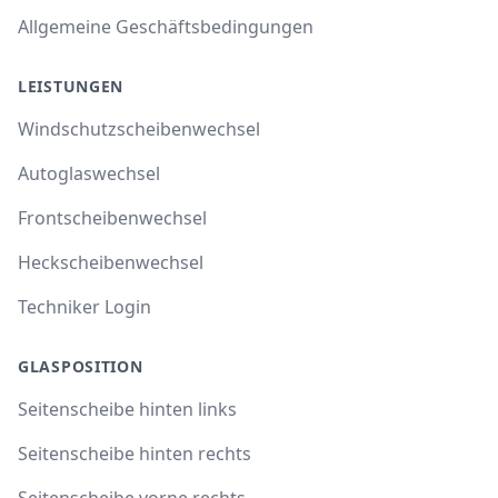
Allgemeine Geschäftsbedingungen
LEISTUNGEN
Windschutzscheibenwechsel
Autoglaswechsel
Frontscheibenwechsel
Heckscheibenwechsel
Techniker Login
GLASPOSITION
Seitenscheibe hinten links
Seitenscheibe hinten rechts