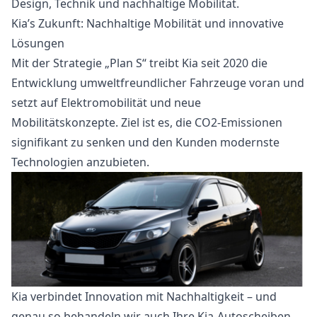
Design, Technik und nachhaltige Mobilität.
Kia’s Zukunft: Nachhaltige Mobilität und innovative
Lösungen
Mit der Strategie „Plan S“ treibt Kia seit 2020 die
Entwicklung umweltfreundlicher Fahrzeuge voran und
setzt auf Elektromobilität und neue
Mobilitätskonzepte. Ziel ist es, die CO2-Emissionen
signifikant zu senken und den Kunden modernste
Technologien anzubieten.
Kia verbindet Innovation mit Nachhaltigkeit – und
genau so behandeln wir auch Ihre Kia-Autoscheiben