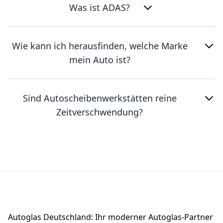
Was ist ADAS?
Wie kann ich herausfinden, welche Marke
mein Auto ist?
Sind Autoscheibenwerkstätten reine
Zeitverschwendung?
Footer
Autoglas Deutschland: Ihr moderner Autoglas-Partner