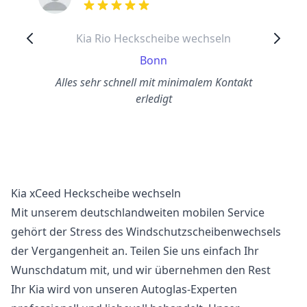
out of 5 stars
Kia Rio Heckscheibe wechseln
Bonn
Alles sehr schnell mit minimalem Kontakt
erledigt
Kia xCeed Heckscheibe wechseln
Mit unserem deutschlandweiten mobilen Service
gehört der Stress des Windschutzscheibenwechsels
der Vergangenheit an. Teilen Sie uns einfach Ihr
Wunschdatum mit, und wir übernehmen den Rest
Ihr Kia wird von unseren Autoglas-Experten