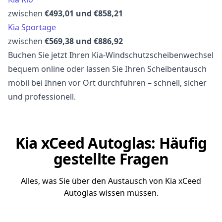
zwischen
€493,01 und €858,21
Kia Sportage
zwischen
€569,38 und €886,92
Buchen Sie jetzt Ihren Kia-Windschutzscheibenwechsel
bequem online oder lassen Sie Ihren Scheibentausch
mobil bei Ihnen vor Ort durchführen – schnell, sicher
und professionell.
Kia xCeed Autoglas: Häufig
gestellte Fragen
Alles, was Sie über den Austausch von Kia xCeed
Autoglas wissen müssen.