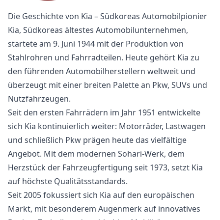
Die Geschichte von Kia – Südkoreas Automobilpionier
Kia, Südkoreas ältestes Automobilunternehmen,
startete am 9. Juni 1944 mit der Produktion von
Stahlrohren und Fahrradteilen. Heute gehört Kia zu
den führenden Automobilherstellern weltweit und
überzeugt mit einer breiten Palette an Pkw, SUVs und
Nutzfahrzeugen.
Seit den ersten Fahrrädern im Jahr 1951 entwickelte
sich Kia kontinuierlich weiter: Motorräder, Lastwagen
und schließlich Pkw prägen heute das vielfältige
Angebot. Mit dem modernen Sohari-Werk, dem
Herzstück der Fahrzeugfertigung seit 1973, setzt Kia
auf höchste Qualitätsstandards.
Seit 2005 fokussiert sich Kia auf den europäischen
Markt, mit besonderem Augenmerk auf innovatives