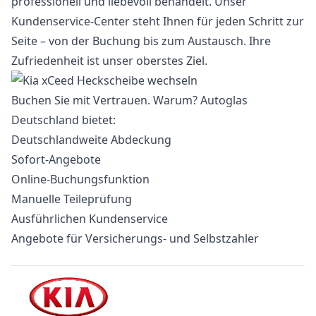
professionell und liebevoll behandelt. Unser
Kundenservice-Center steht Ihnen für jeden Schritt zur
Seite – von der Buchung bis zum Austausch. Ihre
Zufriedenheit ist unser oberstes Ziel.
Buchen Sie mit Vertrauen. Warum? Autoglas
Deutschland bietet:
Deutschlandweite Abdeckung
Sofort-Angebote
Online-Buchungsfunktion
Manuelle Teileprüfung
Ausführlichen Kundenservice
Angebote für Versicherungs- und Selbstzahler