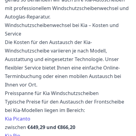
mit professionellem Windschutzscheibenwechsel und
Autoglas-Reparatur.
Windschutzscheibenwechsel bei Kia – Kosten und
Service
Die Kosten für den Austausch der Kia-
Windschutzscheibe variieren je nach Modell,
Ausstattung und eingesetzter Technologie. Unser
flexibler Service bietet Ihnen eine einfache Online-
Terminbuchung oder einen mobilen Austausch bei
Ihnen vor Ort.
Preisspanne für Kia Windschutzscheiben
Typische Preise für den Austausch der Frontscheibe
bei Kia-Modellen liegen im Bereich:
Kia Picanto
zwischen
€449,29 und €866,20
Kia Rio