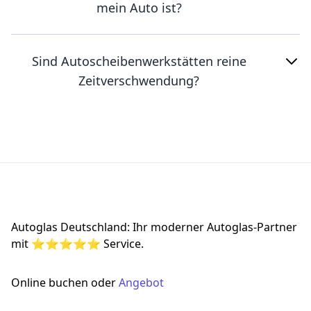
mein Auto ist?
Sind Autoscheibenwerkstätten reine
Zeitverschwendung?
Footer
Autoglas Deutschland: Ihr moderner Autoglas-Partner
mit ⭐⭐⭐⭐⭐ Service.
Online buchen oder
Angebot