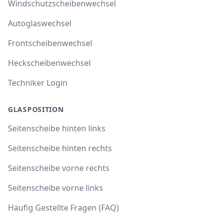
Windschutzscheibenwechsel
Autoglaswechsel
Frontscheibenwechsel
Heckscheibenwechsel
Techniker Login
GLASPOSITION
Seitenscheibe hinten links
Seitenscheibe hinten rechts
Seitenscheibe vorne rechts
Seitenscheibe vorne links
Häufig Gestellte Fragen (FAQ)