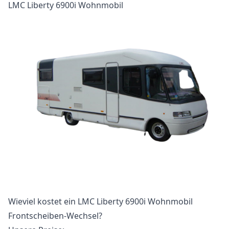
LMC Liberty 6900i Wohnmobil
Wieviel kostet ein LMC Liberty 6900i Wohnmobil
Frontscheiben-Wechsel?