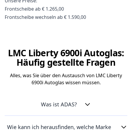
Unsere Preise:
Frontscheibe ab € 1.265,00
Frontscheibe wechseln ab € 1.590,00
LMC Liberty 6900i Autoglas:
Häufig gestellte Fragen
Alles, was Sie über den Austausch von LMC Liberty
6900i Autoglas wissen müssen.
Was ist ADAS?
Wie kann ich herausfinden, welche Marke