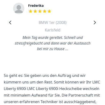
Frederika
out of 5 stars
BMW 1er (2008)
Karlsfeld
Mein Tag wurde gerettet. Schnell und
stressfreigebucht und dann war der Austausch
bei mir zu Hause …
So geht es: Sie geben uns den Auftrag und wir
kümmern uns um den Rest. Somit können wir Ihr LMC
Liberty 6900i LMC Liberty 6900i Heckscheibe wechseln
mit minimalem Aufwand für Sie. Die Partnerschaft mit
unseren erfahrenen Techniker ist ausschlaggebend,