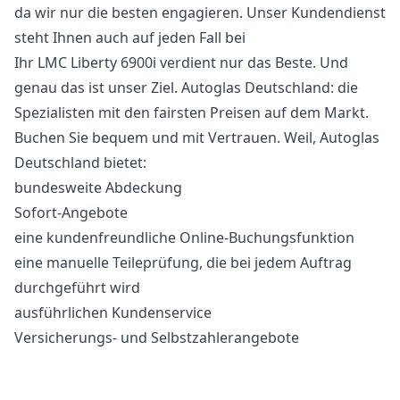
da wir nur die besten engagieren. Unser Kundendienst
steht Ihnen auch auf jeden Fall bei
Ihr LMC Liberty 6900i verdient nur das Beste. Und
genau das ist unser Ziel. Autoglas Deutschland: die
Spezialisten mit den fairsten Preisen auf dem Markt.
Buchen Sie bequem und mit Vertrauen. Weil, Autoglas
Deutschland bietet:
bundesweite Abdeckung
Sofort-Angebote
eine kundenfreundliche Online-Buchungsfunktion
eine manuelle Teileprüfung, die bei jedem Auftrag
durchgeführt wird
ausführlichen Kundenservice
Versicherungs- und Selbstzahlerangebote