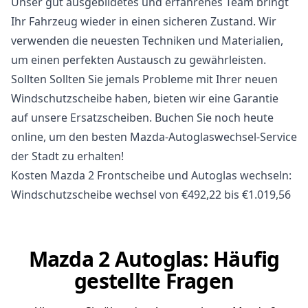
Unser gut ausgebildetes und erfahrenes Team bringt
Ihr Fahrzeug wieder in einen sicheren Zustand. Wir
verwenden die neuesten Techniken und Materialien,
um einen perfekten Austausch zu gewährleisten.
Sollten Sollten Sie jemals Probleme mit Ihrer neuen
Windschutzscheibe haben, bieten wir eine Garantie
auf unsere Ersatzscheiben. Buchen Sie noch heute
online, um den besten Mazda-Autoglaswechsel-Service
der Stadt zu erhalten!
Kosten Mazda 2 Frontscheibe und Autoglas wechseln:
Windschutzscheibe wechsel von €492,22 bis €1.019,56
Mazda 2 Autoglas: Häufig
gestellte Fragen