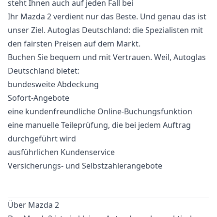
steht Ihnen auch auf jeden Fall bei
Ihr Mazda 2 verdient nur das Beste. Und genau das ist
unser Ziel. Autoglas Deutschland: die Spezialisten mit
den fairsten Preisen auf dem Markt.
Buchen Sie bequem und mit Vertrauen. Weil, Autoglas
Deutschland bietet:
bundesweite Abdeckung
Sofort-Angebote
eine kundenfreundliche Online-Buchungsfunktion
eine manuelle Teileprüfung, die bei jedem Auftrag
durchgeführt wird
ausführlichen Kundenservice
Versicherungs- und Selbstzahlerangebote
Über Mazda 2