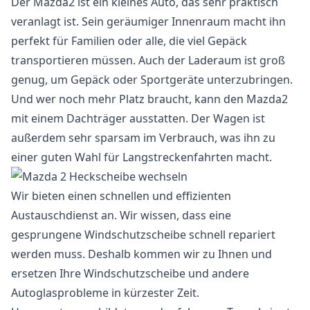
Der Mazda2 ist ein kleines Auto, das sehr praktisch
veranlagt ist. Sein geräumiger Innenraum macht ihn
perfekt für Familien oder alle, die viel Gepäck
transportieren müssen. Auch der Laderaum ist groß
genug, um Gepäck oder Sportgeräte unterzubringen.
Und wer noch mehr Platz braucht, kann den Mazda2
mit einem Dachträger ausstatten. Der Wagen ist
außerdem sehr sparsam im Verbrauch, was ihn zu
einer guten Wahl für Langstreckenfahrten macht.
Wir bieten einen schnellen und effizienten
Austauschdienst an. Wir wissen, dass eine
gesprungene Windschutzscheibe schnell repariert
werden muss. Deshalb kommen wir zu Ihnen und
ersetzen Ihre Windschutzscheibe und andere
Autoglasprobleme in kürzester Zeit.