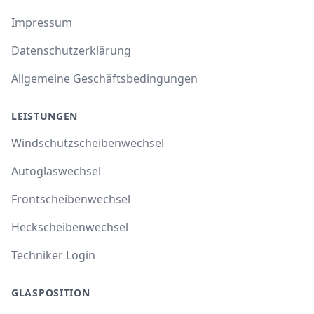
Impressum
Datenschutzerklärung
Allgemeine Geschäftsbedingungen
LEISTUNGEN
Windschutzscheibenwechsel
Autoglaswechsel
Frontscheibenwechsel
Heckscheibenwechsel
Techniker Login
GLASPOSITION