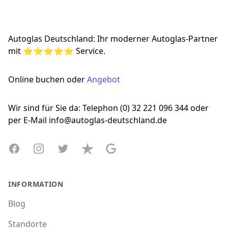
Autoglas Deutschland: Ihr moderner Autoglas-Partner
mit ⭐⭐⭐⭐⭐ Service.
Online buchen oder
Angebot
Wir sind für Sie da: Telephon (0) 32 221 096 344 oder
per E-Mail info@autoglas-deutschland.de
Facebook
Instagram
Twitter
Trustpilot
Google Business Profile
INFORMATION
Blog
Standorte