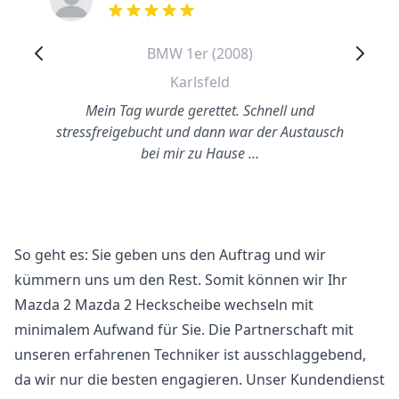
out of 5 stars
BMW 1er (2008)
Karlsfeld
Mein Tag wurde gerettet. Schnell und
stressfreigebucht und dann war der Austausch
bei mir zu Hause …
So geht es: Sie geben uns den Auftrag und wir
kümmern uns um den Rest. Somit können wir Ihr
Mazda 2 Mazda 2 Heckscheibe wechseln mit
minimalem Aufwand für Sie. Die Partnerschaft mit
unseren erfahrenen Techniker ist ausschlaggebend,
da wir nur die besten engagieren. Unser Kundendienst