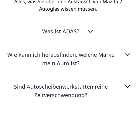
Alles, was Sie über den Austausch von Mazda 2
Autoglas wissen müssen.
Was ist ADAS?
Wie kann ich herausfinden, welche Marke
mein Auto ist?
Sind Autoscheibenwerkstätten reine
Zeitverschwendung?
Footer