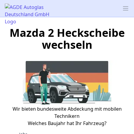
AGDE Autoglas Deutschland GmbH
Op
Mazda 2 Heckscheibe
wechseln
Wir bieten bundesweite Abdeckung mit mobilen
Technikern
Welches Baujahr hat Ihr Fahrzeug?