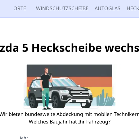
ORTE
WINDSCHUTZSCHEIBE
AUTOGLAS
HECK
zda 5 Heckscheibe wechs
Wir bieten bundesweite Abdeckung mit mobilen Techniker
Welches Baujahr hat Ihr Fahrzeug?
Jahr