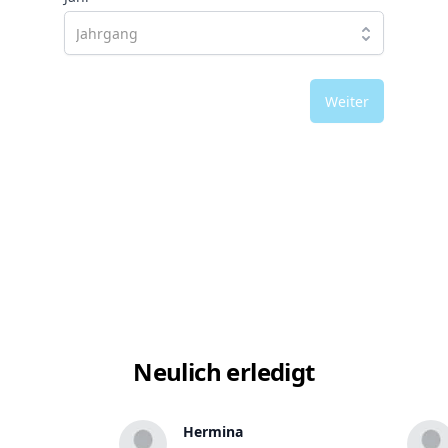
Weiter
Neulich erledigt
Hermina