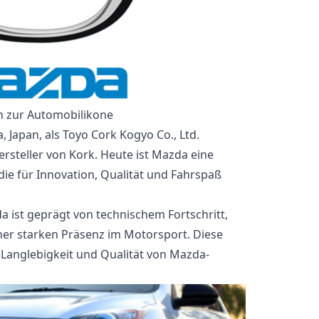
n zur Automobilikone
 Japan, als Toyo Cork Kogyo Co., Ltd.
rsteller von Kork. Heute ist Mazda eine
ie für Innovation, Qualität und Fahrspaß
a ist geprägt von technischem Fortschritt,
ner starken Präsenz im Motorsport. Diese
 Langlebigkeit und Qualität von Mazda-