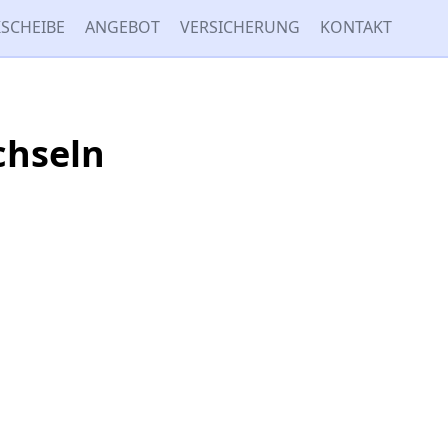
SCHEIBE
ANGEBOT
VERSICHERUNG
KONTAKT
chseln