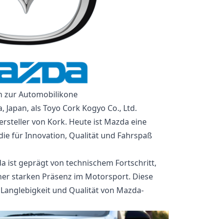
n zur Automobilikone
 Japan, als Toyo Cork Kogyo Co., Ltd.
rsteller von Kork. Heute ist Mazda eine
ie für Innovation, Qualität und Fahrspaß
a ist geprägt von technischem Fortschritt,
ner starken Präsenz im Motorsport. Diese
 Langlebigkeit und Qualität von Mazda-