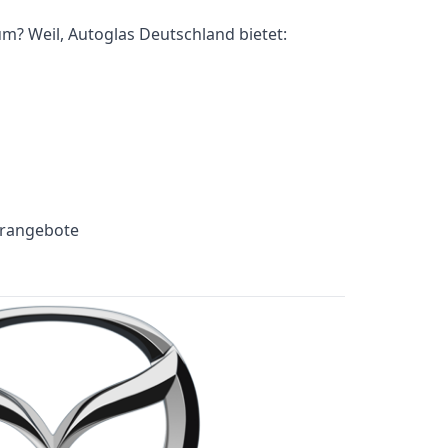
m? Weil, Autoglas Deutschland bietet:
erangebote