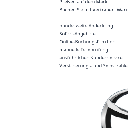
Preisen auf dem Markt.
Buchen Sie mit Vertrauen. Waru
bundesweite Abdeckung
Sofort-Angebote
Online-Buchungsfunktion
manuelle Teileprüfung
ausführlichen Kundenservice
Versicherungs- und Selbstzahl