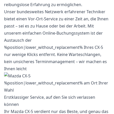
reibungslose Erfahrung zu ermöglichen.
Unser bundesweites Netzwerk erfahrener Techniker
bietet einen Vor-Ort-Service zu einer Zeit an, die Ihnen
passt – sei es zu Hause oder bei der Arbeit. Mit
unserem einfachen Online-Buchungssystem ist der
Austausch der
%position|lower_without_replacement% Ihres CX-5
nur wenige Klicks entfernt. Keine Warteschlangen,
kein unsicheres Terminmanagement – wir machen es
Ihnen leicht
Erstklassiger Service, auf den Sie sich verlassen
können
Ihr Mazda CX-5 verdient nur das Beste, und genau das