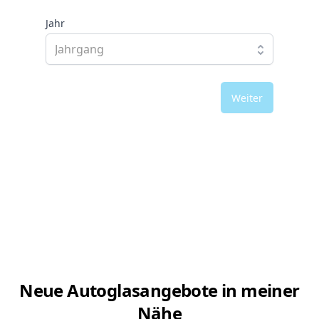
Jahr
Weiter
Neue Autoglasangebote in meiner
Nähe