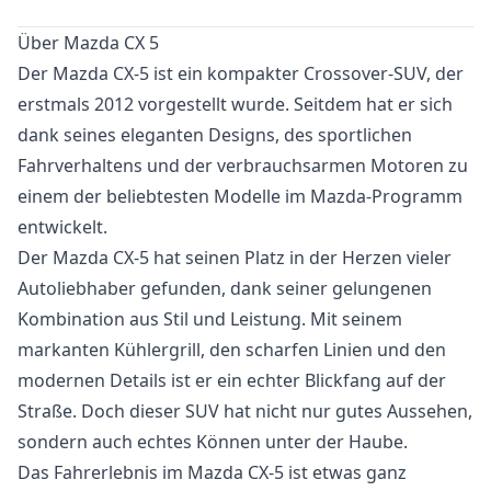
Über Mazda CX 5
Der Mazda CX-5 ist ein kompakter Crossover-SUV, der
erstmals 2012 vorgestellt wurde. Seitdem hat er sich
dank seines eleganten Designs, des sportlichen
Fahrverhaltens und der verbrauchsarmen Motoren zu
einem der beliebtesten Modelle im Mazda-Programm
entwickelt.
Der Mazda CX-5 hat seinen Platz in der Herzen vieler
Autoliebhaber gefunden, dank seiner gelungenen
Kombination aus Stil und Leistung. Mit seinem
markanten Kühlergrill, den scharfen Linien und den
modernen Details ist er ein echter Blickfang auf der
Straße. Doch dieser SUV hat nicht nur gutes Aussehen,
sondern auch echtes Können unter der Haube.
Das Fahrerlebnis im Mazda CX-5 ist etwas ganz