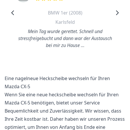
out of 5 stars
BMW 1er (2008)
Karlsfeld
Mein Tag wurde gerettet. Schnell und
stressfreigebucht und dann war der Austausch
bei mir zu Hause …
Eine nagelneue Heckscheibe wechseln für Ihren
Mazda CX-5
Wenn Sie eine neue heckscheibe wechseln für Ihren
Mazda CX-5 benötigen, bietet unser Service
Bequemlichkeit und Zuverlässigkeit. Wir wissen, dass
Ihre Zeit kostbar ist. Daher haben wir unseren Prozess
optimiert, um Ihnen von Anfang bis Ende eine