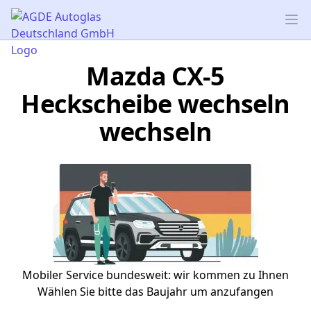
AGDE Autoglas Deutschland GmbH
Op
Mazda CX-5
Heckscheibe wechseln
wechseln
Mobiler Service bundesweit: wir kommen zu Ihnen
Wählen Sie bitte das Baujahr um anzufangen