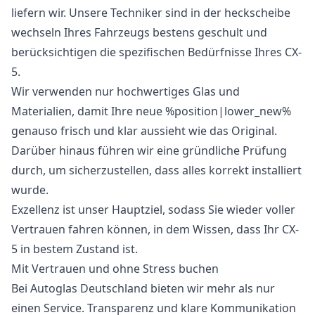
liefern wir. Unsere Techniker sind in der heckscheibe
wechseln Ihres Fahrzeugs bestens geschult und
berücksichtigen die spezifischen Bedürfnisse Ihres CX-
5.
Wir verwenden nur hochwertiges Glas und
Materialien, damit Ihre neue %position|lower_new%
genauso frisch und klar aussieht wie das Original.
Darüber hinaus führen wir eine gründliche Prüfung
durch, um sicherzustellen, dass alles korrekt installiert
wurde.
Exzellenz ist unser Hauptziel, sodass Sie wieder voller
Vertrauen fahren können, in dem Wissen, dass Ihr CX-
5 in bestem Zustand ist.
Mit Vertrauen und ohne Stress buchen
Bei Autoglas Deutschland bieten wir mehr als nur
einen Service. Transparenz und klare Kommunikation