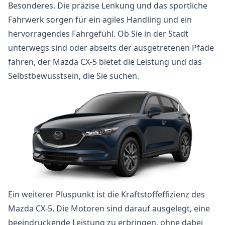
Besonderes. Die präzise Lenkung und das sportliche
Fahrwerk sorgen für ein agiles Handling und ein
hervorragendes Fahrgefühl. Ob Sie in der Stadt
unterwegs sind oder abseits der ausgetretenen Pfade
fahren, der Mazda CX-5 bietet die Leistung und das
Selbstbewusstsein, die Sie suchen.
Ein weiterer Pluspunkt ist die Kraftstoffeffizienz des
Mazda CX-5. Die Motoren sind darauf ausgelegt, eine
beeindruckende Leistung zu erbringen, ohne dabei