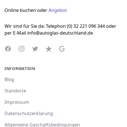
Online buchen oder
Angebot
Wir sind für Sie da: Telephon (0) 32 221 096 344 oder
per E-Mail info@autoglas-deutschland.de
Facebook
Instagram
Twitter
Trustpilot
Google Business Profile
INFORMATION
Blog
Standorte
Impressum
Datenschutzerklärung
Allgemeine Geschäftsbedingungen