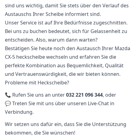
sind uns wichtig, damit Sie stets über den Verlauf des
Austauschs Ihrer Scheibe informiert sind.
Unser Service ist auf Ihre Bedürfnisse zugeschnitten.
Bei uns zu buchen bedeutet, sich für Gelassenheit zu
entscheiden. Also, warum dann warten?
Bestätigen Sie heute noch den Austausch Ihrer Mazda
CX-5 heckscheibe wechseln und erfahren Sie die
perfekte Kombination aus Bequemlichkeit, Qualität
und Vertrauenswürdigkeit, die wir bieten können.
Probleme mit Heckscheibe?
📞 Rufen Sie uns an unter
032 221 096 344
, oder
💬 Treten Sie mit uns über unseren Live-Chat in
Verbindung.
Wir setzen uns dafür ein, dass Sie die Unterstützung
bekommen, die Sie wünschen!