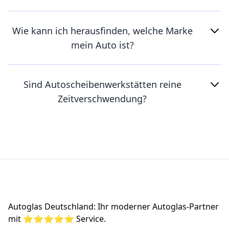
Wie kann ich herausfinden, welche Marke
mein Auto ist?
Sind Autoscheibenwerkstätten reine
Zeitverschwendung?
Footer
Autoglas Deutschland: Ihr moderner Autoglas-Partner
mit ⭐⭐⭐⭐⭐ Service.