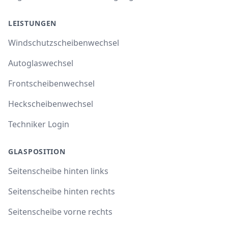
LEISTUNGEN
Windschutzscheibenwechsel
Autoglaswechsel
Frontscheibenwechsel
Heckscheibenwechsel
Techniker Login
GLASPOSITION
Seitenscheibe hinten links
Seitenscheibe hinten rechts
Seitenscheibe vorne rechts