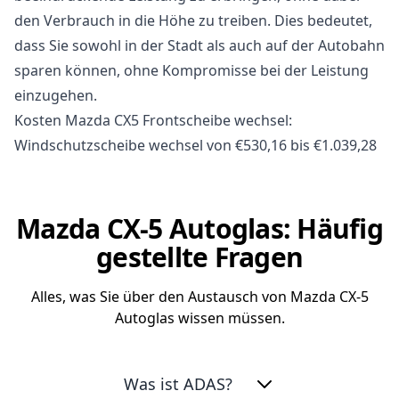
den Verbrauch in die Höhe zu treiben. Dies bedeutet,
dass Sie sowohl in der Stadt als auch auf der Autobahn
sparen können, ohne Kompromisse bei der Leistung
einzugehen.
Kosten Mazda CX5 Frontscheibe wechsel:
Windschutzscheibe wechsel von €530,16 bis €1.039,28
Mazda CX-5 Autoglas: Häufig
gestellte Fragen
Alles, was Sie über den Austausch von Mazda CX-5
Autoglas wissen müssen.
Was ist ADAS?