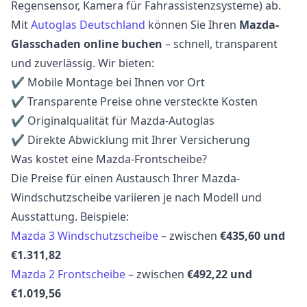
Regensensor, Kamera für Fahrassistenzsysteme) ab.
Mit
Autoglas Deutschland
können Sie Ihren
Mazda-
Glasschaden online buchen
– schnell, transparent
und zuverlässig. Wir bieten:
✔ Mobile Montage bei Ihnen vor Ort
✔ Transparente Preise ohne versteckte Kosten
✔ Originalqualität für Mazda-Autoglas
✔ Direkte Abwicklung mit Ihrer Versicherung
Was kostet eine Mazda-Frontscheibe?
Die Preise für einen Austausch Ihrer Mazda-
Windschutzscheibe variieren je nach Modell und
Ausstattung. Beispiele:
Mazda 3 Windschutzscheibe
– zwischen
€435,60 und
€1.311,82
Mazda 2 Frontscheibe
– zwischen
€492,22 und
€1.019,56