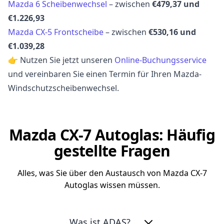
Mazda 6 Scheibenwechsel
– zwischen
€479,37 und
€1.226,93
Mazda CX-5 Frontscheibe
– zwischen
€530,16 und
€1.039,28
👉 Nutzen Sie jetzt unseren
Online-Buchungsservice
und vereinbaren Sie einen Termin für Ihren Mazda-
Windschutzscheibenwechsel.
Mazda CX-7 Autoglas: Häufig
gestellte Fragen
Alles, was Sie über den Austausch von Mazda CX-7
Autoglas wissen müssen.
Was ist ADAS?