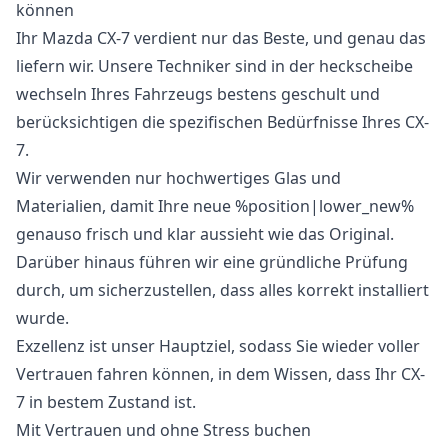
können
Ihr Mazda CX-7 verdient nur das Beste, und genau das
liefern wir. Unsere Techniker sind in der heckscheibe
wechseln Ihres Fahrzeugs bestens geschult und
berücksichtigen die spezifischen Bedürfnisse Ihres CX-
7.
Wir verwenden nur hochwertiges Glas und
Materialien, damit Ihre neue %position|lower_new%
genauso frisch und klar aussieht wie das Original.
Darüber hinaus führen wir eine gründliche Prüfung
durch, um sicherzustellen, dass alles korrekt installiert
wurde.
Exzellenz ist unser Hauptziel, sodass Sie wieder voller
Vertrauen fahren können, in dem Wissen, dass Ihr CX-
7 in bestem Zustand ist.
Mit Vertrauen und ohne Stress buchen