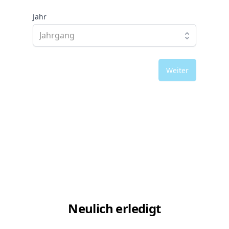
Jahr
Weiter
Neulich erledigt