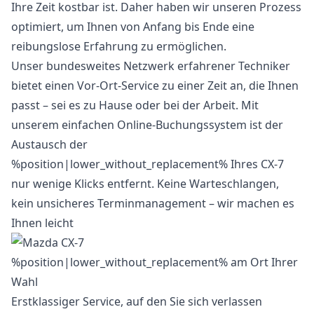
Ihre Zeit kostbar ist. Daher haben wir unseren Prozess
optimiert, um Ihnen von Anfang bis Ende eine
reibungslose Erfahrung zu ermöglichen.
Unser bundesweites Netzwerk erfahrener Techniker
bietet einen Vor-Ort-Service zu einer Zeit an, die Ihnen
passt – sei es zu Hause oder bei der Arbeit. Mit
unserem einfachen Online-Buchungssystem ist der
Austausch der
%position|lower_without_replacement% Ihres CX-7
nur wenige Klicks entfernt. Keine Warteschlangen,
kein unsicheres Terminmanagement – wir machen es
Ihnen leicht
Erstklassiger Service, auf den Sie sich verlassen