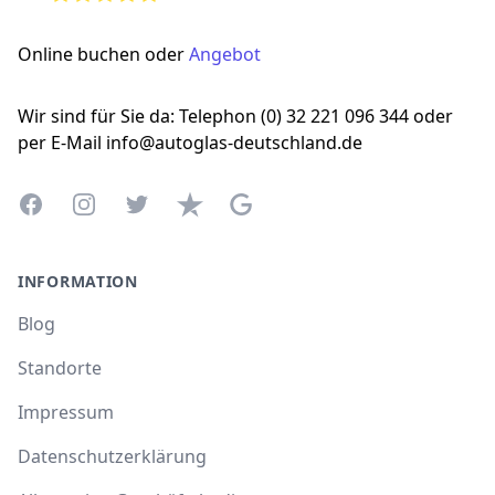
Online buchen oder
Angebot
Wir sind für Sie da: Telephon (0) 32 221 096 344 oder
per E-Mail info@autoglas-deutschland.de
Facebook
Instagram
Twitter
Trustpilot
Google Business Profile
INFORMATION
Blog
Standorte
Impressum
Datenschutzerklärung