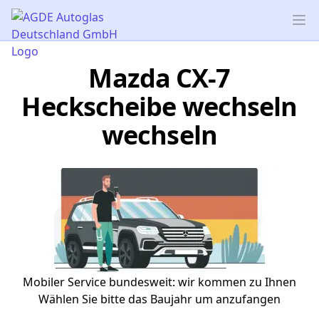
AGDE Autoglas Deutschland GmbH
Op
Mazda CX-7
Heckscheibe wechseln
wechseln
Mobiler Service bundesweit: wir kommen zu Ihnen
Wählen Sie bitte das Baujahr um anzufangen