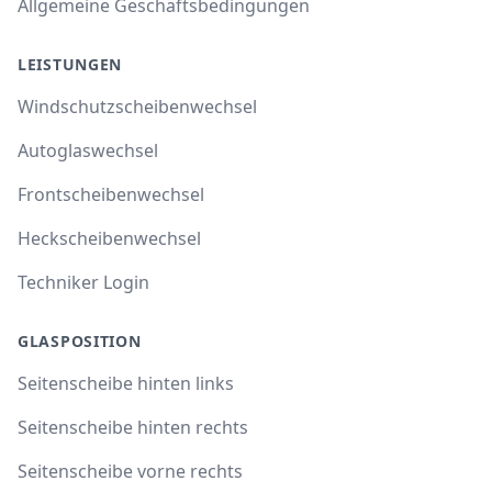
Allgemeine Geschäftsbedingungen
LEISTUNGEN
Windschutzscheibenwechsel
Autoglaswechsel
Frontscheibenwechsel
Heckscheibenwechsel
Techniker Login
GLASPOSITION
Seitenscheibe hinten links
Seitenscheibe hinten rechts
Seitenscheibe vorne rechts