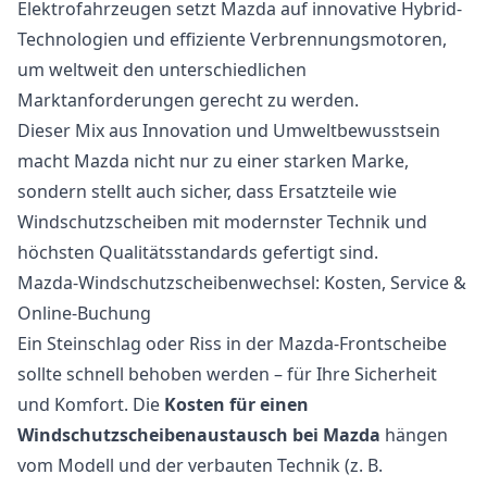
Elektrofahrzeugen setzt Mazda auf innovative Hybrid-
Technologien und effiziente Verbrennungsmotoren,
um weltweit den unterschiedlichen
Marktanforderungen gerecht zu werden.
Dieser Mix aus Innovation und Umweltbewusstsein
macht Mazda nicht nur zu einer starken Marke,
sondern stellt auch sicher, dass Ersatzteile wie
Windschutzscheiben mit modernster Technik und
höchsten Qualitätsstandards gefertigt sind.
Mazda-Windschutzscheibenwechsel: Kosten, Service &
Online-Buchung
Ein Steinschlag oder Riss in der Mazda-Frontscheibe
sollte schnell behoben werden – für Ihre Sicherheit
und Komfort. Die
Kosten für einen
Windschutzscheibenaustausch bei Mazda
hängen
vom Modell und der verbauten Technik (z. B.