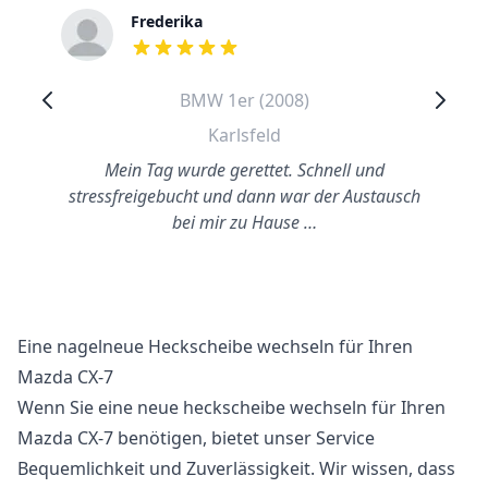
Frederika
out of 5 stars
BMW 1er (2008)
Karlsfeld
Mein Tag wurde gerettet. Schnell und
stressfreigebucht und dann war der Austausch
bei mir zu Hause …
Eine nagelneue Heckscheibe wechseln für Ihren
Mazda CX-7
Wenn Sie eine neue heckscheibe wechseln für Ihren
Mazda CX-7 benötigen, bietet unser Service
Bequemlichkeit und Zuverlässigkeit. Wir wissen, dass