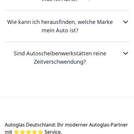
Wie kann ich herausfinden, welche Marke
mein Auto ist?
Sind Autoscheibenwerkstätten reine
Zeitverschwendung?
Footer
Autoglas Deutschland: Ihr moderner Autoglas-Partner
mit ⭐⭐⭐⭐⭐ Service.