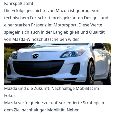
Fahrspaß steht.
Die Erfolgsgeschichte von Mazda ist geprägt von
technischem Fortschritt, preisgekrönten Designs und
einer starken Präsenz im Motorsport. Diese Werte
spiegeln sich auch in der Langlebigkeit und Qualität
von Mazda-Windschutzscheiben wider.
Mazda und die Zukunft: Nachhaltige Mobilität im
Fokus
Mazda verfolgt eine zukunftsorientierte Strategie mit
dem Ziel nachhaltiger Mobilität. Neben