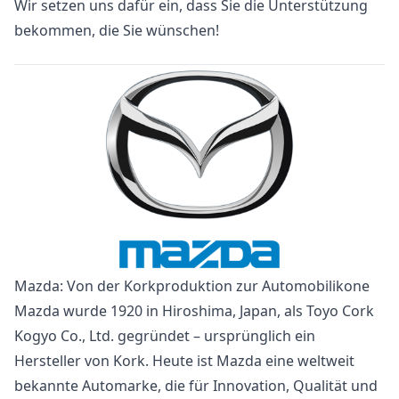
Wir setzen uns dafür ein, dass Sie die Unterstützung
bekommen, die Sie wünschen!
Mazda: Von der Korkproduktion zur Automobilikone
Mazda wurde 1920 in Hiroshima, Japan, als Toyo Cork
Kogyo Co., Ltd. gegründet – ursprünglich ein
Hersteller von Kork. Heute ist Mazda eine weltweit
bekannte Automarke, die für Innovation, Qualität und