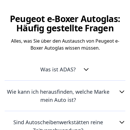
Peugeot e-Boxer Autoglas:
Häufig gestellte Fragen
Alles, was Sie über den Austausch von Peugeot e-
Boxer Autoglas wissen müssen.
Was ist ADAS?
Wie kann ich herausfinden, welche Marke
mein Auto ist?
Sind Autoscheibenwerkstätten reine