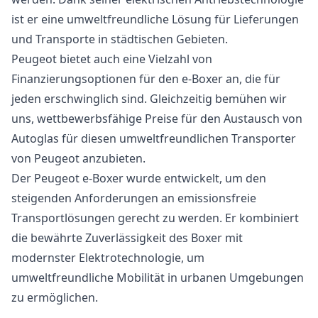
ist er eine umweltfreundliche Lösung für Lieferungen
und Transporte in städtischen Gebieten.
Peugeot bietet auch eine Vielzahl von
Finanzierungsoptionen für den e-Boxer an, die für
jeden erschwinglich sind. Gleichzeitig bemühen wir
uns, wettbewerbsfähige Preise für den Austausch von
Autoglas für diesen umweltfreundlichen Transporter
von Peugeot anzubieten.
Der Peugeot e-Boxer wurde entwickelt, um den
steigenden Anforderungen an emissionsfreie
Transportlösungen gerecht zu werden. Er kombiniert
die bewährte Zuverlässigkeit des Boxer mit
modernster Elektrotechnologie, um
umweltfreundliche Mobilität in urbanen Umgebungen
zu ermöglichen.