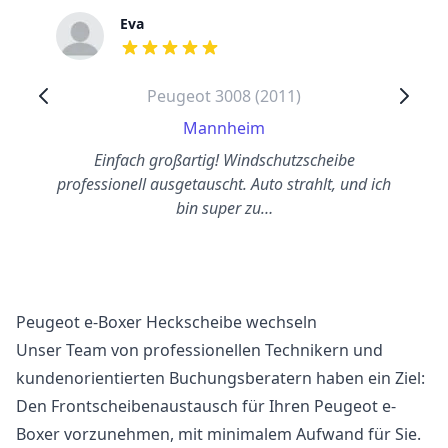
Eva
out of 5 stars
Peugeot 3008 (2011)
Mannheim
Einfach großartig! Windschutzscheibe
professionell ausgetauscht. Auto strahlt, und ich
bin super zu…
Peugeot e-Boxer Heckscheibe wechseln
Unser Team von professionellen Technikern und
kundenorientierten Buchungsberatern haben ein Ziel:
Den Frontscheibenaustausch für Ihren Peugeot e-
Boxer vorzunehmen, mit minimalem Aufwand für Sie.