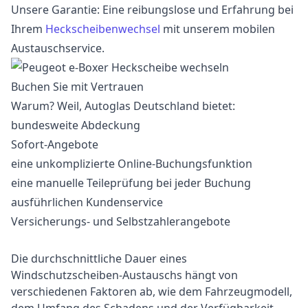
Unsere Garantie: Eine reibungslose und Erfahrung bei
Ihrem
Heckscheibenwechsel
mit unserem mobilen
Austauschservice.
Buchen Sie mit Vertrauen
Warum? Weil, Autoglas Deutschland bietet:
bundesweite Abdeckung
Sofort-Angebote
eine unkomplizierte Online-Buchungsfunktion
eine manuelle Teileprüfung bei jeder Buchung
ausführlichen Kundenservice
Versicherungs- und Selbstzahlerangebote
Die durchschnittliche Dauer eines
Windschutzscheiben-Austauschs hängt von
verschiedenen Faktoren ab, wie dem Fahrzeugmodell,