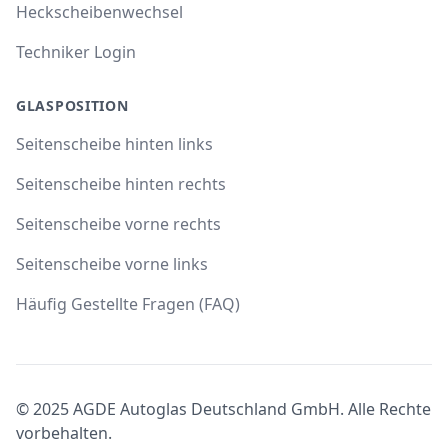
Heckscheibenwechsel
Techniker Login
GLASPOSITION
Seitenscheibe hinten links
Seitenscheibe hinten rechts
Seitenscheibe vorne rechts
Seitenscheibe vorne links
Häufig Gestellte Fragen (FAQ)
© 2025 AGDE Autoglas Deutschland GmbH. Alle Rechte
vorbehalten.