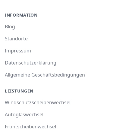
INFORMATION
Blog
Standorte
Impressum
Datenschutzerklärung
Allgemeine Geschäftsbedingungen
LEISTUNGEN
Windschutzscheibenwechsel
Autoglaswechsel
Frontscheibenwechsel