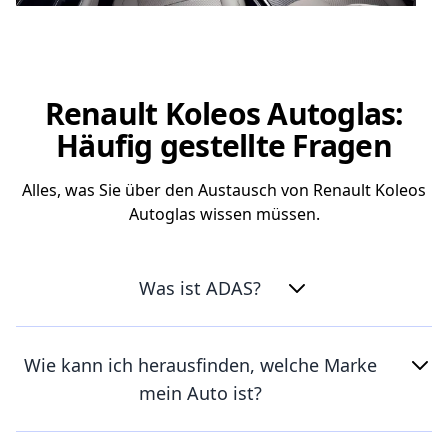
Renault Koleos Autoglas:
Häufig gestellte Fragen
Alles, was Sie über den Austausch von Renault Koleos
Autoglas wissen müssen.
Was ist ADAS?
Wie kann ich herausfinden, welche Marke
mein Auto ist?