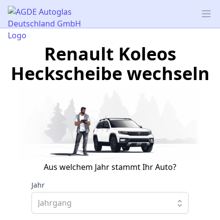
AGDE Autoglas Deutschland GmbH
Op
Renault Koleos
Heckscheibe wechseln
Aus welchem Jahr stammt Ihr Auto?
Jahr