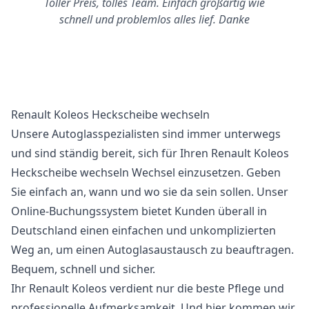
Toller Preis, tolles Team. Einfach großartig wie
schnell und problemlos alles lief. Danke
Renault Koleos Heckscheibe wechseln
Unsere Autoglasspezialisten sind immer unterwegs
und sind ständig bereit, sich für Ihren Renault Koleos
Heckscheibe wechseln Wechsel einzusetzen. Geben
Sie einfach an, wann und wo sie da sein sollen. Unser
Online-Buchungssystem bietet Kunden überall in
Deutschland einen einfachen und unkomplizierten
Weg an, um einen Autoglasaustausch zu beauftragen.
Bequem, schnell und sicher.
Ihr Renault Koleos verdient nur die beste Pflege und
professionelle Aufmerksamkeit. Und hier kommen wir