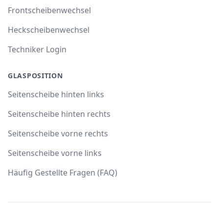
Frontscheibenwechsel
Heckscheibenwechsel
Techniker Login
GLASPOSITION
Seitenscheibe hinten links
Seitenscheibe hinten rechts
Seitenscheibe vorne rechts
Seitenscheibe vorne links
Häufig Gestellte Fragen (FAQ)