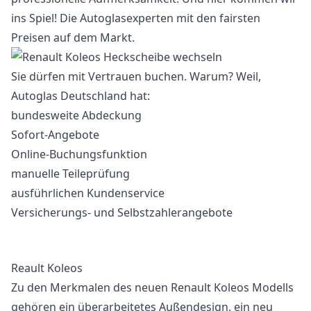
ins Spiel! Die Autoglasexperten mit den fairsten
Preisen auf dem Markt.
Sie dürfen mit Vertrauen buchen. Warum? Weil,
Autoglas Deutschland hat:
bundesweite Abdeckung
Sofort-Angebote
Online-Buchungsfunktion
manuelle Teileprüfung
ausführlichen Kundenservice
Versicherungs- und Selbstzahlerangebote
Reault Koleos
Zu den Merkmalen des neuen Renault Koleos Modells
gehören ein überarbeitetes Außendesign, ein neu