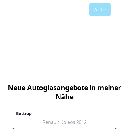
Weiter
Neue Autoglasangebote in meiner
Nähe
Bottrop
Renault Koleos 2012