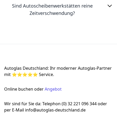
Sind Autoscheibenwerkstätten reine
Zeitverschwendung?
Footer
Autoglas Deutschland: Ihr moderner Autoglas-Partner
mit ⭐⭐⭐⭐⭐ Service.
Online buchen oder
Angebot
Wir sind für Sie da: Telephon (0) 32 221 096 344 oder
per E-Mail info@autoglas-deutschland.de