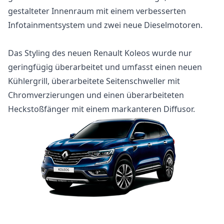
gestalteter Innenraum mit einem verbesserten
Infotainmentsystem und zwei neue Dieselmotoren.
Das Styling des neuen Renault Koleos wurde nur
geringfügig überarbeitet und umfasst einen neuen
Kühlergrill, überarbeitete Seitenschweller mit
Chromverzierungen und einen überarbeiteten
Heckstoßfänger mit einem markanteren Diffusor.