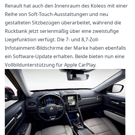
Renault hat auch den Innenraum des Koleos mit einer
Reihe von Soft-Touch-Ausstattungen und neu
gestalteten Sitzbezügen überarbeitet, während die
Rückbank jetzt serienmäßig über eine zweistufige
Liegefunktion verfügt. Die 7- und 8,7-Zoll-
Infotainment-Bildschirme der Marke haben ebenfalls
ein Software-Update erhalten. Beide bieten nun eine
Vollbildunterstützung für Apple CarPlay.