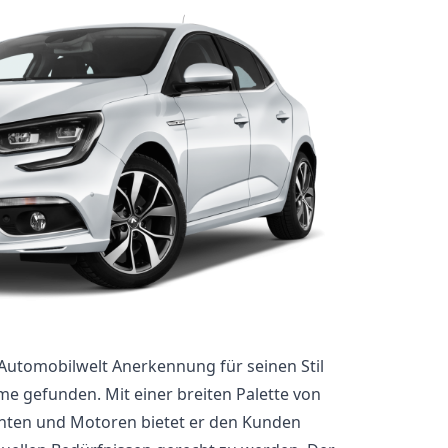
Automobilwelt Anerkennung für seinen Stil
e gefunden. Mit einer breiten Palette von
nten und Motoren bietet er den Kunden