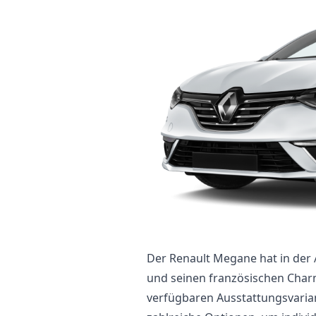
Der Renault Megane hat in der 
und seinen französischen Charm
verfügbaren Ausstattungsvaria