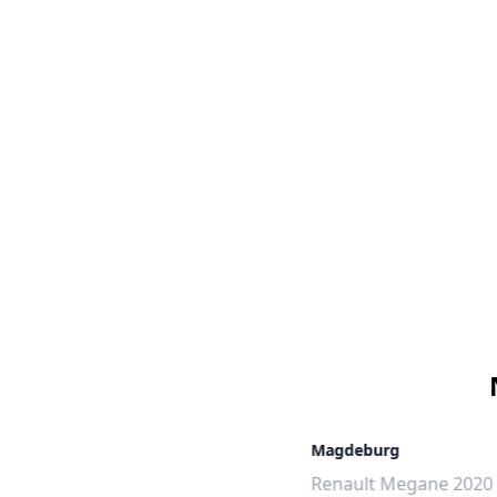
Magdeburg
Renault Megane 2020