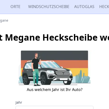
ORTE
WINDSCHUTZSCHEIBE
AUTOGLAS
HECK
gane
t Megane Heckscheibe w
Aus welchem Jahr ist Ihr Auto?
Jahr