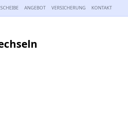
SCHEIBE
ANGEBOT
VERSICHERUNG
KONTAKT
echseln