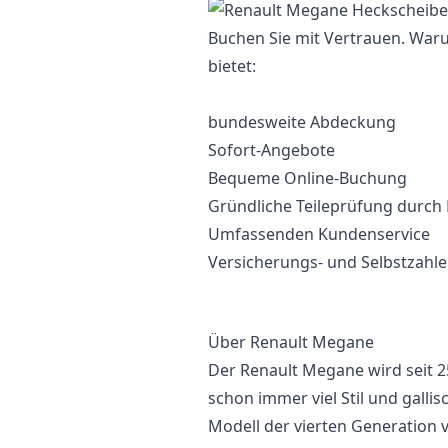
Buchen Sie mit Vertrauen. War
bietet:
bundesweite Abdeckung
Sofort-Angebote
Bequeme Online-Buchung
Gründliche Teileprüfung durch
Umfassenden Kundenservice
Versicherungs- und Selbstzahl
Über Renault Megane
Der Renault Megane wird seit 25
schon immer viel Stil und gal
Modell der vierten Generation 