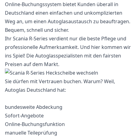
Online-Buchungssystem bietet Kunden überall in
Deutschland einen einfachen und unkomplizierten
Weg an, um einen Autoglasaustausch zu beauftragen.
Bequem, schnell und sicher.
Ihr Scania R-Series verdient nur die beste Pflege und
professionelle Aufmerksamkeit. Und hier kommen wir
ins Spiel! Die Autoglasspezialisten mit den fairsten
Preisen auf dem Markt.
Sie dürfen mit Vertrauen buchen. Warum? Weil,
Autoglas Deutschland hat:
bundesweite Abdeckung
Sofort-Angebote
Online-Buchungsfunktion
manuelle Teileprüfung