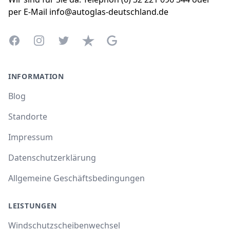
per E-Mail info@autoglas-deutschland.de
Facebook
Instagram
Twitter
Trustpilot
Google Business Profile
INFORMATION
Blog
Standorte
Impressum
Datenschutzerklärung
Allgemeine Geschäftsbedingungen
LEISTUNGEN
Windschutzscheibenwechsel