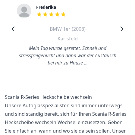
Frederika
out of 5 stars
BMW 1er (2008)
Karlsfeld
Mein Tag wurde gerettet. Schnell und
stressfreigebucht und dann war der Austausch
bei mir zu Hause …
Scania R-Series Heckscheibe wechseln
Unsere Autoglasspezialisten sind immer unterwegs
und sind ständig bereit, sich für Ihren Scania R-Series
Heckscheibe wechseln Wechsel einzusetzen. Geben
Sie einfach an, wann und wo sie da sein sollen. Unser