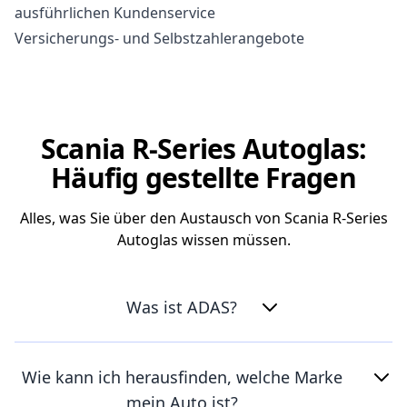
ausführlichen Kundenservice
Versicherungs- und Selbstzahlerangebote
Scania R-Series Autoglas:
Häufig gestellte Fragen
Alles, was Sie über den Austausch von Scania R-Series
Autoglas wissen müssen.
Was ist ADAS?
Wie kann ich herausfinden, welche Marke
mein Auto ist?