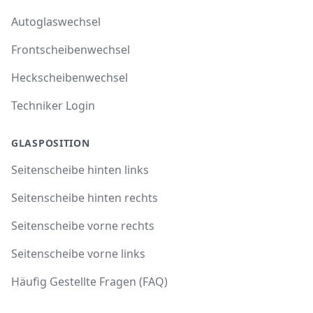
Autoglaswechsel
Frontscheibenwechsel
Heckscheibenwechsel
Techniker Login
GLASPOSITION
Seitenscheibe hinten links
Seitenscheibe hinten rechts
Seitenscheibe vorne rechts
Seitenscheibe vorne links
Häufig Gestellte Fragen (FAQ)