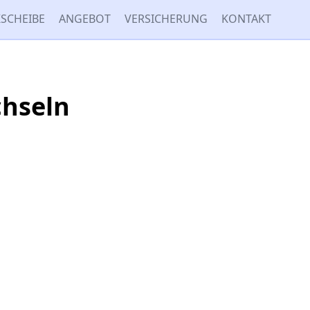
SCHEIBE
ANGEBOT
VERSICHERUNG
KONTAKT
chseln