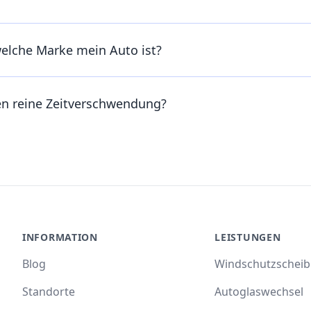
welche Marke mein Auto ist?
en reine Zeitverschwendung?
INFORMATION
LEISTUNGEN
Blog
Windschutzschei
Standorte
Autoglaswechsel