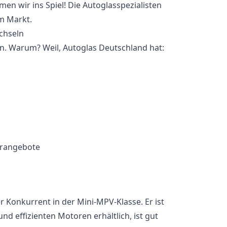
n wir ins Spiel! Die Autoglasspezialisten
em Markt.
n. Warum? Weil, Autoglas Deutschland hat:
erangebote
ler Konkurrent in der Mini-MPV-Klasse. Er ist
und effizienten Motoren erhältlich, ist gut