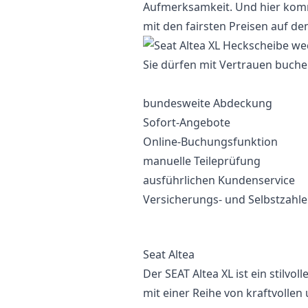
Aufmerksamkeit. Und hier komme
mit den fairsten Preisen auf d
Sie dürfen mit Vertrauen buche
bundesweite Abdeckung
Sofort-Angebote
Online-Buchungsfunktion
manuelle Teileprüfung
ausführlichen Kundenservice
Versicherungs- und Selbstzahl
Seat Altea
Der SEAT Altea XL ist ein stilvol
mit einer Reihe von kraftvollen 