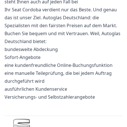
steht Ihnen auch auf jeden Fall bei
Ihr Seat Cordoba verdient nur das Beste. Und genau
das ist unser Ziel. Autoglas Deutschland: die
Spezialisten mit den fairsten Preisen auf dem Markt.
Buchen Sie bequem und mit Vertrauen. Weil, Autoglas
Deutschland bietet:
bundesweite Abdeckung
Sofort-Angebote
eine kundenfreundliche Online-Buchungsfunktion
eine manuelle Teileprüfung, die bei jedem Auftrag
durchgeführt wird
ausführlichen Kundenservice
Versicherungs- und Selbstzahlerangebote