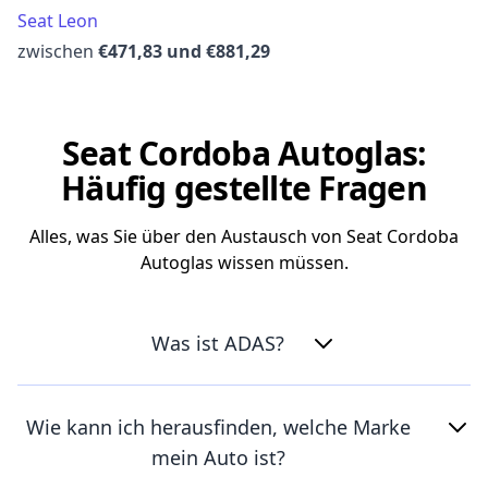
Seat Leon
zwischen
€471,83 und €881,29
Seat Cordoba Autoglas:
Häufig gestellte Fragen
Alles, was Sie über den Austausch von Seat Cordoba
Autoglas wissen müssen.
Was ist ADAS?
Wie kann ich herausfinden, welche Marke
mein Auto ist?