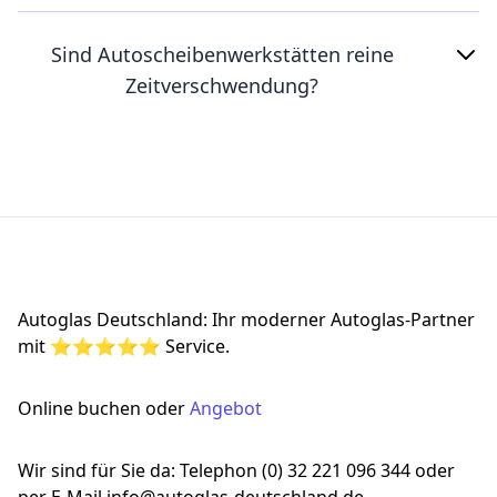
Sind Autoscheibenwerkstätten reine
Zeitverschwendung?
Footer
Autoglas Deutschland: Ihr moderner Autoglas-Partner
mit ⭐⭐⭐⭐⭐ Service.
Online buchen oder
Angebot
Wir sind für Sie da: Telephon (0) 32 221 096 344 oder