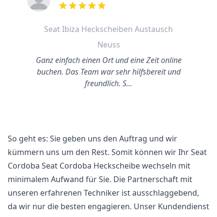
out of 5 stars
Seat Ibiza Heckscheiben Austausch
Neuss
Ganz einfach einen Ort und eine Zeit online
buchen. Das Team war sehr hilfsbereit und
freundlich. S…
So geht es: Sie geben uns den Auftrag und wir
kümmern uns um den Rest. Somit können wir Ihr Seat
Cordoba Seat Cordoba Heckscheibe wechseln mit
minimalem Aufwand für Sie. Die Partnerschaft mit
unseren erfahrenen Techniker ist ausschlaggebend,
da wir nur die besten engagieren. Unser Kundendienst