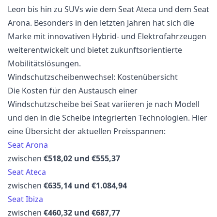
Leon bis hin zu SUVs wie dem Seat Ateca und dem Seat
Arona. Besonders in den letzten Jahren hat sich die
Marke mit innovativen Hybrid- und Elektrofahrzeugen
weiterentwickelt und bietet zukunftsorientierte
Mobilitätslösungen.
Windschutzscheibenwechsel: Kostenübersicht
Die Kosten für den Austausch einer
Windschutzscheibe bei Seat variieren je nach Modell
und den in die Scheibe integrierten Technologien. Hier
eine Übersicht der aktuellen Preisspannen:
Seat Arona
zwischen
€518,02 und €555,37
Seat Ateca
zwischen
€635,14 und €1.084,94
Seat Ibiza
zwischen
€460,32 und €687,77