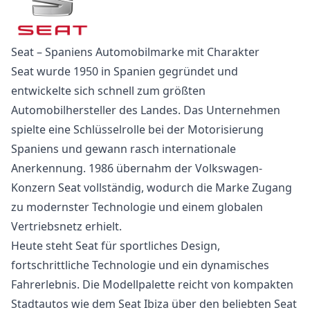
Seat – Spaniens Automobilmarke mit Charakter
Seat wurde 1950 in Spanien gegründet und
entwickelte sich schnell zum größten
Automobilhersteller des Landes. Das Unternehmen
spielte eine Schlüsselrolle bei der Motorisierung
Spaniens und gewann rasch internationale
Anerkennung. 1986 übernahm der Volkswagen-
Konzern Seat vollständig, wodurch die Marke Zugang
zu modernster Technologie und einem globalen
Vertriebsnetz erhielt.
Heute steht Seat für sportliches Design,
fortschrittliche Technologie und ein dynamisches
Fahrerlebnis. Die Modellpalette reicht von kompakten
Stadtautos wie dem Seat Ibiza über den beliebten Seat