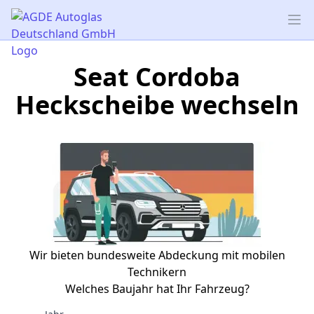
AGDE Autoglas Deutschland GmbH
Op
Seat Cordoba
Heckscheibe wechseln
Wir bieten bundesweite Abdeckung mit mobilen
Technikern
Welches Baujahr hat Ihr Fahrzeug?