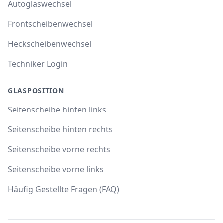
Autoglaswechsel
Frontscheibenwechsel
Heckscheibenwechsel
Techniker Login
GLASPOSITION
Seitenscheibe hinten links
Seitenscheibe hinten rechts
Seitenscheibe vorne rechts
Seitenscheibe vorne links
Häufig Gestellte Fragen (FAQ)